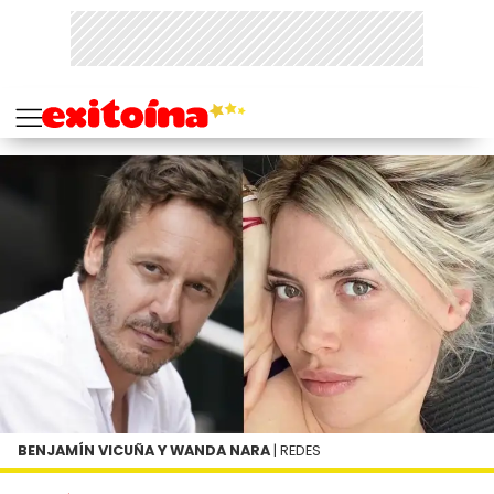
BENJAMÍN VICUÑA Y WANDA NARA
| REDES