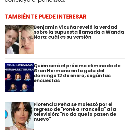
TAMBIÉN TE PUEDE INTERESAR
Benjamín Vicuña reveló la verdad
sobre la supuesta llamada a Wanda
Nara: cuál es su versión
Quién será el próximo eliminado de
Gran Hermano en la gala del
domingo 12 de enero, según las
encuestas
Florencia Peña se molestó por el
regreso de "Poné a Francella" a la
televisión: "No da que lo pasen de
nuevo"