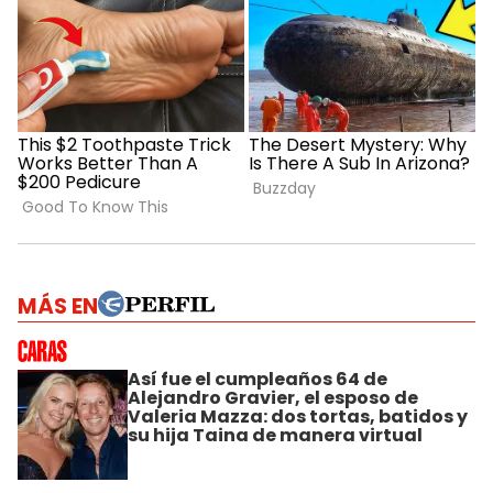
MÁS EN
Así fue el cumpleaños 64 de
Alejandro Gravier, el esposo de
Valeria Mazza: dos tortas, batidos y
su hija Taina de manera virtual