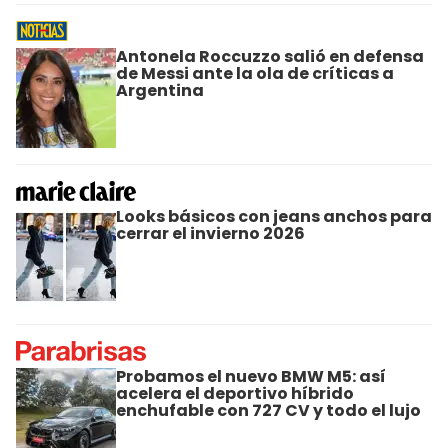
Antonela Roccuzzo salió en defensa
de Messi ante la ola de críticas a
Argentina
Looks básicos con jeans anchos para
cerrar el invierno 2026
Probamos el nuevo BMW M5: así
acelera el deportivo híbrido
enchufable con 727 CV y todo el lujo