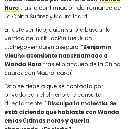
Nara
tras la confirmación del romance de
La China Suárez y Mauro Icardi
.
En este sentido, quien salió a buscar la
verdad de la situación fue Juan
Etchegoyen quien aseguró:
"Benjamín
Vicuña desmiente haber llamado a
Wanda Nara
tras el blanqueo de la China
Suárez con Mauro Icardi".
Esto se debe a que se contactó por
privado con el chileno y le consultó
directamente:
"Disculpa la molestia. Se
está diciendo que hablaste con Wanda
en las últimas horas y quería