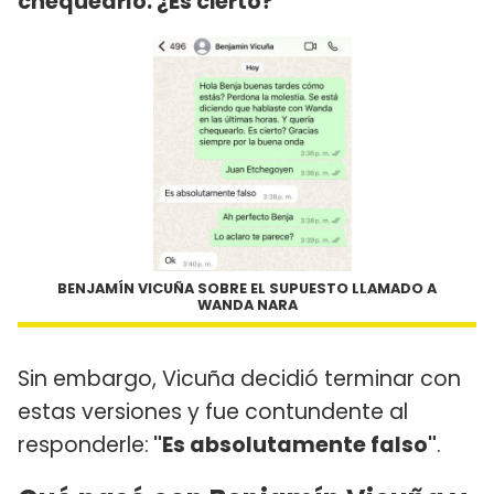
chequearlo. ¿Es cierto?"
BENJAMÍN VICUÑA SOBRE EL SUPUESTO LLAMADO A
WANDA NARA
Sin embargo, Vicuña decidió terminar con
estas versiones y fue contundente al
responderle:
"Es absolutamente falso"
.