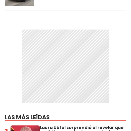
LAS MÁS LEÍDAS
Laura Ubfal sorprendió al revelar que