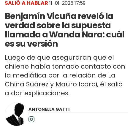
SALIÓ A HABLAR
11-01-2025 17:59
Benjamín Vicuña reveló la
verdad sobre la supuesta
llamada a Wanda Nara: cuál
es su versión
Luego de que aseguraran que el
chileno había tomado contacto con
la mediática por la relación de La
China Suárez y Mauro Icardi, él salió
a dar explicaciones.
ANTONELLA GATTI