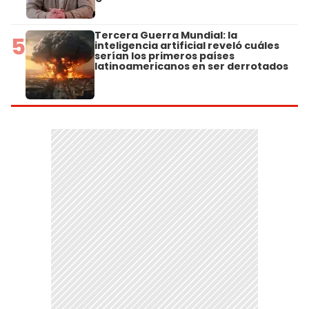
Tercera Guerra Mundial: la
5
inteligencia artificial reveló cuáles
serían los primeros países
latinoamericanos en ser derrotados