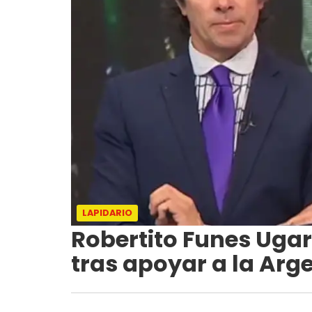
LAPIDARIO
Robertito Funes Ugar
tras apoyar a la Arge