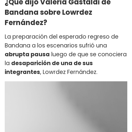
¿Qué dijo Valeria Gastaldi de
Bandana sobre Lowrdez
Fernández?
La preparación del esperado regreso de
Bandana a los escenarios sufrió una
abrupta pausa
luego de que se conociera
la
desaparición de una de sus
integrantes
, Lowrdez Fernández.