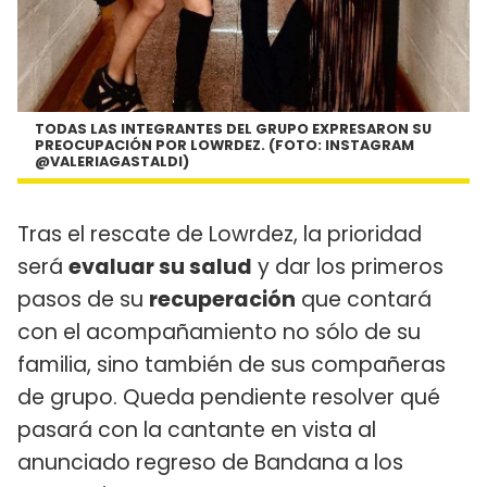
TODAS LAS INTEGRANTES DEL GRUPO EXPRESARON SU
PREOCUPACIÓN POR LOWRDEZ. (FOTO: INSTAGRAM
@VALERIAGASTALDI)
Tras el rescate de Lowrdez, la prioridad
será
evaluar su salud
y dar los primeros
pasos de su
recuperación
que contará
con el acompañamiento no sólo de su
familia, sino también de sus compañeras
de grupo. Queda pendiente resolver qué
pasará con la cantante en vista al
anunciado regreso de Bandana a los