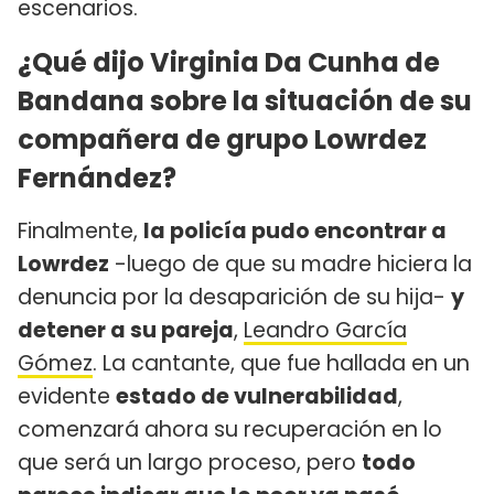
escenarios.
¿Qué dijo Virginia Da Cunha de
Bandana sobre la situación de su
compañera de grupo Lowrdez
Fernández?
Finalmente,
la policía pudo encontrar a
Lowrdez
-luego de que su madre hiciera la
denuncia por la desaparición de su hija-
y
detener a su pareja
,
Leandro García
Gómez
. La cantante, que fue hallada en un
evidente
estado de vulnerabilidad
,
comenzará ahora su recuperación en lo
que será un largo proceso, pero
todo