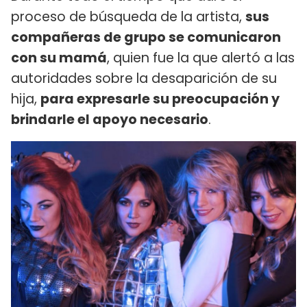
proceso de búsqueda de la artista,
sus
compañeras de grupo se comunicaron
con su mamá
, quien fue la que alertó a las
autoridades sobre la desaparición de su
hija,
para expresarle su preocupación y
brindarle el apoyo necesario
.