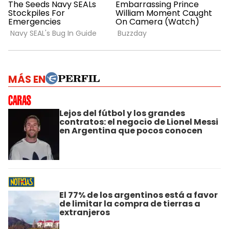
MÁS EN
Lejos del fútbol y los grandes
contratos: el negocio de Lionel Messi
en Argentina que pocos conocen
El 77% de los argentinos está a favor
de limitar la compra de tierras a
extranjeros