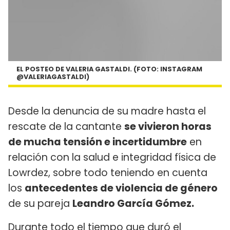
EL POSTEO DE VALERIA GASTALDI. (FOTO: INSTAGRAM
@VALERIAGASTALDI)
Desde la denuncia de su madre hasta el
rescate de la cantante
se vivieron horas
de mucha tensión e incertidumbre
en
relación con la salud e integridad física de
Lowrdez, sobre todo teniendo en cuenta
los
antecedentes de violencia de género
de su pareja
Leandro García Gómez.
Durante todo el tiempo que duró el