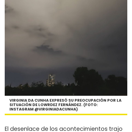
VIRGINIA DA CUNHA EXPRESÓ SU PREOCUPACIÓN POR LA
SITUACIÓN DE LOWRDEZ FERNÁNDEZ. (FOTO:
INSTAGRAM @VIRGINIADACUNHA)
El desenlace de los acontecimientos trajo