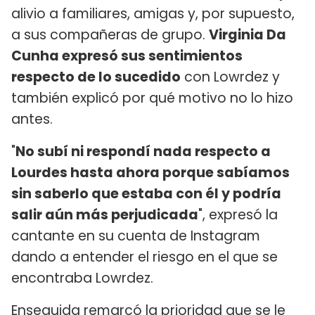
alivio a familiares, amigas y, por supuesto,
a sus compañeras de grupo.
Virginia Da
Cunha expresó sus sentimientos
respecto de lo sucedido
con Lowrdez y
también explicó por qué motivo no lo hizo
antes.
"
No subí ni respondí nada respecto a
Lourdes hasta ahora porque sabíamos
sin saberlo que estaba con él y podría
salir aún más perjudicada
", expresó la
cantante en su cuenta de Instagram
dando a entender el riesgo en el que se
encontraba Lowrdez.
Enseguida remarcó la prioridad que se le