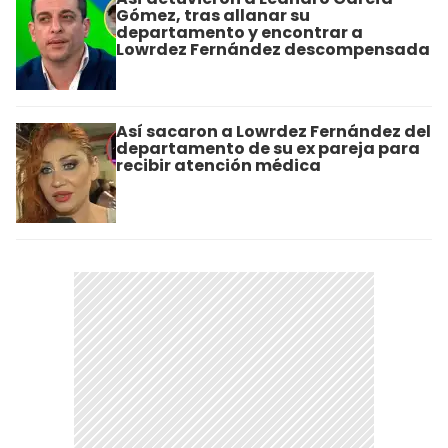
Gómez, tras allanar su
departamento y encontrar a
Lowrdez Fernández descompensada
Así sacaron a Lowrdez Fernández del
departamento de su ex pareja para
recibir atención médica