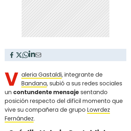
V
aleria Gastaldi
, integrante de
Bandana
, subió a sus redes sociales
un
contundente mensaje
sentando
posición respecto del difícil momento que
vive su compañera de grupo
Lowrdez
Fernández
.