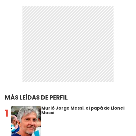
MÁS LEÍDAS DE PERFIL
Murió Jorge Messi, el papá de Lionel
1
Messi