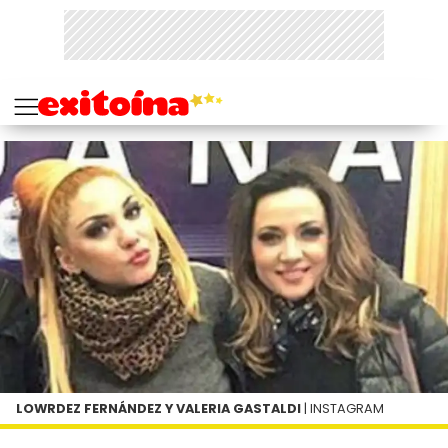
LOWRDEZ FERNÁNDEZ Y VALERIA GASTALDI
| INSTAGRAM