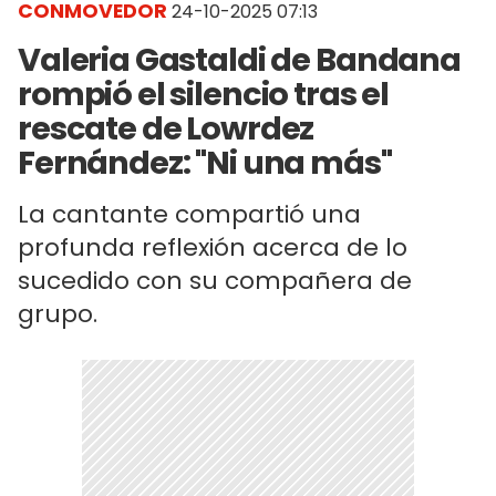
CONMOVEDOR
24-10-2025 07:13
Valeria Gastaldi de Bandana
rompió el silencio tras el
rescate de Lowrdez
Fernández: "Ni una más"
La cantante compartió una
profunda reflexión acerca de lo
sucedido con su compañera de
grupo.