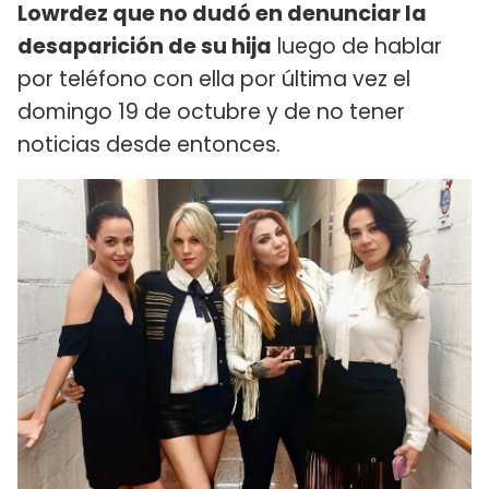
Lowrdez que no dudó en denunciar la
desaparición de su hija
luego de hablar
por teléfono con ella por última vez el
domingo 19 de octubre y de no tener
noticias desde entonces.