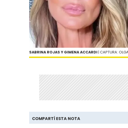
SABRINA ROJAS Y GIMENA ACCARDI
| CAPTURA: OLG
COMPARTÍ ESTA NOTA