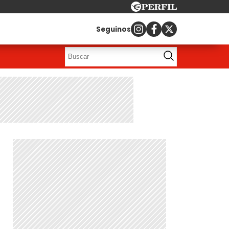
Seguinos