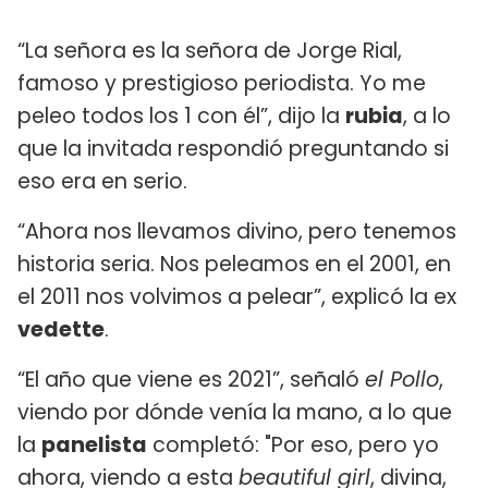
“La señora es la señora de Jorge Rial,
famoso y prestigioso periodista. Yo me
peleo todos los 1 con él”, dijo la
rubia
, a lo
que la invitada respondió preguntando si
eso era en serio.
“Ahora nos llevamos divino, pero tenemos
historia seria. Nos peleamos en el 2001, en
el 2011 nos volvimos a pelear”, explicó la ex
vedette
.
“El año que viene es 2021”, señaló
el Pollo
,
viendo por dónde venía la mano, a lo que
la
panelista
completó: "Por eso, pero yo
ahora, viendo a esta
beautiful girl
, divina,