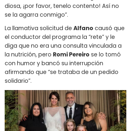
diosa, ¡por favor, tenelo contento! Así no
se la agarra conmigo”.
La llamativa solicitud de
Alfano
causó que
el conductor del programa la “rete” y le
diga que no era una consulta vinculada a
la nutrición, pero
Romi Pereiro
se lo tomó
con humor y bancó su interrupción
afirmando que “se trataba de un pedido
solidario”.