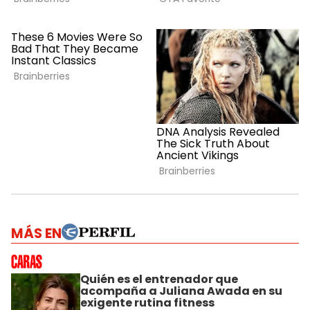
MÁS EN
Quién es el entrenador que
acompaña a Juliana Awada en su
exigente rutina fitness