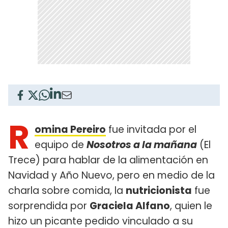
R
omina Pereiro
fue invitada por el
equipo de
Nosotros a la mañana
(El
Trece) para hablar de la alimentación en
Navidad y Año Nuevo, pero en medio de la
charla sobre comida, la
nutricionista
fue
sorprendida por
Graciela Alfano
, quien le
hizo un picante pedido vinculado a su