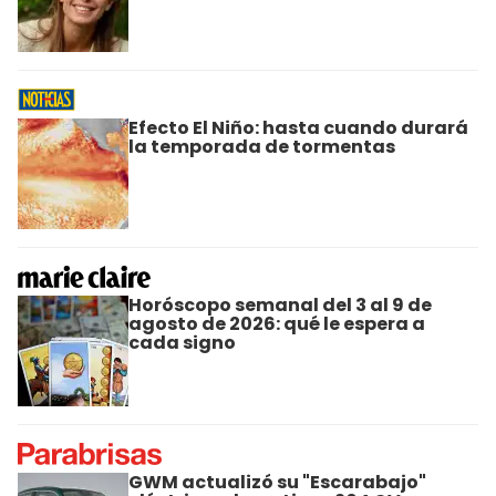
Efecto El Niño: hasta cuando durará
la temporada de tormentas
Horóscopo semanal del 3 al 9 de
agosto de 2026: qué le espera a
cada signo
GWM actualizó su "Escarabajo"