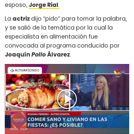
esposo,
Jorge Rial
.
La
actriz
dijo “pido” para tomar la palabra,
y se salió de la temática por la cual la
especialista en alimentación fue
convocada al programa conducido por
Joaquín
Pollo
Álvarez
.