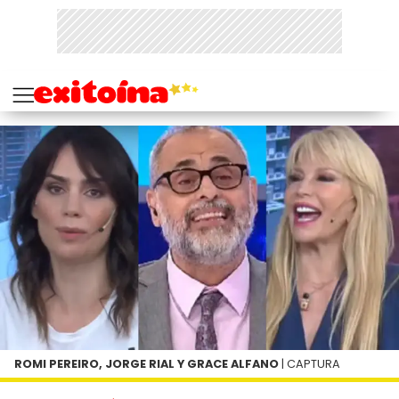
ROMI PEREIRO, JORGE RIAL Y GRACE ALFANO
| CAPTURA