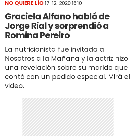
NO QUIERE LÍO
17-12-2020 16:10
Graciela Alfano habló de
Jorge Rial y sorprendió a
Romina Pereiro
La nutricionista fue invitada a
Nosotros a la Mañana y la actriz hizo
una revelación sobre su marido que
contó con un pedido especial. Mirá el
video.