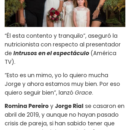
“Él esta contento y tranquilo”, aseguró la
nutricionista con respecto al presentador
de
Intrusos en el espectáculo
(América
TV).
“Esto es un mimo, yo lo quiero mucha
Jorge y ahora estamos muy bien. Por eso
quiero seguir bien”, lanzó
Grace
.
Romina Pereiro
y
Jorge Rial
se casaron en
abril de 2019, y aunque no hayan pasado
crisis de pareja, si han sabido tener que