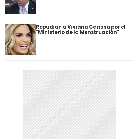
Repudian a Viviana Canosa por el
"Ministerio de la Menstruación"