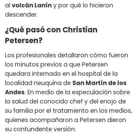
al
volcán Lanín
y por qué lo hicieron
descender.
¿Qué pasó con Christian
Petersen?
Los profesionales detallaron cómo fueron
los minutos previos a que Petersen
quedara internado en el hospital de la
localidad neuquina de
San Martín de los
Andes
. En medio de la especulación sobre
la salud del conocido chef y del enojo de
su familia por el tratamiento en los medios,
quienes acompañaron a Petersen dieron
su contundente versión.