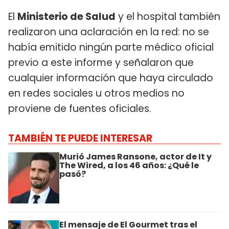
El
Ministerio de Salud
y el hospital también
realizaron una aclaración en la red: no se
había emitido ningún parte médico oficial
previo a este informe y señalaron que
cualquier información que haya circulado
en redes sociales u otros medios no
proviene de fuentes oficiales.
TAMBIÉN TE PUEDE INTERESAR
Murió James Ransone, actor de It y
The Wired, a los 46 años: ¿Qué le
pasó?
El mensaje de El Gourmet tras el