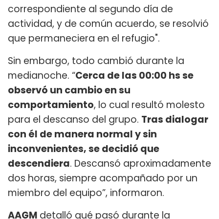
correspondiente al segundo día de
actividad, y de común acuerdo, se resolvió
que permaneciera en el refugio".
Sin embargo, todo cambió durante la
medianoche. “
Cerca de las 00:00 hs se
observó un cambio en su
comportamiento
, lo cual resultó molesto
para el descanso del grupo.
Tras dialogar
con él de manera normal y sin
inconvenientes, se decidió que
descendiera
. Descansó aproximadamente
dos horas, siempre acompañado por un
miembro del equipo”, informaron.
AAGM
detalló qué pasó durante la