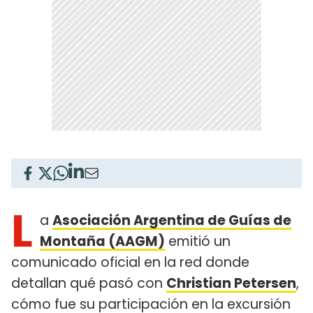
L
a
Asociación Argentina de Guías de
Montaña (AAGM)
emitió un
comunicado oficial en la red donde
detallan qué pasó con
Christian Petersen
,
cómo fue su participación en la excursión