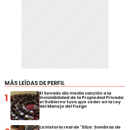
MÁS LEÍDAS DE PERFIL
El Senado dio media sanción a la
1
Inviolabilidad de la Propiedad Privada:
el Gobierno tuvo que ceder en la Ley
del Manejo del Fuego
La historia real de "Elize: Sombras de