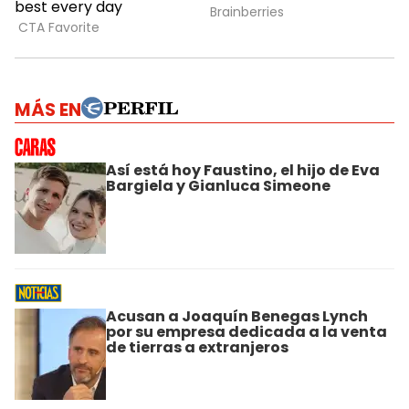
MÁS EN
Así está hoy Faustino, el hijo de Eva
Bargiela y Gianluca Simeone
Acusan a Joaquín Benegas Lynch
por su empresa dedicada a la venta
de tierras a extranjeros