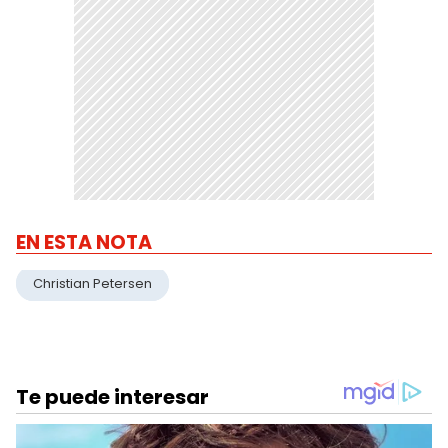
EN ESTA NOTA
Christian Petersen