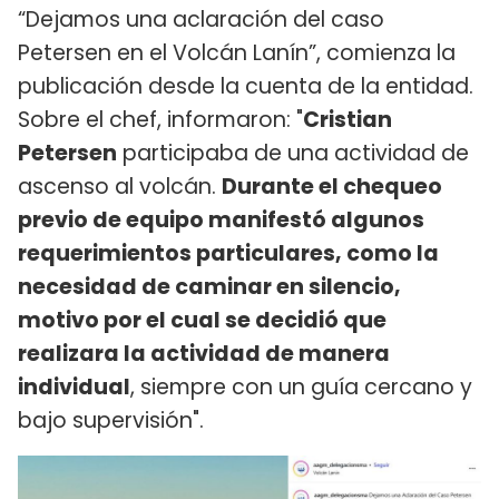
“Dejamos una aclaración del caso
Petersen en el Volcán Lanín”, comienza la
publicación desde la cuenta de la entidad.
Sobre el chef, informaron: "
Cristian
Petersen
participaba de una actividad de
ascenso al volcán.
Durante el chequeo
previo de equipo manifestó algunos
requerimientos particulares, como la
necesidad de caminar en silencio,
motivo por el cual se decidió que
realizara la actividad de manera
individual
, siempre con un guía cercano y
bajo supervisión".