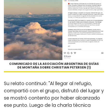
COMUNICADO DE LA ASOCIACIÓN ARGENTINA DE GUÍAS
DE MONTAÑA SOBRE CHRISTIAN PETERSEN (1)
Su relato continuó: "Al llegar al refugio,
compartió con el grupo, disfrutó del lugar y
se mostró contento por haber alcanzado
ese punto. Luego de la charla técnica