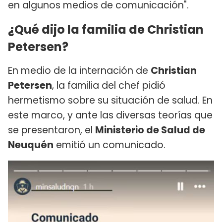
en algunos medios de comunicación".
¿Qué dijo la familia de Christian
Petersen?
En medio de la internación de
Christian
Petersen
, la familia del chef pidió
hermetismo sobre su situación de salud. En
este marco, y ante las diversas teorías que
se presentaron, el
Ministerio de Salud de
Neuquén
emitió un comunicado.