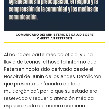
COMUNICADO DEL MINISTERIO DE SALUD SOBRE
CHRISTIAN PETERSEN
Al no haber parte médico oficial y una
lluvia de teorías, el hospital informó que
Petersen había sido derivado desde el
Hospital de Junín de los Andes. Detallaron
que presenta un "cuadro de falla
multiorgánica", por lo que su estado era
reservado y requería atención médica
especializada de manera continua.