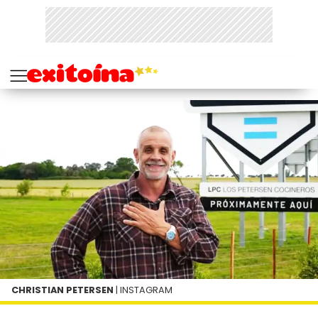
CHRISTIAN PETERSEN
| INSTAGRAM