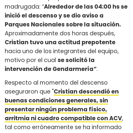
madrugada: “
Alrededor de las 04:00 hs se
inició el descenso y se dio aviso a
Parques Nacionales sobre la situación.
Aproximadamente dos horas después,
Cristian tuvo una actitud prepotente
hacia uno de los integrantes del equipo,
motivo por el cual
se solicitó la
intervención de Gendarmería“
.
Respecto al momento del descenso
aseguraron que "
Cristian descendió en
buenas condiciones generales, sin
presentar ningún problema físico,
arritmia ni cuadro compatible con ACV
,
tal como erróneamente se ha informado