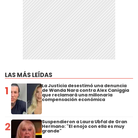
LAS MÁS LEÍDAS
La Justicia desestimó una denuncia
1
de Wanda Nara contra Alex Caniggia
que reclamará una millonaria
compensación económica
Suspendieron a Laura Ubfal de Gran
2
Hermano: "El enojo con ella es muy
grande"