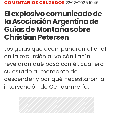
COMENTARIOS CRUZADOS
22-12-2025 10:46
El explosivo comunicado de
la Asociación Argentina de
Guías de Montaña sobre
Christian Petersen
Los guías que acompañaron al chef
en la excursión al volcán Lanín
revelaron qué pasó con él, cuál era
su estado al momento de
descender y por qué necesitaron la
intervención de Gendarmería.