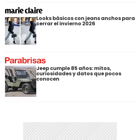
Looks básicos con jeans anchos para
cerrar el invierno 2026
Jeep cumple 85 años: mitos,
curiosidades y datos que pocos
conocen