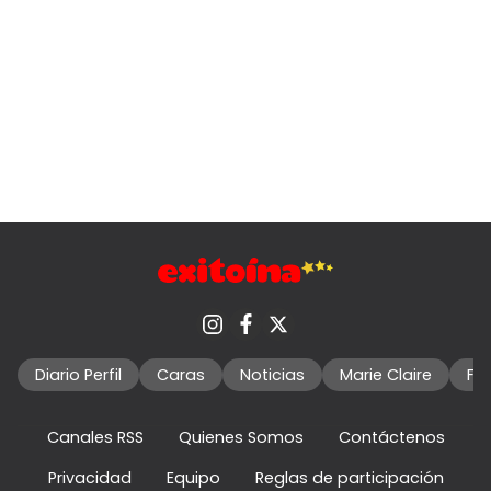
Diario Perfil
Caras
Noticias
Marie Claire
Fo
Canales RSS
Quienes Somos
Contáctenos
Privacidad
Equipo
Reglas de participación