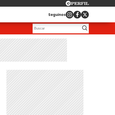
Seguinos