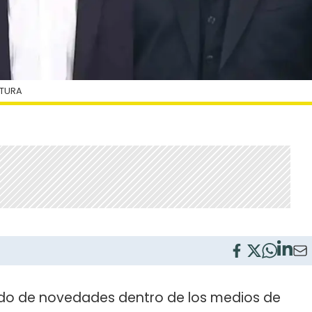
PTURA
gado de novedades dentro de los medios de