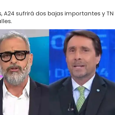
, A24 sufrirá dos bajas importantes y TN
lles.