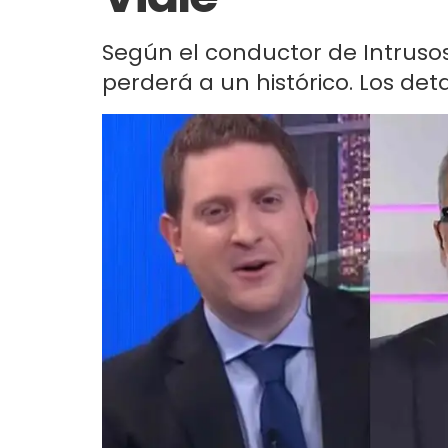
Según el conductor de Intrusos
perderá a un histórico. Los deta