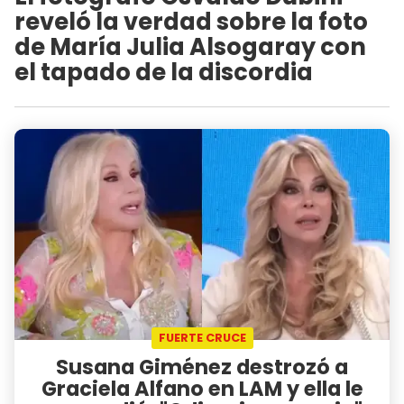
reveló la verdad sobre la foto
de María Julia Alsogaray con
el tapado de la discordia
FUERTE CRUCE
Susana Giménez destrozó a
Graciela Alfano en LAM y ella le