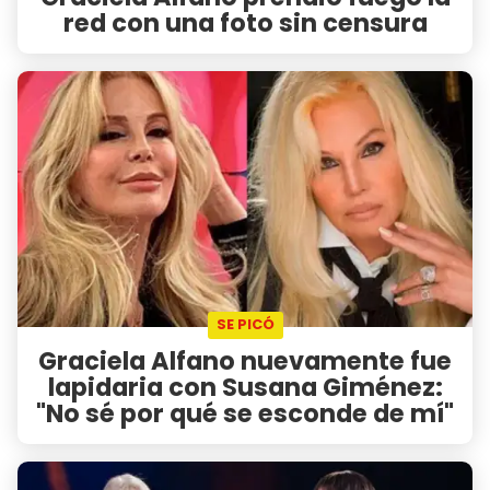
red con una foto sin censura
SE PICÓ
Graciela Alfano nuevamente fue
lapidaria con Susana Giménez:
"No sé por qué se esconde de mí"