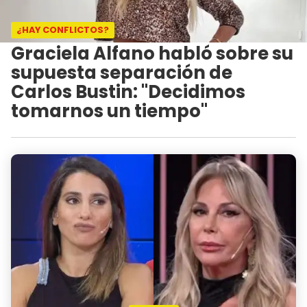
¿HAY CONFLICTOS?
Graciela Alfano habló sobre su
supuesta separación de
Carlos Bustin: "Decidimos
tomarnos un tiempo"