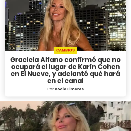
CAMBIOS
Graciela Alfano confirmó que no
ocupará el lugar de Karin Cohen
en El Nueve, y adelantó qué hará
en el canal
Por
Rocío Limeres