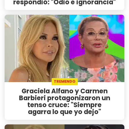
respondió: "Odio e ignorancia"
TREMENDO
Graciela Alfano y Carmen
Barbieri protagonizaron un
tenso cruce: "Siempre
agarra lo que yo dejo"