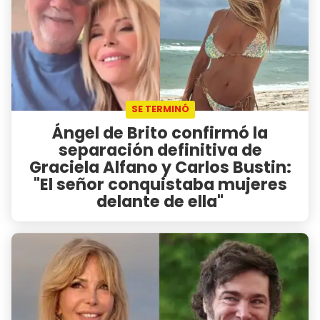
SE TERMINÓ
Ángel de Brito confirmó la
separación definitiva de
Graciela Alfano y Carlos Bustin:
"El señor conquistaba mujeres
delante de ella"