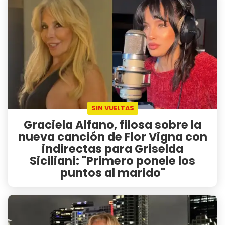
SIN VUELTAS
Graciela Alfano, filosa sobre la
nueva canción de Flor Vigna con
indirectas para Griselda
Siciliani: "Primero ponele los
puntos al marido"