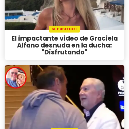
SE PUSO HOT
El impactante video de Graciela
Alfano desnuda en la ducha:
"Disfrutando"