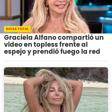
DIOSA TOTAL
Graciela Alfano compartió un
video en topless frente al
espejo y prendió fuego la red