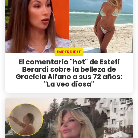
IMPERDIBLE
El comentario "hot" de Estefi
Berardi sobre la belleza de
Graciela Alfano a sus 72 años:
"La veo diosa"