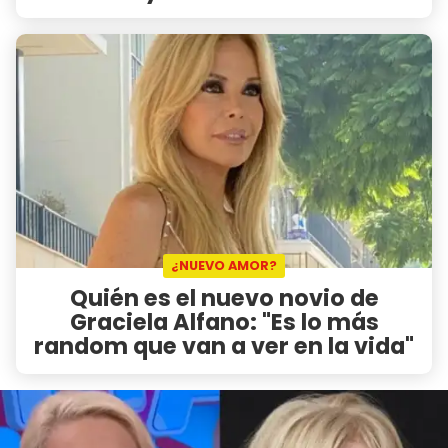
¿NUEVO AMOR?
Quién es el nuevo novio de
Graciela Alfano: "Es lo más
random que van a ver en la vida"