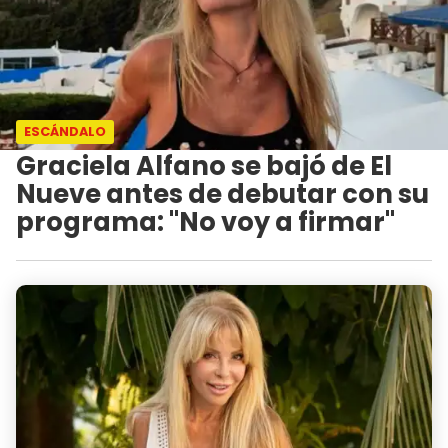
ESCÁNDALO
Graciela Alfano se bajó de El
Nueve antes de debutar con su
programa: "No voy a firmar"