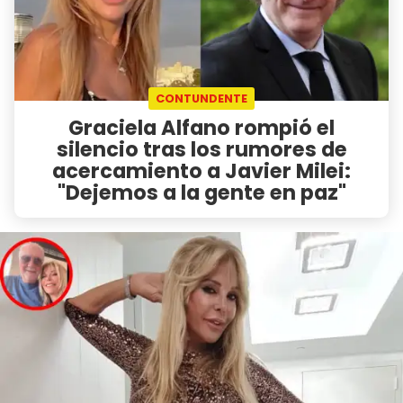
CONTUNDENTE
Graciela Alfano rompió el
silencio tras los rumores de
acercamiento a Javier Milei:
"Dejemos a la gente en paz"