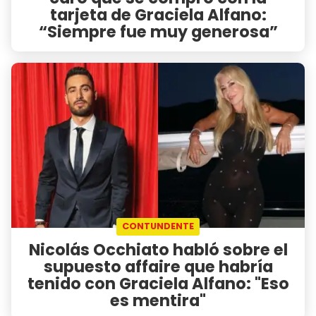
tarjeta de Graciela Alfano:
“Siempre fue muy generosa”
CONTUNDENTE
Nicolás Occhiato habló sobre el
supuesto affaire que habría
tenido con Graciela Alfano: "Eso
es mentira"