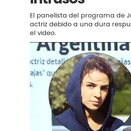
El panelista del programa de Jo
actriz debido a una dura respu
el video.