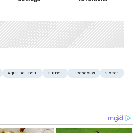
Agustina Cherri
Intrusos
Escandalos
Videos