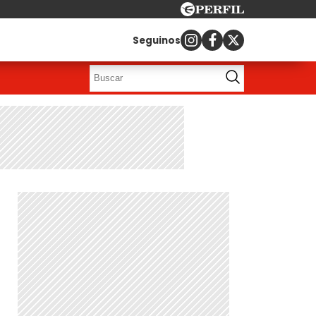
Seguinos