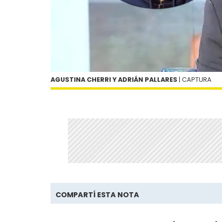
AGUSTINA CHERRI Y ADRIÁN PALLARES
| CAPTURA
COMPARTÍ ESTA NOTA