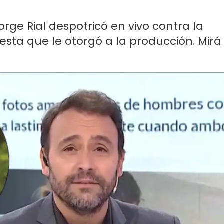
rge Rial despotricó en vivo contra la
esta que le otorgó a la producción. Mirá