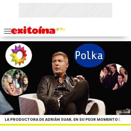
LA PRODUCTORA DE ADRIÁN SUAR, EN SU PEOR MOMENTO
| .