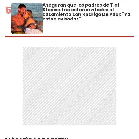
Aseguran que los padres de Tini
5
Stoessel no están invitados al
casamiento con Rodrigo De Paul: "Ya
están avisados"