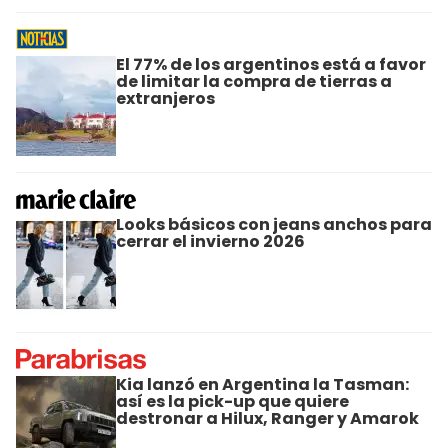
El 77% de los argentinos está a favor
de limitar la compra de tierras a
extranjeros
Looks básicos con jeans anchos para
cerrar el invierno 2026
Kia lanzó en Argentina la Tasman:
así es la pick-up que quiere
destronar a Hilux, Ranger y Amarok