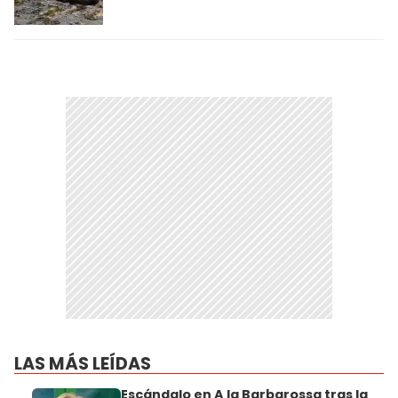
LAS MÁS LEÍDAS
Escándalo en A la Barbarossa tras la