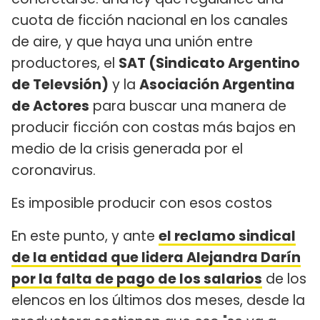
cuota de ficción nacional en los canales
de aire, y que haya una unión entre
productores, el
SAT (Sindicato Argentino
de Televsión)
y la
Asociación Argentina
de Actores
para buscar una manera de
producir ficción con costas más bajos en
medio de la crisis generada por el
coronavirus.
Es imposible producir con esos costos
En este punto, y ante
el reclamo sindical
de la entidad que lidera Alejandra Darín
por la falta de pago de los salarios
de los
elencos en los últimos dos meses, desde la