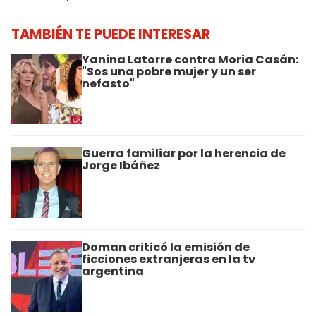
TAMBIÉN TE PUEDE INTERESAR
Yanina Latorre contra Moria Casán:
"Sos una pobre mujer y un ser
nefasto"
Guerra familiar por la herencia de
Jorge Ibáñez
Doman criticó la emisión de
ficciones extranjeras en la tv
argentina