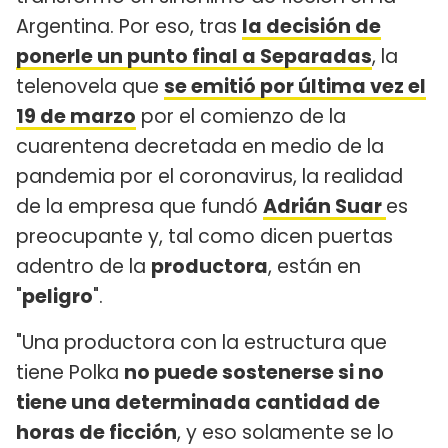
Argentina. Por eso, tras
la decisión de
ponerle un punto final a Separadas
, la
telenovela que
se emitió por última vez el
19 de marzo
por el comienzo de la
cuarentena decretada en medio de la
pandemia por el coronavirus, la realidad
de la empresa que fundó
Adrián Suar
es
preocupante y, tal como dicen puertas
adentro de la
productora
, están en
"
peligro
".
"Una productora con la estructura que
tiene Polka
no puede sostenerse si no
tiene una determinada cantidad de
horas de ficción
, y eso solamente se lo