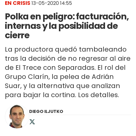
EN CRISIS
13-05-2020 14:55
Polka en peligro: facturación,
internas y la posibilidad de
cierre
La productora quedó tambaleando
tras la decisión de no regresar al aire
de El Trece con Separadas. El rol del
Grupo Clarín, la pelea de Adrián
Suar, y la alternativa que analizan
para bajar la cortina. Los detalles.
DIEGO ILJUTKO