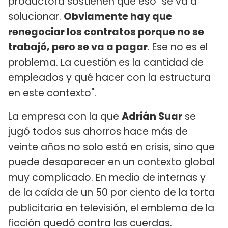
productora sostienen que eso "se va a
solucionar.
Obviamente hay que
renegociar los contratos porque no se
trabajó, pero se va a pagar
. Ese no es el
problema. La cuestión es la cantidad de
empleados y qué hacer con la estructura
en este contexto".
La empresa con la que
Adrián Suar
se
jugó todos sus ahorros hace más de
veinte años no solo está en crisis, sino que
puede desaparecer en un contexto global
muy complicado. En medio de internas y
de la caída de un 50 por ciento de la torta
publicitaria en televisión, el emblema de la
ficción quedó contra las cuerdas.