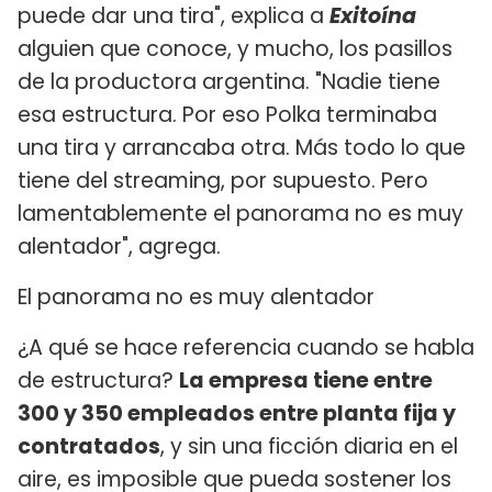
puede dar una tira", explica a
Exitoína
alguien que conoce, y mucho, los pasillos
de la productora argentina. "Nadie tiene
esa estructura. Por eso Polka terminaba
una tira y arrancaba otra. Más todo lo que
tiene del streaming, por supuesto. Pero
lamentablemente el panorama no es muy
alentador", agrega.
El panorama no es muy alentador
¿A qué se hace referencia cuando se habla
de estructura?
La empresa tiene entre
300 y 350 empleados entre planta fija y
contratados
, y sin una ficción diaria en el
aire, es imposible que pueda sostener los