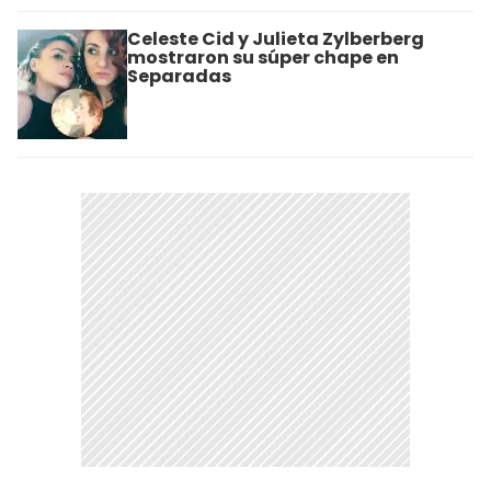
Celeste Cid y Julieta Zylberberg
mostraron su súper chape en
Separadas