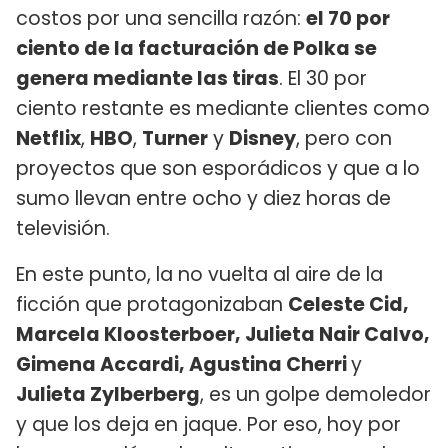
costos por una sencilla razón:
el 70 por
ciento de la facturación de Polka se
genera mediante las tiras
. El 30 por
ciento restante es mediante clientes como
Netflix
,
HBO
,
Turner
y
Disney
, pero con
proyectos que son esporádicos y que a lo
sumo llevan entre ocho y diez horas de
televisión.
En este punto, la no vuelta al aire de la
ficción que protagonizaban
Celeste Cid,
Marcela Kloosterboer, Julieta Nair Calvo,
Gimena Accardi, Agustina Cherri
y
Julieta Zylberberg
, es un golpe demoledor
y que los deja en jaque. Por eso, hoy por