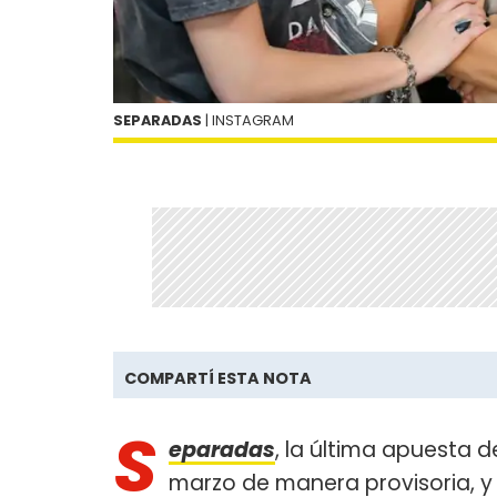
SEPARADAS
| INSTAGRAM
COMPARTÍ ESTA NOTA
S
eparadas
, la última apuesta 
marzo de manera provisoria, y