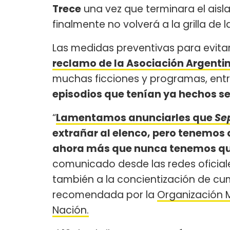
Trece
una vez que terminara el aisla
finalmente no volverá a la grilla de 
Las medidas preventivas para evita
reclamo de la Asociación Argenti
muchas ficciones y programas, entr
episodios que tenían ya hechos se 
“
Lamentamos anunciarles que
Se
extrañar al elenco, pero tenemos 
ahora más que nunca tenemos qu
comunicado desde las redes oficia
también a la concientización de cump
recomendada por la
Organización 
Nación.