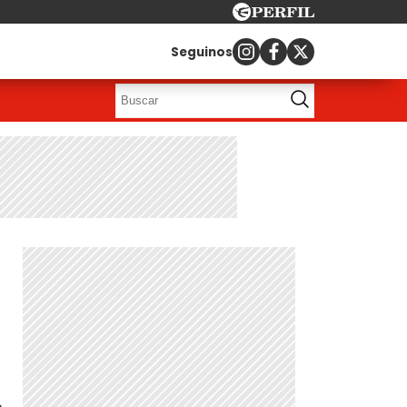
Seguinos