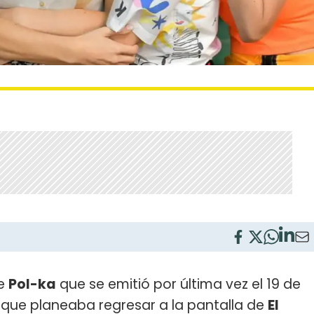
de
Pol-ka
que se emitió por última vez el 19 de
 que planeaba regresar a la pantalla de
El