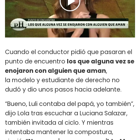
Cuando el conductor pidió que pasaran el
punto de encuentro
los que alguna vez se
enojaron con alguien que aman
,
la modelo y estudiante de derecho no
dudó y dio unos pasos hacia adelante.
“Bueno, Luli contaba del papá, yo también”,
dijo Lola tras escuchar a Luciana Salazar,
también invitada al ciclo. Y mientras
intentaba mantener la compostura,