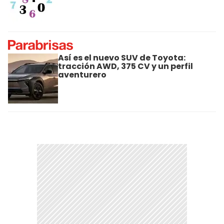
Así es el nuevo SUV de Toyota:
tracción AWD, 375 CV y un perfil
aventurero