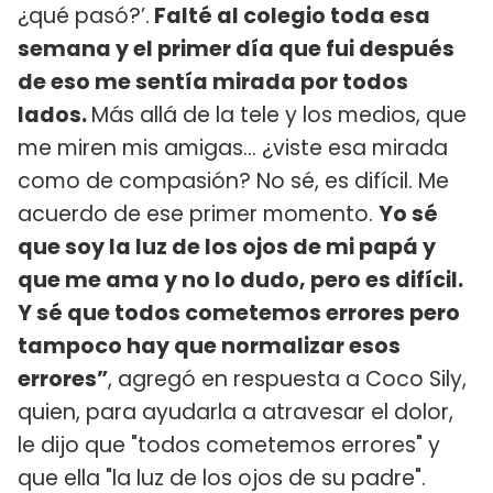
¿qué pasó?’.
Falté al colegio toda esa
semana y el primer día que fui después
de eso me sentía mirada por todos
lados.
Más allá de la tele y los medios, que
me miren mis amigas... ¿viste esa mirada
como de compasión? No sé, es difícil. Me
acuerdo de ese primer momento.
Yo sé
que soy la luz de los ojos de mi papá y
que me ama y no lo dudo, pero es difícil.
Y sé que todos cometemos errores pero
tampoco hay que normalizar esos
errores”
, agregó en respuesta a Coco Sily,
quien, para ayudarla a atravesar el dolor,
le dijo que "todos cometemos errores" y
que ella "la luz de los ojos de su padre".