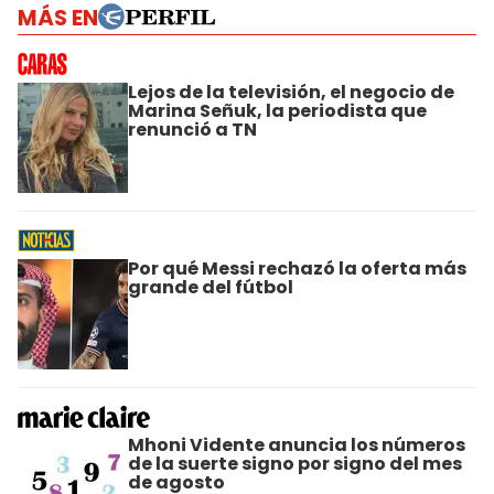
MÁS EN
Lejos de la televisión, el negocio de
Marina Señuk, la periodista que
renunció a TN
Por qué Messi rechazó la oferta más
grande del fútbol
Mhoni Vidente anuncia los números
de la suerte signo por signo del mes
de agosto