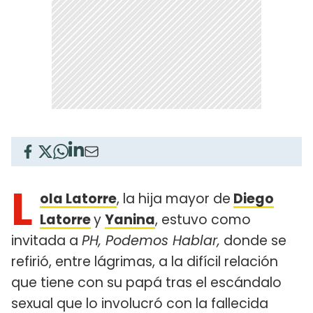
L
ola Latorre
, la hija mayor de
Diego
Latorre
y
Yanina
, estuvo como
invitada a
PH, Podemos Hablar,
donde se
refirió, entre lágrimas, a la difícil relación
que tiene con su papá tras el escándalo
sexual que lo involucró con la fallecida