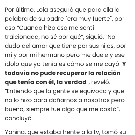
Por último, Lola aseguró que para ella la
palabra de su padre "era muy fuerte", por
eso “Cuando hizo eso me sentí
traicionada, no sé por qué”, siguió. “No
dudo del amor que tiene por sus hijos, por
mí y por mi hermano pero me duele y ese
ídolo que yo tenía es cómo se me cayó.
Y
todavía no pude recuperar la relación
que tenía con él, la verdad
”, reveló.
“Entiendo que la gente se equivoca y que
no lo hizo para dañarnos a nosotros pero
bueno, siempre fue algo que me costó”,
concluyó.
Yanina, que estaba frente a la tv, tomó su