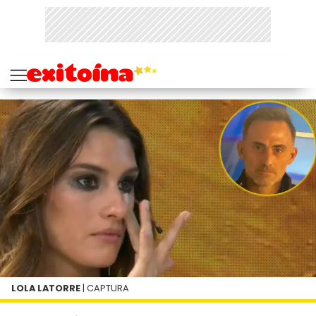
LOLA LATORRE
| CAPTURA