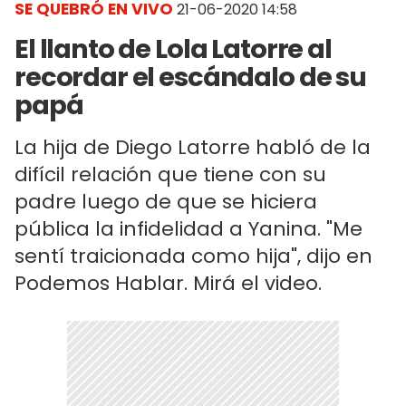
SE QUEBRÓ EN VIVO
21-06-2020 14:58
El llanto de Lola Latorre al
recordar el escándalo de su
papá
La hija de Diego Latorre habló de la
difícil relación que tiene con su
padre luego de que se hiciera
pública la infidelidad a Yanina. "Me
sentí traicionada como hija", dijo en
Podemos Hablar. Mirá el video.