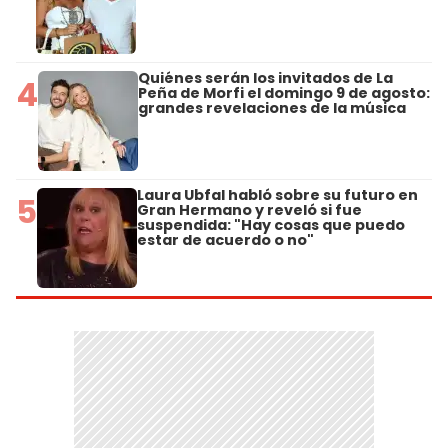
Quiénes serán los invitados de La
4
Peña de Morfi el domingo 9 de agosto:
grandes revelaciones de la música
Laura Ubfal habló sobre su futuro en
5
Gran Hermano y reveló si fue
suspendida: "Hay cosas que puedo
estar de acuerdo o no"