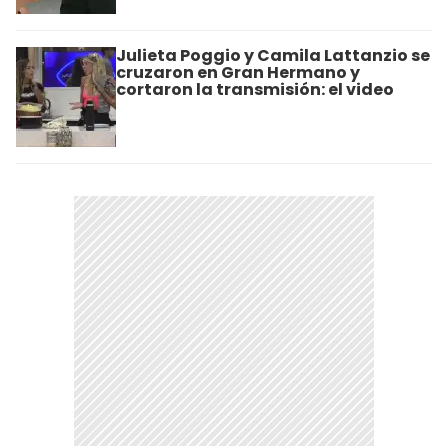
Julieta Poggio y Camila Lattanzio se
cruzaron en Gran Hermano y
cortaron la transmisión: el video