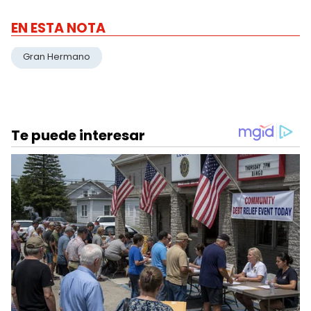
EN ESTA NOTA
Gran Hermano