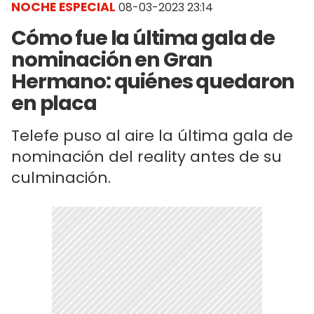
NOCHE ESPECIAL
08-03-2023 23:14
Cómo fue la última gala de
nominación en Gran
Hermano: quiénes quedaron
en placa
Telefe puso al aire la última gala de
nominación del reality antes de su
culminación.