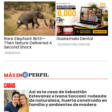
MÁS EN
Así es la casa de Sebastián
Estevanez e Ivana Saccani: rodeada
de naturaleza, huerta construida en
familia y ambientes de madera