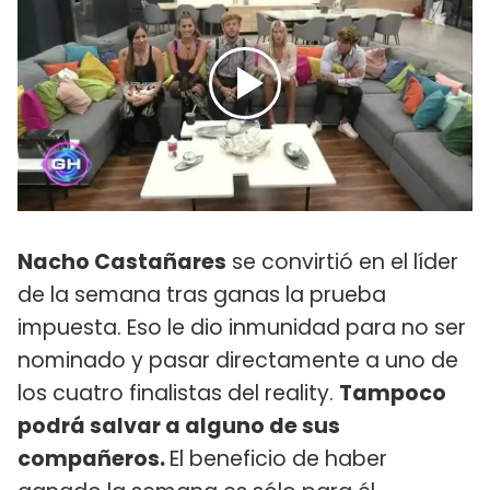
Nacho Castañares
se convirtió en el líder
de la semana tras ganas la prueba
impuesta. Eso le dio inmunidad para no ser
nominado y pasar directamente a uno de
los cuatro finalistas del reality.
Tampoco
podrá salvar a alguno de sus
compañeros.
El beneficio de haber