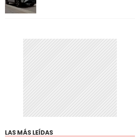
LAS MÁS LEÍDAS