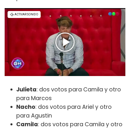
Julieta
: dos votos para Camila y otro
para Marcos
Nacho
: dos votos para Ariel y otro
para Agustin
Camila
: dos votos para Camila y otro