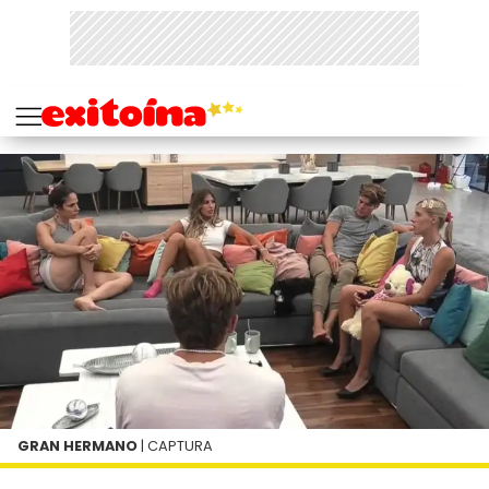
GRAN HERMANO
| CAPTURA