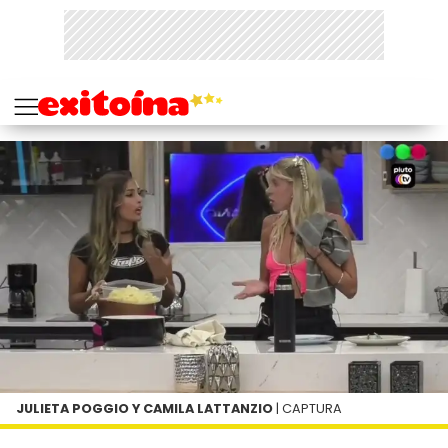
JULIETA POGGIO Y CAMILA LATTANZIO
| CAPTURA