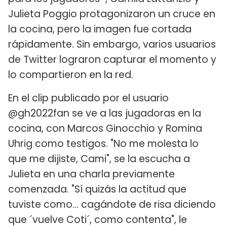
Julieta Poggio protagonizaron un cruce en
la cocina, pero la imagen fue cortada
rápidamente. Sin embargo, varios usuarios
de Twitter lograron capturar el momento y
lo compartieron en la red.
En el clip publicado por el usuario
@gh2022fan se ve a las jugadoras en la
cocina, con Marcos Ginocchio y Romina
Uhrig como testigos. "No me molesta lo
que me dijiste, Cami", se la escucha a
Julieta en una charla previamente
comenzada. "Sí quizás la actitud que
tuviste como... cagándote de risa diciendo
que ´vuelve Coti´, como contenta", le