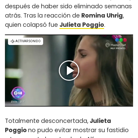
después de haber sido eliminado semanas
atrás. Tras la reacción de
Romina Uhrig
,
quien colapsó fue
Julieta Poggio
.
Totalmente desconcertada,
Julieta
Poggio
no pudo evitar mostrar su fastidio