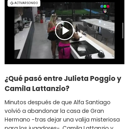
¿Qué pasó entre Julieta Poggio y
Camila Lattanzio?
Minutos después de que Alfa Santiago
volvió a abandonar la casa de Gran
Hermano -tras dejar una valija misteriosa
para los jugadores-, Camila Lattanzio y