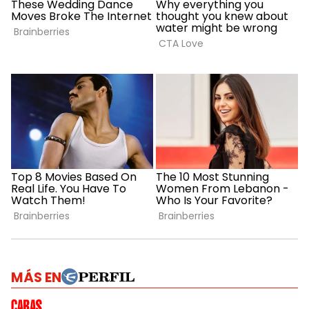
MÁS EN