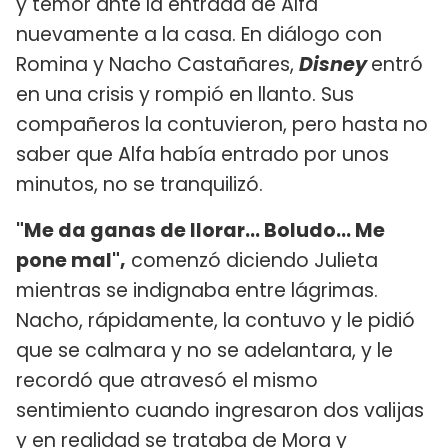
y temor ante la entrada de Alfa
nuevamente a la casa. En diálogo con
Romina y Nacho Castañares,
Disney
entró
en una crisis y rompió en llanto. Sus
compañeros la contuvieron, pero hasta no
saber que Alfa había entrado por unos
minutos, no se tranquilizó.
"Me da ganas de llorar... Boludo... Me
pone mal",
comenzó diciendo Julieta
mientras se indignaba entre lágrimas.
Nacho, rápidamente, la contuvo y le pidió
que se calmara y no se adelantara, y le
recordó que atravesó el mismo
sentimiento cuando ingresaron dos valijas
y en realidad se trataba de Mora y