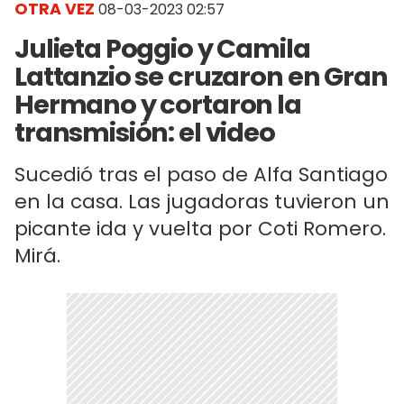
OTRA VEZ
08-03-2023 02:57
Julieta Poggio y Camila
Lattanzio se cruzaron en Gran
Hermano y cortaron la
transmisión: el video
Sucedió tras el paso de Alfa Santiago
en la casa. Las jugadoras tuvieron un
picante ida y vuelta por Coti Romero.
Mirá.