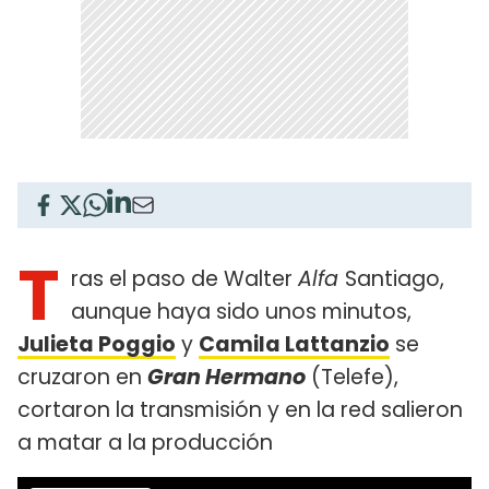
T
ras el paso de Walter
Alfa
Santiago,
aunque haya sido unos minutos,
Julieta Poggio
y
Camila Lattanzio
se
cruzaron en
Gran Hermano
(Telefe),
cortaron la transmisión y en la red salieron
a matar a la producción