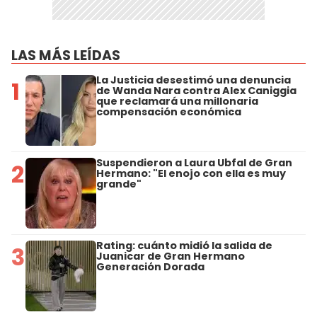
LAS MÁS LEÍDAS
La Justicia desestimó una denuncia
1
de Wanda Nara contra Alex Caniggia
que reclamará una millonaria
compensación económica
Suspendieron a Laura Ubfal de Gran
2
Hermano: "El enojo con ella es muy
grande"
Rating: cuánto midió la salida de
3
Juanicar de Gran Hermano
Generación Dorada