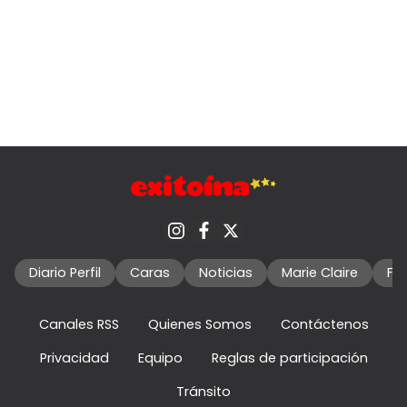
Diario Perfil
Caras
Noticias
Marie Claire
Fo
Canales RSS
Quienes Somos
Contáctenos
Privacidad
Equipo
Reglas de participación
Tránsito