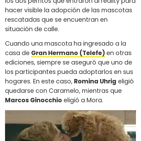
los dos perritos que entraron al reality para
hacer visible la adopción de las mascotas
rescatadas que se encuentran en
situación de calle.
Cuando una mascota ha ingresado a la
casa de
Gran Hermano (Telefe)
en otras
ediciones, siempre se aseguró que uno de
los participantes pueda adoptarlos en sus
hogares. En este caso,
Romina Uhrig
eligió
quedarse con Caramelo, mientras que
Marcos Ginocchio
eligió a Mora.