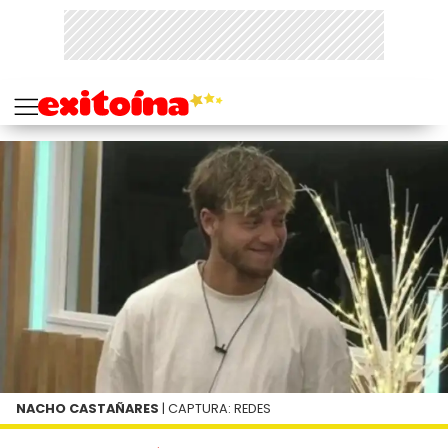
NACHO CASTAÑARES
| CAPTURA: REDES