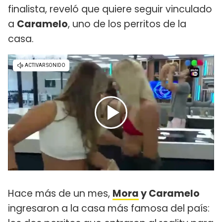
finalista, reveló que quiere seguir vinculado
a
Caramelo
, uno de los perritos de la
casa.
Hace más de un mes,
Mora
y Caramelo
ingresaron a la casa más famosa del país: