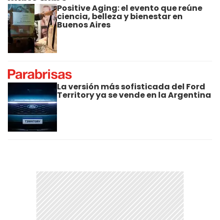
Positive Aging: el evento que reúne
ciencia, belleza y bienestar en
Buenos Aires
La versión más sofisticada del Ford
Territory ya se vende en la Argentina