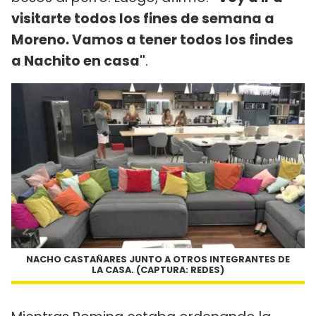
visitarte todos los fines de semana a
Moreno. Vamos a tener todos los findes
a Nachito en casa"
.
NACHO CASTAÑARES JUNTO A OTROS INTEGRANTES DE
LA CASA. (CAPTURA: REDES)