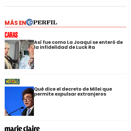
MÁS EN
Así fue como La Joaqui se enteró de
la infidelidad de Luck Ra
Qué dice el decreto de Milei que
permite expulsar extranjeros