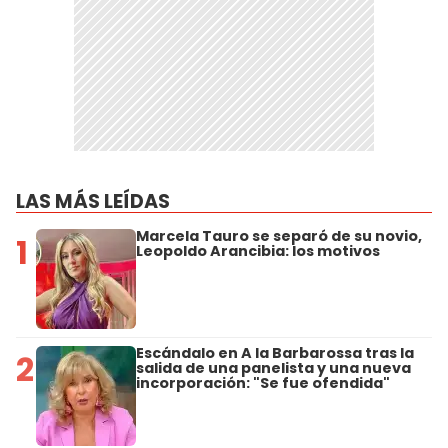
LAS MÁS LEÍDAS
Marcela Tauro se separó de su novio,
1
Leopoldo Arancibia: los motivos
Escándalo en A la Barbarossa tras la
2
salida de una panelista y una nueva
incorporación: "Se fue ofendida"