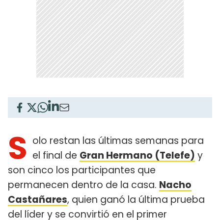
S
olo restan las últimas semanas para
el final de
Gran Hermano (Telefe)
y
son cinco los participantes que
permanecen dentro de la casa.
Nacho
Castañares
, quien ganó la última prueba
del líder y se convirtió en el primer