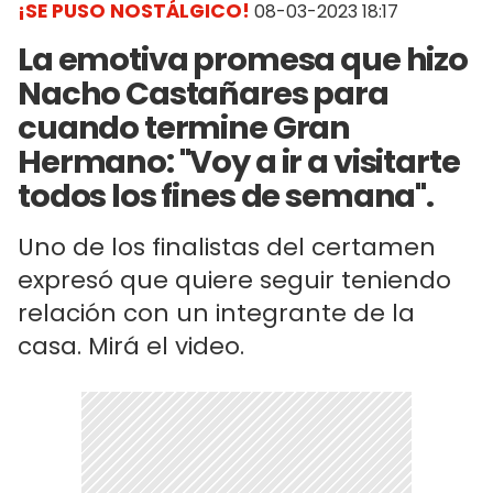
¡SE PUSO NOSTÁLGICO!
08-03-2023 18:17
La emotiva promesa que hizo
Nacho Castañares para
cuando termine Gran
Hermano: "Voy a ir a visitarte
todos los fines de semana".
Uno de los finalistas del certamen
expresó que quiere seguir teniendo
relación con un integrante de la
casa. Mirá el video.