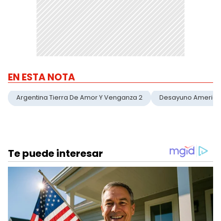
EN ESTA NOTA
Argentina Tierra De Amor Y Venganza 2
Desayuno Americ