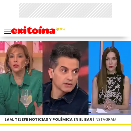
LAM, TELEFE NOTICIAS Y POLÉMICA EN EL BAR
| INSTAGRAM