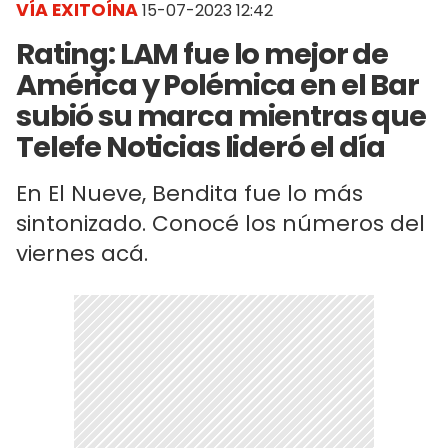
VÍA EXITOÍNA
15-07-2023 12:42
Rating: LAM fue lo mejor de
América y Polémica en el Bar
subió su marca mientras que
Telefe Noticias lideró el día
En El Nueve, Bendita fue lo más
sintonizado. Conocé los números del
viernes acá.