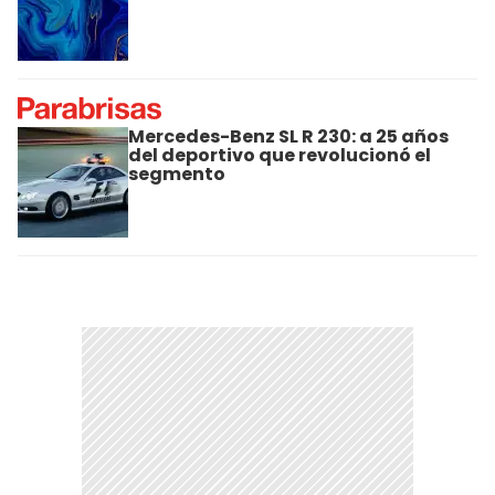
Mercedes-Benz SL R 230: a 25 años
del deportivo que revolucionó el
segmento