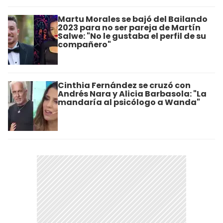
Martu Morales se bajó del Bailando
2023 para no ser pareja de Martín
Salwe: "No le gustaba el perfil de su
compañero"
Cinthia Fernández se cruzó con
Andrés Nara y Alicia Barbasola: "La
mandaría al psicólogo a Wanda"