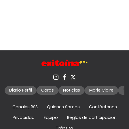
Diario Perfil
Caras
Noticias
Marie Claire
Fo
Canales RSS
Quienes Somos
Contáctenos
Privacidad
Equipo
Reglas de participación
Tránsito