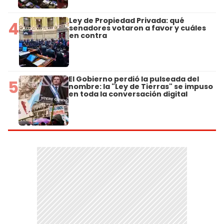
Ley de Propiedad Privada: qué
4
senadores votaron a favor y cuáles
en contra
El Gobierno perdió la pulseada del
5
nombre: la "Ley de Tierras" se impuso
en toda la conversación digital