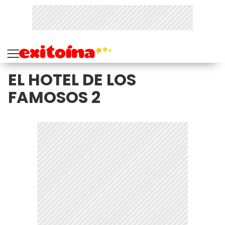
EL HOTEL DE LOS
FAMOSOS 2