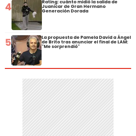
Rating: cuánto midió la salida de
4
Juanicar de Gran Hermano
Generación Dorada
La propuesta de Pamela David a Ángel
5
de Brito tras anunciar el final de LAM:
"Me sorprendió"