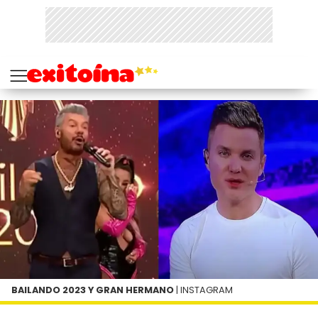
BAILANDO 2023 Y GRAN HERMANO
| INSTAGRAM