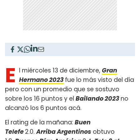
E
l miércoles 13 de diciembre,
Gran
Hermano 2023
fue lo más visto del día
pero con un promedio que se sostuvo
sobre los 16 puntos y el
Bailando 2023
no
alcanzó los 6 puntos acá.
El rating de la mañana:
Buen
Telefe
2.0.
Arriba Argentinos
obtuvo