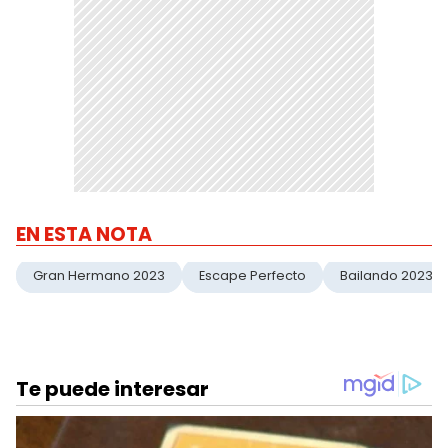
EN ESTA NOTA
Gran Hermano 2023
Escape Perfecto
Bailando 2023