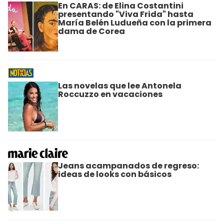
En CARAS: de Elina Costantini
presentando "Viva Frida" hasta
María Belén Ludueña con la primera
dama de Corea
Las novelas que lee Antonela
Roccuzzo en vacaciones
Jeans acampanados de regreso:
ideas de looks con básicos