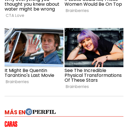
MÁS EN