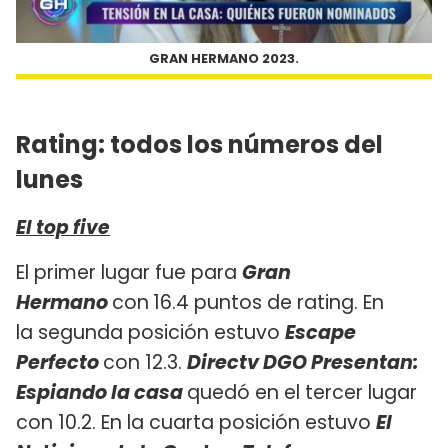
GRAN HERMANO 2023.
Rating: todos los números del
lunes
El top five
El primer lugar fue para
Gran
Hermano
con
16.4 puntos de rating. En
la segunda posición estuvo
Escape
Perfecto
con 12.3.
Directv DGO Presentan:
Espiando la casa
quedó en el tercer lugar
con 10.2. En la cuarta posición estuvo
El