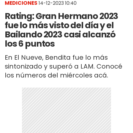
MEDICIONES
14-12-2023 10:40
Rating: Gran Hermano 2023
fue lo más visto del día y el
Bailando 2023 casi alcanzó
los 6 puntos
En El Nueve, Bendita fue lo más
sintonizado y superó a LAM. Conocé
los números del miércoles acá.