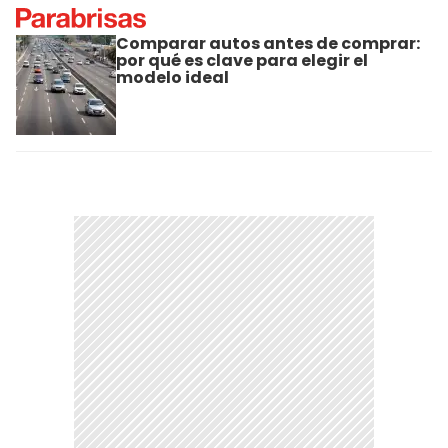
Comparar autos antes de comprar:
por qué es clave para elegir el
modelo ideal