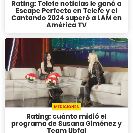
Rating: Telefe noticias le ganó a
Escape Perfecto en Telefe y el
Cantando 2024 superó a LAM en
América TV
MEDICIONES
Rating: cuánto midió el
programa de Susana Giménez y
Team Ubfal