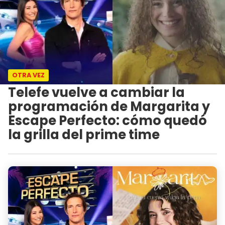
OTRA VEZ
Telefe vuelve a cambiar la
programación de Margarita y
Escape Perfecto: cómo quedó
la grilla del prime time