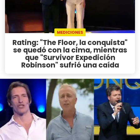
MEDICIONES
Rating: "The Floor, la conquista"
se quedó con la cima, mientras
que "Survivor Expedición
Robinson" sufrió una caída