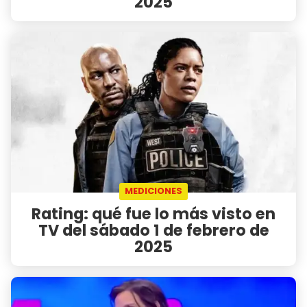
2025
MEDICIONES
Rating: qué fue lo más visto en
TV del sábado 1 de febrero de
2025