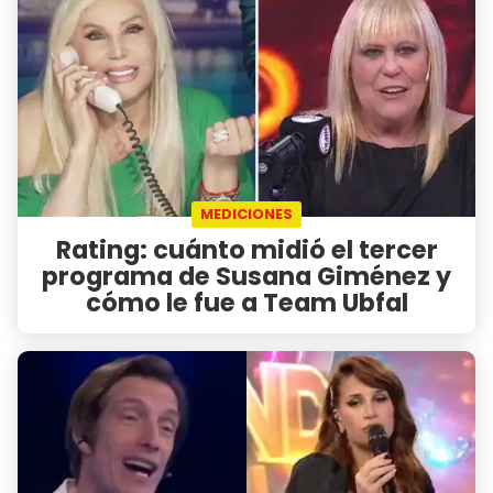
MEDICIONES
Rating: cuánto midió el tercer
programa de Susana Giménez y
cómo le fue a Team Ubfal