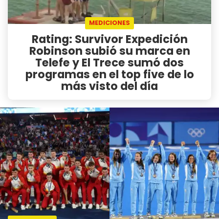
MEDICIONES
Rating: Survivor Expedición
Robinson subió su marca en
Telefe y El Trece sumó dos
programas en el top five de lo
más visto del día