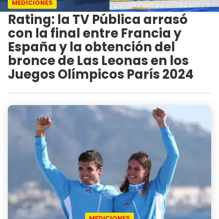
MEDICIONES
Rating: la TV Pública arrasó
con la final entre Francia y
España y la obtención del
bronce de Las Leonas en los
Juegos Olímpicos París 2024
MEDICIONES