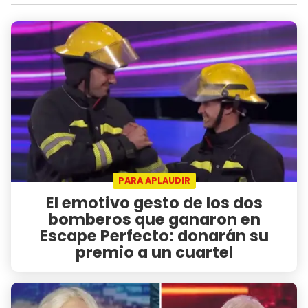
PARA APLAUDIR
El emotivo gesto de los dos
bomberos que ganaron en
Escape Perfecto: donarán su
premio a un cuartel