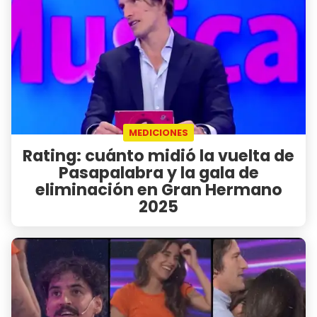
MEDICIONES
Rating: cuánto midió la vuelta de
Pasapalabra y la gala de
eliminación en Gran Hermano
2025