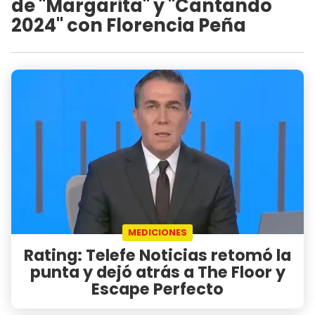
de "Margarita" y "Cantando
2024" con Florencia Peña
MEDICIONES
Rating: Telefe Noticias retomó la
punta y dejó atrás a The Floor y
Escape Perfecto