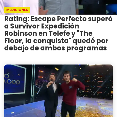
MEDICIONES
Rating: Escape Perfecto superó
a Survivor Expedición
Robinson en Telefe y "The
Floor, la conquista" quedó por
debajo de ambos programas