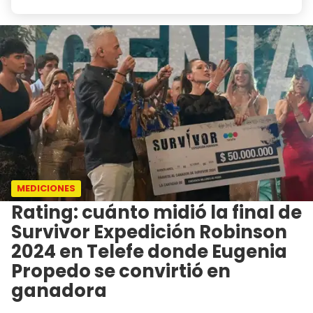
MEDICIONES
Rating: cuánto midió la final de
Survivor Expedición Robinson
2024 en Telefe donde Eugenia
Propedo se convirtió en
ganadora