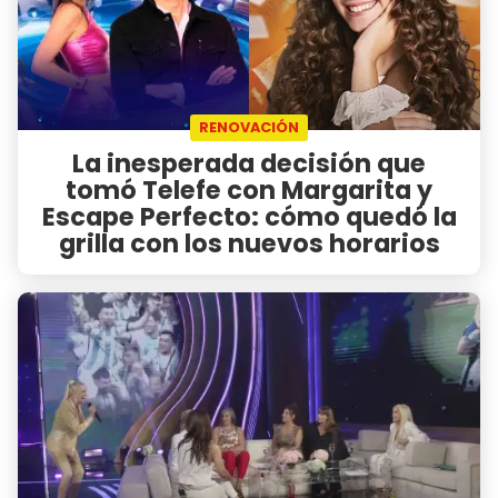
RENOVACIÓN
La inesperada decisión que
tomó Telefe con Margarita y
Escape Perfecto: cómo quedó la
grilla con los nuevos horarios