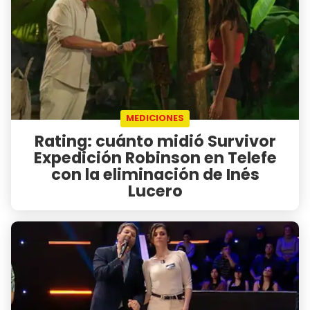
MEDICIONES
Rating: cuánto midió Survivor
Expedición Robinson en Telefe
con la eliminación de Inés
Lucero