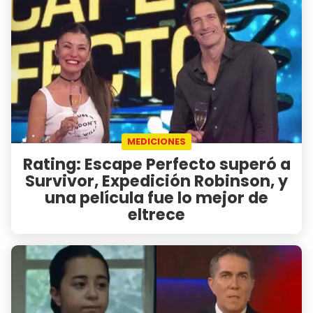
MEDICIONES
Rating: Escape Perfecto superó a
Survivor, Expedición Robinson, y
una película fue lo mejor de
eltrece