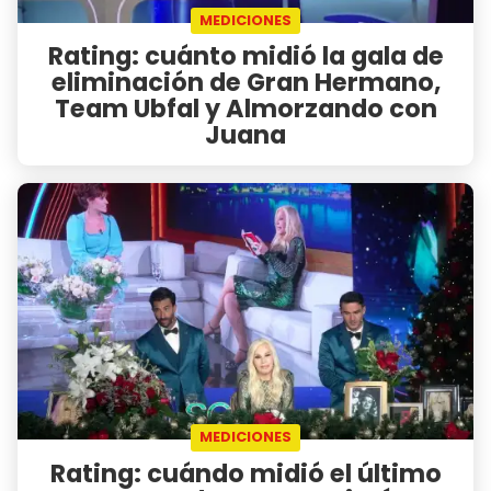
MEDICIONES
Rating: cuánto midió la gala de
eliminación de Gran Hermano,
Team Ubfal y Almorzando con
Juana
MEDICIONES
Rating: cuándo midió el último