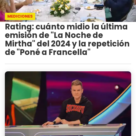
MEDICIONES
Rating: cuánto midio la última
emisión de "La Noche de
Mirtha" del 2024 y la repetición
de "Poné a Francella"