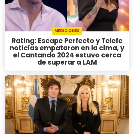
MEDICIONES
Rating: Escape Perfecto y Telefe
noticias empataron en la cima, y
el Cantando 2024 estuvo cerca
de superar a LAM