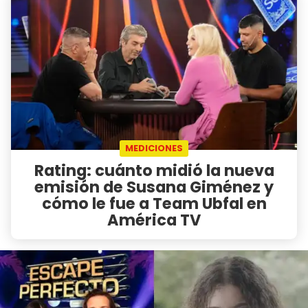
MEDICIONES
Rating: cuánto midió la nueva
emisión de Susana Giménez y
cómo le fue a Team Ubfal en
América TV