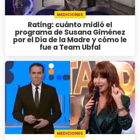
MEDICIONES
Rating: cuánto midió el
programa de Susana Giménez
por el Día de la Madre y cómo le
fue a Team Ubfal
MEDICIONES