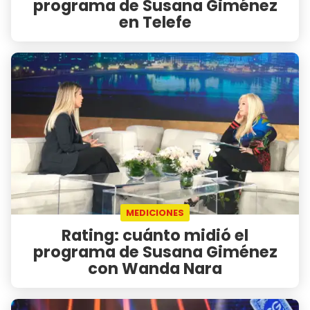
programa de Susana Giménez
en Telefe
MEDICIONES
Rating: cuánto midió el
programa de Susana Giménez
con Wanda Nara