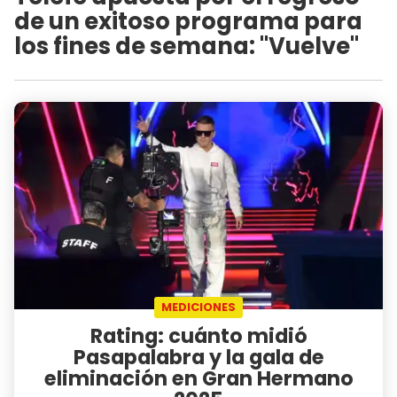
de un exitoso programa para
los fines de semana: "Vuelve"
MEDICIONES
Rating: cuánto midió
Pasapalabra y la gala de
eliminación en Gran Hermano