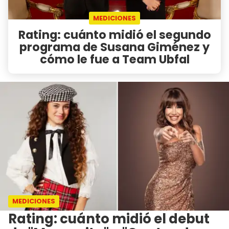
MEDICIONES
Rating: cuánto midió el segundo
programa de Susana Giménez y
cómo le fue a Team Ubfal
MEDICIONES
Rating: cuánto midió el debut