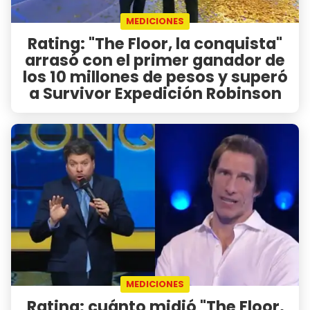
MEDICIONES
Rating: "The Floor, la conquista"
arrasó con el primer ganador de
los 10 millones de pesos y superó
a Survivor Expedición Robinson
MEDICIONES
Rating: cuánto midió "The Floor,