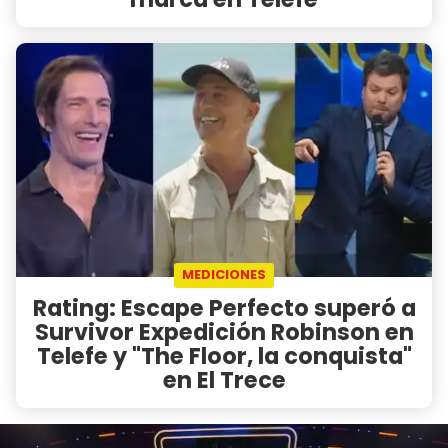
MEDICIONES
Rating: Escape Perfecto superó a
Survivor Expedición Robinson en
Telefe y "The Floor, la conquista"
en El Trece