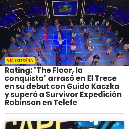
VÍA EXITOÍNA
Rating: "The Floor, la
conquista" arrasó en El Trece
en su debut con Guido Kaczka
y superó a Survivor Expedición
Robinson en Telefe