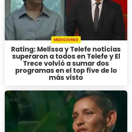
MEDICIONES
Rating: Melissa y Telefe noticias
superaron a todos en Telefe y El
Trece volvió a sumar dos
programas en el top five de lo
más visto