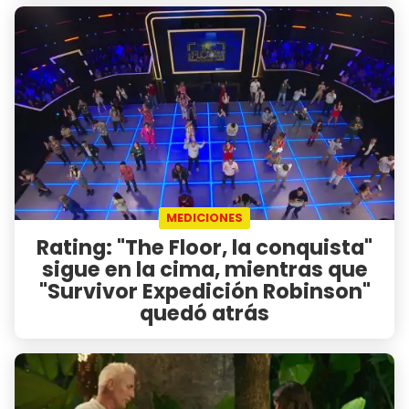
MEDICIONES
Rating: "The Floor, la conquista"
sigue en la cima, mientras que
"Survivor Expedición Robinson"
quedó atrás