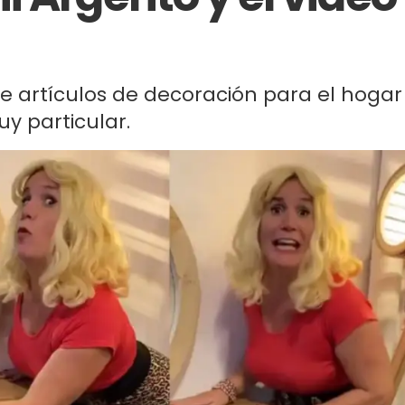
de artículos de decoración para el hogar
y particular.