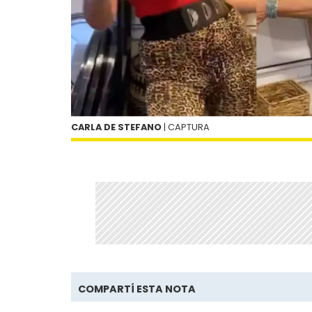
CARLA DE STEFANO
| CAPTURA
COMPARTÍ ESTA NOTA