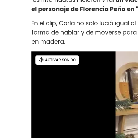
el personaje de Florencia Peña en 
En el clip, Carla no solo lució igual 
forma de hablar y de moverse para
en madera.