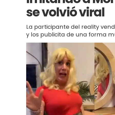
se volvió viral
La participante del reality ven
y los publicita de una forma mu