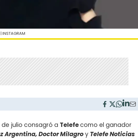
I
| INSTAGRAM
 de julio consagró a
Telefe
como el ganador
z Argentina, Doctor Milagro
y
Telefe Noticias