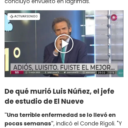
concluyó envuelto en lágrimas.
De qué murió Luis Núñez, el jefe
de estudio de El Nueve
"Una terrible enfermedad se lo llevó en
pocas semanas"
, indicó el Conde Rígoli. "Y