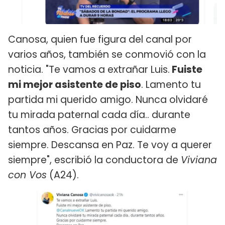
Canosa, quien fue figura del canal por
varios años, también se conmovió con la
noticia. "Te vamos a extrañar Luis.
Fuiste
mi mejor asistente de piso
. Lamento tu
partida mi querido amigo. Nunca olvidaré
tu mirada paternal cada día.. durante
tantos años. Gracias por cuidarme
siempre. Descansa en Paz. Te voy a querer
siempre", escribió la conductora de
Viviana
con Vos
(A24).