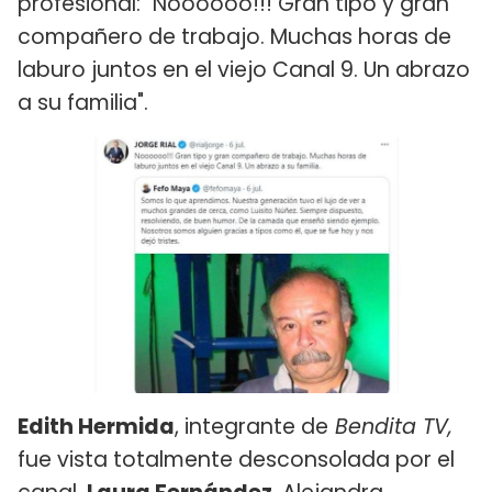
profesional: "Noooooo!!! Gran tipo y gran
compañero de trabajo. Muchas horas de
laburo juntos en el viejo Canal 9. Un abrazo
a su familia".
Edith Hermida
, integrante de
Bendita TV,
fue vista totalmente desconsolada por el