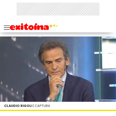
CLAUDIO RIGOLI
| CAPTURA