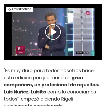
"Es muy duro para todos nosotros hacer
esta edición porque murió un
gran
compañero, un profesional de aquellos:
Luis Nuñez, Luisito
como lo conocíamos
todos", empezó diciendo Rígoli