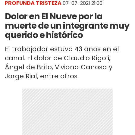
PROFUNDA TRISTEZA
07-07-2021 21:00
Dolor en El Nueve por la
muerte de un integrante muy
querido e histórico
El trabajador estuvo 43 años en el
canal. El dolor de Claudio Rígoli,
Ángel de Brito, Viviana Canosa y
Jorge Rial, entre otros.