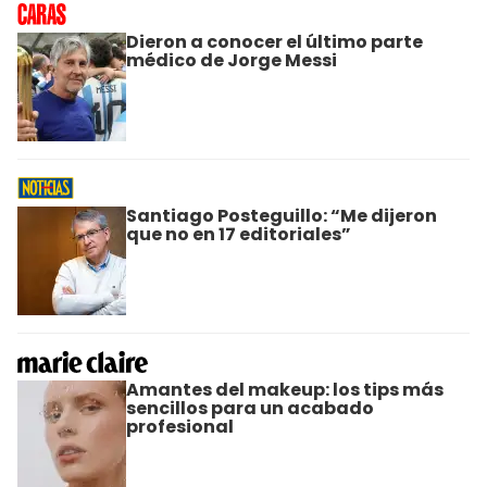
Dieron a conocer el último parte
médico de Jorge Messi
Santiago Posteguillo: “Me dijeron
que no en 17 editoriales”
Amantes del makeup: los tips más
sencillos para un acabado
profesional