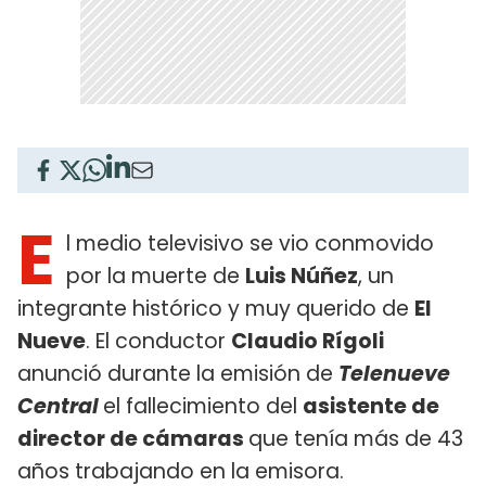
E
l medio televisivo se vio conmovido
por la muerte de
Luis Núñez
, un
integrante histórico y muy querido de
El
Nueve
. El conductor
Claudio Rígoli
anunció durante la emisión de
Telenueve
Central
el fallecimiento del
asistente de
director de cámaras
que tenía más de 43
años trabajando en la emisora.