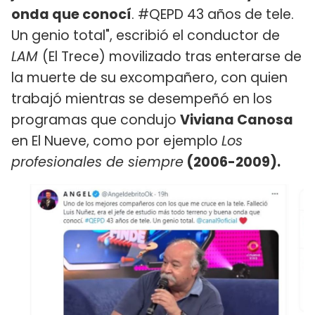
onda que conocí
. #QEPD 43 años de tele.
Un genio total", escribió el conductor de
LAM
(El Trece) movilizado tras enterarse de
la muerte de su excompañero, con quien
trabajó mientras se desempeñó en los
programas que condujo
Viviana Canosa
en El Nueve, como por ejemplo
Los
profesionales de siempre
(2006-2009).