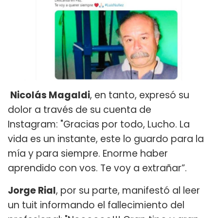
Nicolás Magaldi
, en tanto, expresó su
dolor a través de su cuenta de
Instagram: "Gracias por todo, Lucho. La
vida es un instante, este lo guardo para la
mía y para siempre. Enorme haber
aprendido con vos. Te voy a extrañar”.
Jorge Rial
, por su parte, manifestó al leer
un tuit informando el fallecimiento del