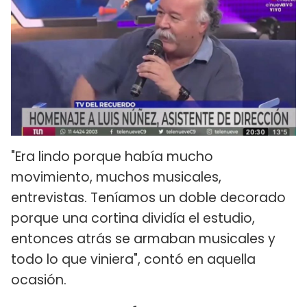
"Era lindo porque había mucho
movimiento, muchos musicales,
entrevistas. Teníamos un doble decorado
porque una cortina dividía el estudio,
entonces atrás se armaban musicales y
todo lo que viniera", contó en aquella
ocasión.