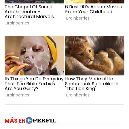
MÁS EN