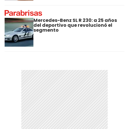
Mercedes-Benz SL R 230: a 25 años
del deportivo que revolucionó el
segmento