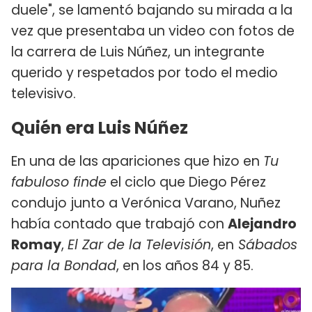
duele", se lamentó bajando su mirada a la
vez que presentaba un video con fotos de
la carrera de Luis Núñez, un integrante
querido y respetados por todo el medio
televisivo.
Quién era Luis Núñez
En una de las apariciones que hizo en
Tu
fabuloso finde
el ciclo que Diego Pérez
condujo junto a Verónica Varano, Nuñez
había contado que trabajó con
Alejandro
Romay
,
El Zar de la Televisión
, en
Sábados
para la Bondad
, en los años 84 y 85.