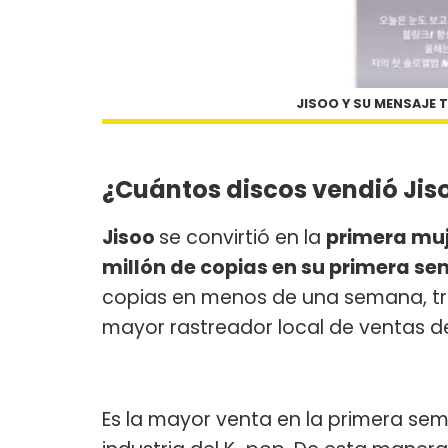
JISOO Y SU MENSAJE
¿Cuántos discos vendió Jis
Jisoo
se convirtió en la
primera muj
millón de copias en su primera s
copias en menos de una semana, tr
mayor rastreador local de ventas d
Es la mayor venta en la primera sem