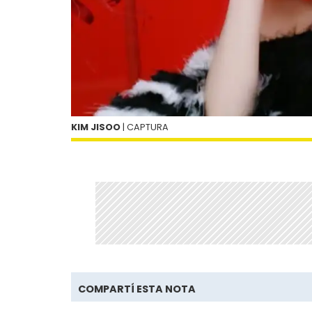
KIM JISOO
| CAPTURA
COMPARTÍ ESTA NOTA