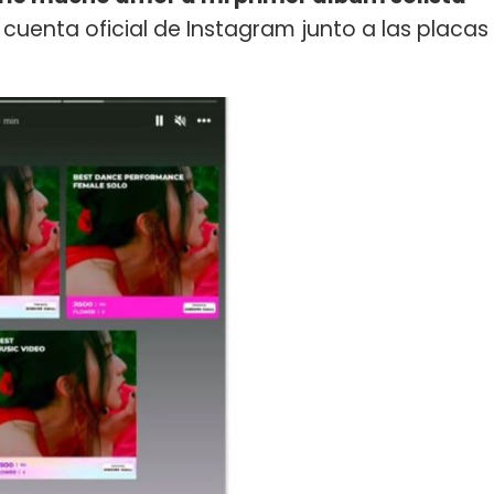
cuenta oficial de Instagram junto a las placas