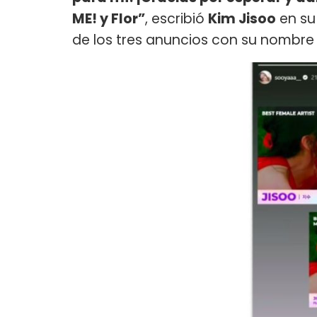
ME! y Flor”
, escribió
Kim Jisoo
en su 
de los tres anuncios con su nombre