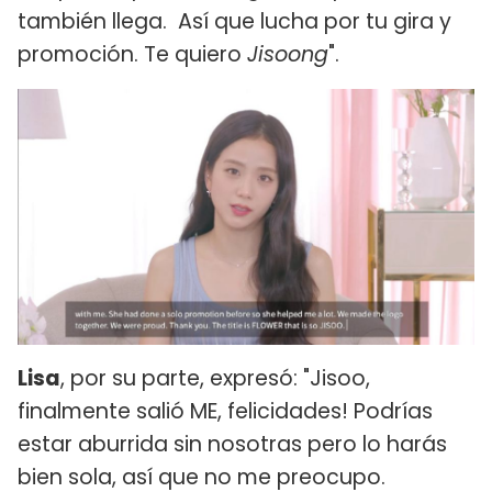
también llega. Así que lucha por tu gira y
promoción. Te quiero
Jisoong
".
Lisa
, por su parte, expresó: "Jisoo,
finalmente salió ME, felicidades! Podrías
estar aburrida sin nosotras pero lo harás
bien sola, así que no me preocupo.