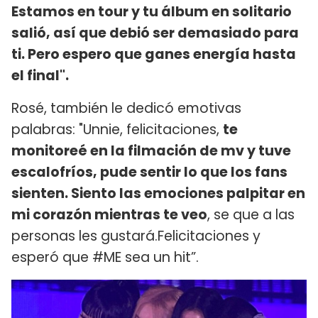
Estamos en tour y tu álbum en solitario
salió, así que debió ser demasiado para
ti. Pero espero que ganes energía hasta
el final".
Rosé, también le dedicó emotivas
palabras: "Unnie, felicitaciones,
te
monitoreé en la filmación de mv y tuve
escalofríos, pude sentir lo que los fans
sienten. Siento las emociones palpitar en
mi corazón mientras te veo
, se que a las
personas les gustará.Felicitaciones y
esperó que #ME sea un hit”.