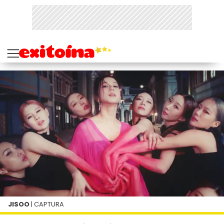
JISOO
| CAPTURA