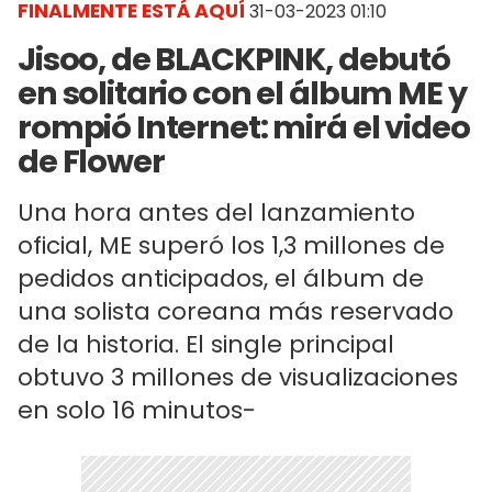
FINALMENTE ESTÁ AQUÍ
31-03-2023 01:10
Jisoo, de BLACKPINK, debutó
en solitario con el álbum ME y
rompió Internet: mirá el video
de Flower
Una hora antes del lanzamiento
oficial, ME superó los 1,3 millones de
pedidos anticipados, el álbum de
una solista coreana más reservado
de la historia. El single principal
obtuvo 3 millones de visualizaciones
en solo 16 minutos-