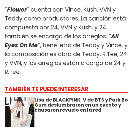
"Flower"
cuenta con Vince, Kush, VVN y
Teddy como productores. La canción está
compuesta por 24, VVN y Kush, y 24
también se encarga de los arreglos.
"All
Eyes On Me"
, tiene letra de Teddy y Vince, y
la composición es obra de Teddy, R.Tee, 24
y VVN, y los arreglos están a cargo de 24 y
R.Tee.
TAMBIÉN TE PUEDE INTERESAR
Lisa de BLACKPINK, V de BTS y Park Bo
Gum deslumbraron en un evento y
causaron revuelo en la red