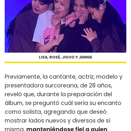
LISA, ROSÉ, JISOO Y JENNIE
Previamente, la cantante, actriz, modelo y
presentadora surcoreana, de 28 años,
reveló que, durante la preparación del
álbum, se preguntó cuál sería su encanto
como solista, agregando que deseó
mostrar lados nuevos y diversos de sí
misma,
manteniéndose fiel a quien