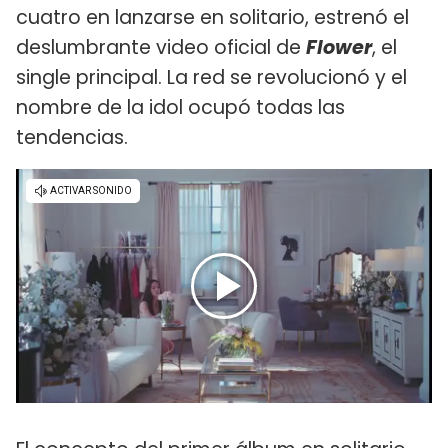
cuatro en lanzarse en solitario, estrenó el
deslumbrante video oficial de
Flower
, el
single principal. La red se revolucionó y el
nombre de la idol ocupó todas las
tendencias.