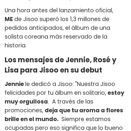
Una hora antes del lanzamiento oficial,
ME
de Jisoo superó los 1,3 millones de
pedidos anticipados, el álbum de una
solista coreana más reservado de la
historia.
Los mensajes de Jennie, Rosé y
Lisa para Jisoo en su debut
Jennie
le dedicó a Jisoo: "Nuestra Jisoo
felicidades por tu álbum en solitario,
estoy
muy orgullosa
. A través de las
promociones,
deja que tu aroma a flores
brille en el mundo.
Siempre estamos
ocupadas pero eso significa que lo bueno