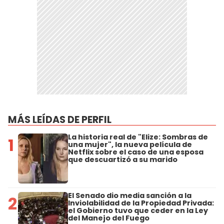
MÁS LEÍDAS DE PERFIL
La historia real de "Elize: Sombras de
1
una mujer", la nueva película de
Netflix sobre el caso de una esposa
que descuartizó a su marido
El Senado dio media sanción a la
2
Inviolabilidad de la Propiedad Privada:
el Gobierno tuvo que ceder en la Ley
del Manejo del Fuego