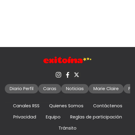
Diario Perfil
Caras
Noticias
Marie Claire
Fo
Canales RSS
Quienes Somos
Contáctenos
Privacidad
Equipo
Reglas de participación
Tránsito