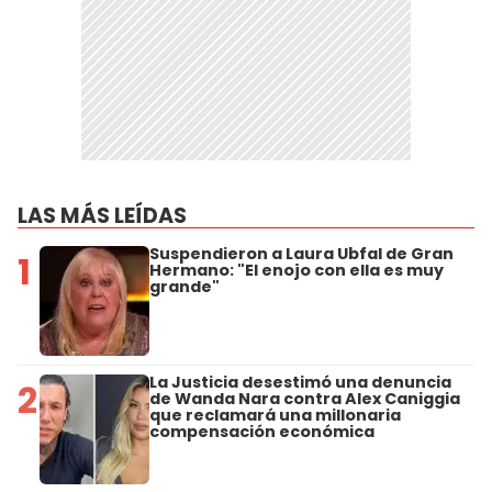
LAS MÁS LEÍDAS
Suspendieron a Laura Ubfal de Gran
1
Hermano: "El enojo con ella es muy
grande"
La Justicia desestimó una denuncia
2
de Wanda Nara contra Alex Caniggia
que reclamará una millonaria
compensación económica