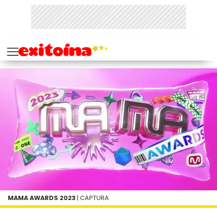
MAMA AWARDS 2023
| CAPTURA