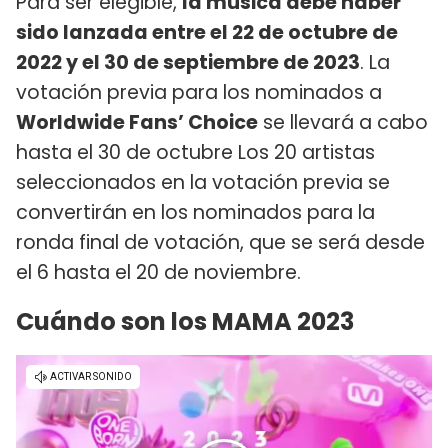
Para ser elegible,
la música debe haber
sido lanzada entre el 22 de octubre de
2022 y el 30 de septiembre de 2023
. La
votación previa para los nominados a
Worldwide Fans’ Choice
se llevará a cabo
hasta el 30 de octubre Los 20 artistas
seleccionados en la votación previa se
convertirán en los nominados para la
ronda final de votación, que se será desde
el 6 hasta el 20 de noviembre.
Cuándo son los MAMA 2023