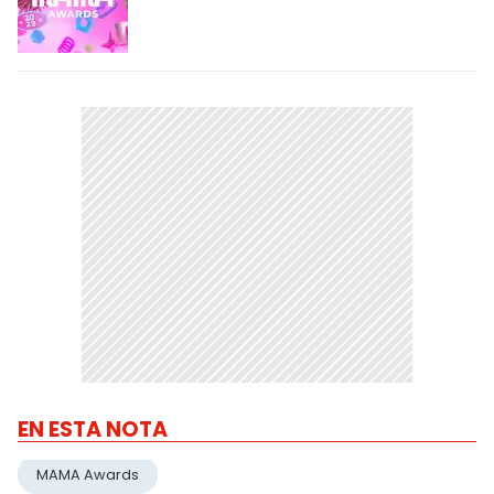
EN ESTA NOTA
MAMA Awards