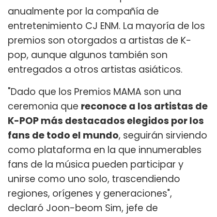
anualmente por la compañía de
entretenimiento CJ ENM. La mayoría de los
premios son otorgados a artistas de K-
pop, aunque algunos también son
entregados a otros artistas asiáticos.
"Dado que los Premios MAMA son una
ceremonia que
reconoce a los artistas de
K-POP más destacados elegidos por los
fans de todo el mundo
, seguirán sirviendo
como plataforma en la que innumerables
fans de la música pueden participar y
unirse como uno solo, trascendiendo
regiones, orígenes y generaciones",
declaró Joon-beom Sim, jefe de