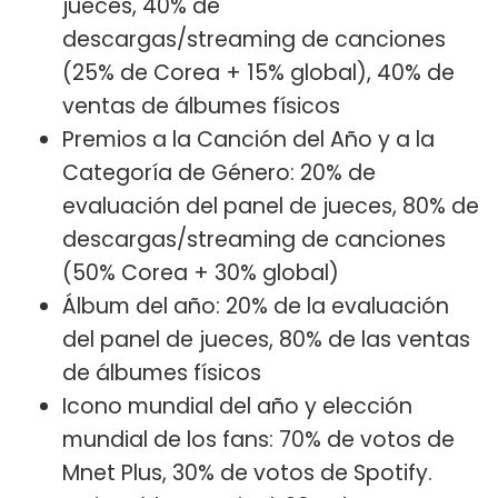
jueces, 40% de
descargas/streaming de canciones
(25% de Corea + 15% global), 40% de
ventas de álbumes físicos
Premios a la Canción del Año y a la
Categoría de Género: 20% de
evaluación del panel de jueces, 80% de
descargas/streaming de canciones
(50% Corea + 30% global)
Álbum del año: 20% de la evaluación
del panel de jueces, 80% de las ventas
de álbumes físicos
Icono mundial del año y elección
mundial de los fans: 70% de votos de
Mnet Plus, 30% de votos de Spotify.