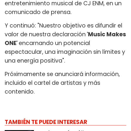
entretenimiento musical de CJ ENM, en un
comunicado de prensa.
Y continuó: "Nuestro objetivo es difundir el
valor de nuestra declaración
'Music Makes
ONE'
encarnando un potencial
espectacular, una imaginación sin límites y
una energía positiva".
Próximamente se anunciará información,
incluido el cartel de artistas y más
contenido.
TAMBIÉN TE PUEDE INTERESAR