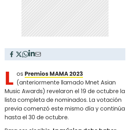
L
os
Premios MAMA 2023
(anteriormente llamado Mnet Asian
Music Awards)​ revelaron el 19 de octubre la
lista completa de nominados. La votación
previa comenzó este mismo día y continúa
hasta el 30 de octubre.