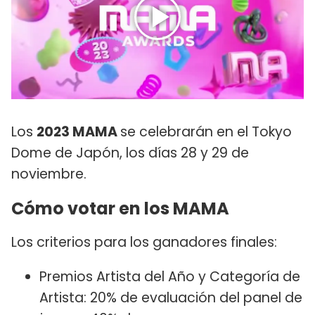
Los
2023 MAMA
se celebrarán en el Tokyo
Dome de Japón, los días 28 y 29 de
noviembre.
Cómo votar en los MAMA
Los criterios para los ganadores finales:
Premios Artista del Año y Categoría de
Artista: 20% de evaluación del panel de