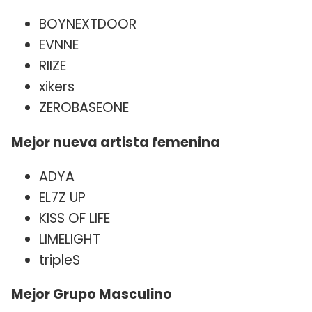
BOYNEXTDOOR
EVNNE
RIIZE
xikers
ZEROBASEONE
Mejor nueva artista femenina
ADYA
EL7Z UP
KISS OF LIFE
LIMELIGHT
tripleS
Mejor Grupo Masculino