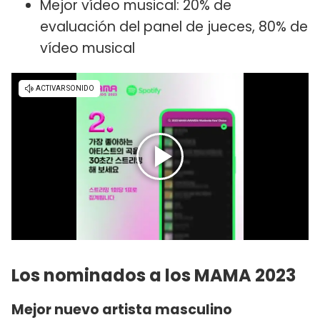
Mejor vídeo musical: 20% de
evaluación del panel de jueces, 80% de
vídeo musical
Los nominados a los MAMA 2023
Mejor nuevo artista masculino