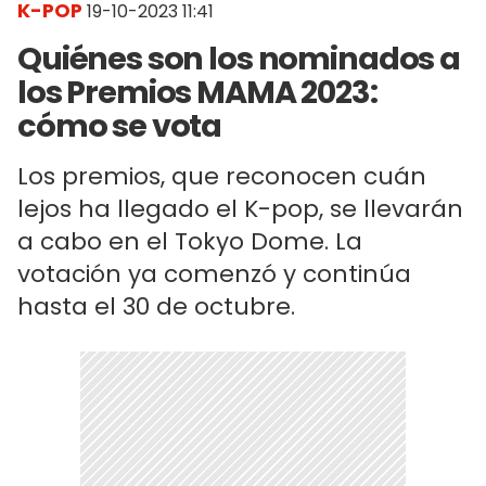
K-POP
19-10-2023 11:41
Quiénes son los nominados a
los Premios MAMA 2023:
cómo se vota
Los premios, que reconocen cuán
lejos ha llegado el K-pop, se llevarán
a cabo en el Tokyo Dome. La
votación ya comenzó y continúa
hasta el 30 de octubre.