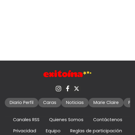
Diario Perfil
Caras
Noticias
Marie Claire
Fo
Canales RSS
Quienes Somos
Contáctenos
Privacidad
Equipo
Reglas de participación