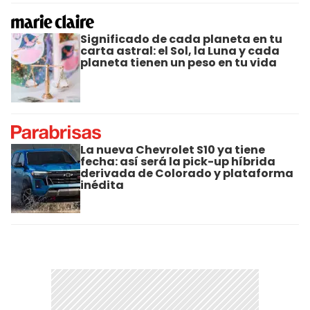
Significado de cada planeta en tu
carta astral: el Sol, la Luna y cada
planeta tienen un peso en tu vida
La nueva Chevrolet S10 ya tiene
fecha: así será la pick-up híbrida
derivada de Colorado y plataforma
inédita