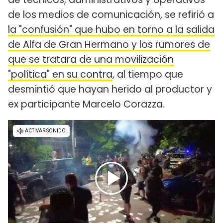
de los medios de comunicación, se refirió a
la "confusión" que hubo en torno a la salida
de Alfa de Gran Hermano y los rumores de
que se tratara de una movilización
"política" en su contra
, al tiempo que
desmintió que hayan herido al productor y
ex participante Marcelo Corazza.