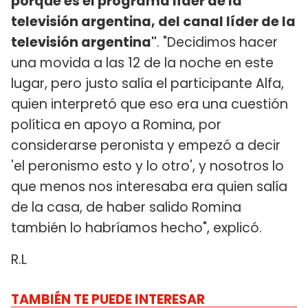
porque es el programa líder de la
televisión argentina, del canal líder de la
televisión argentina"
. "Decidimos hacer
una movida a las 12 de la noche en este
lugar, pero justo salía el participante Alfa,
quien interpretó que eso era una cuestión
política en apoyo a Romina, por
considerarse peronista y empezó a decir
'el peronismo esto y lo otro', y nosotros lo
que menos nos interesaba era quien salía
de la casa, de haber salido Romina
también lo habríamos hecho", explicó.
R.L
TAMBIÉN TE PUEDE INTERESAR