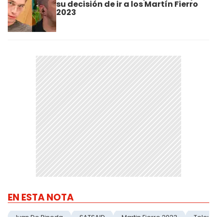
su decisión de ir a los Martín Fierro
2023
EN ESTA NOTA