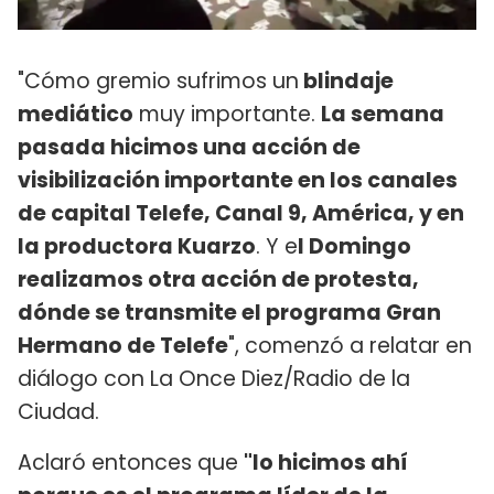
"Cómo gremio sufrimos un
blindaje
mediático
muy importante.
La semana
pasada hicimos una acción de
visibilización importante en los canales
de capital Telefe, Canal 9, América, y en
la productora Kuarzo
. Y e
l Domingo
realizamos otra acción de protesta,
dónde se transmite el programa Gran
Hermano de Telefe
", comenzó a relatar en
diálogo con La Once Diez/Radio de la
Ciudad.
Aclaró entonces que
"lo hicimos ahí