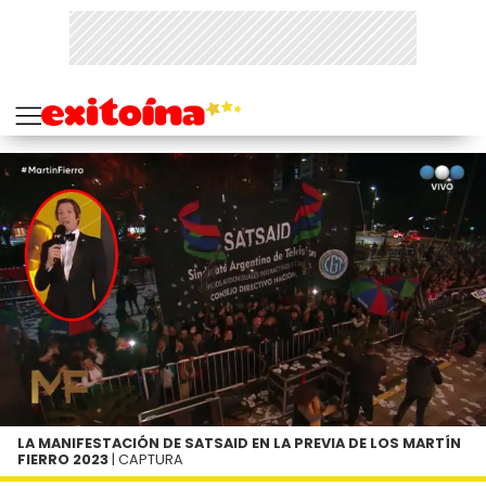
LA MANIFESTACIÓN DE SATSAID EN LA PREVIA DE LOS MARTÍN
FIERRO 2023
| CAPTURA