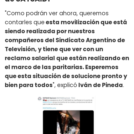
"Como podrán ver ahora, queremos
contarles que
esta movilización que está
siendo realizada por nuestros
compañeros del Sindicato Argentino de
Televisión, y tiene que ver con un
reclamo salarial que están realizando en
el marco de las paritarias. Esperemos
que esta situación de solucione pronto y
bien para todos
", explicó
Iván de Pineda
.