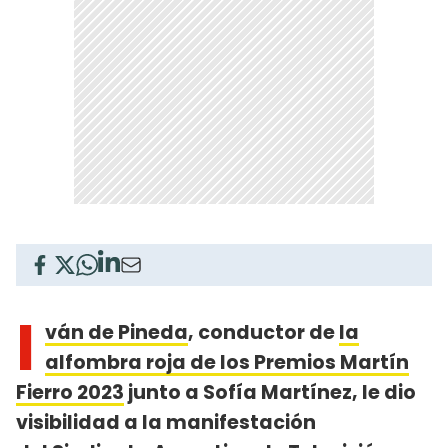
I
ván de Pineda
, conductor de
la
alfombra roja de los Premios Martín
Fierro 2023
junto a Sofía Martínez, le dio
visibilidad a la manifestación