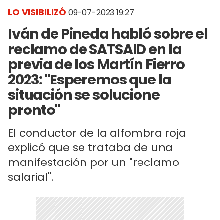
LO VISIBILIZÓ
09-07-2023 19:27
Iván de Pineda habló sobre el
reclamo de SATSAID en la
previa de los Martín Fierro
2023: "Esperemos que la
situación se solucione
pronto"
El conductor de la alfombra roja
explicó que se trataba de una
manifestación por un "reclamo
salarial".