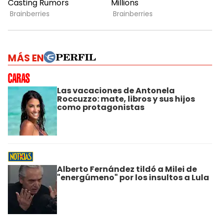
MÁS EN
Las vacaciones de Antonela
Roccuzzo: mate, libros y sus hijos
como protagonistas
Alberto Fernández tildó a Milei de
"energúmeno" por los insultos a Lula