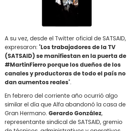
A su vez, desde el Twitter oficial de SATSAID,
expresaron: "
Los trabajadores de la TV
(SATSAID) se manifiestan en la puerta de
#MartinFierro porque los dueños de los
canales y productoras de todo el país no
dan aumentos reales
".
En febrero del corriente año ocurrió algo
similar el día que Alfa abandonó la casa de
Gran Hermano.
Gerardo González
,
representante sindical de SATSAID, gremio
de técnicos, administrativos y operativos