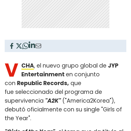
V
CHA
, el nuevo grupo global de
JYP
Entertainment
en conjunto
con
Republic Records,
que
fue seleccionado del programa de
supervivencia
"A2K"
("America2Korea"),
debutó oficialmente con su single "Girls of
the Year".