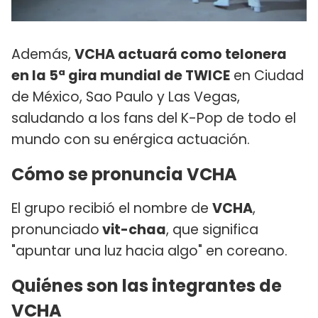
Además,
VCHA actuará como telonera
en la 5ª gira mundial de TWICE
en Ciudad
de México, Sao Paulo y Las Vegas,
saludando a los fans del K-Pop de todo el
mundo con su enérgica actuación.
Cómo se pronuncia VCHA
El grupo recibió el nombre de
VCHA
,
pronunciado
vit-chaa
, que significa
"apuntar una luz hacia algo" en coreano.
Quiénes son las integrantes de
VCHA