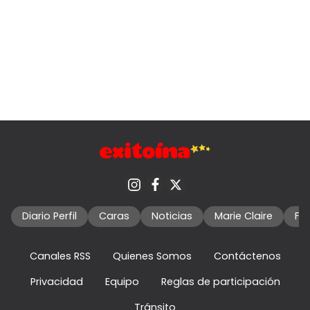
Diario Perfil
Caras
Noticias
Marie Claire
Fo
Canales RSS
Quienes Somos
Contáctenos
Privacidad
Equipo
Reglas de participación
Tránsito