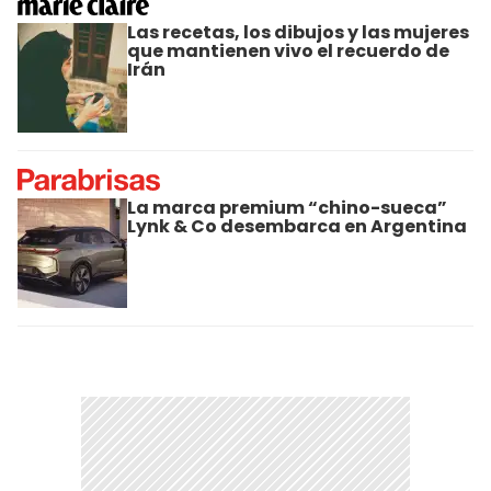
Las recetas, los dibujos y las mujeres
que mantienen vivo el recuerdo de
Irán
La marca premium “chino-sueca”
Lynk & Co desembarca en Argentina