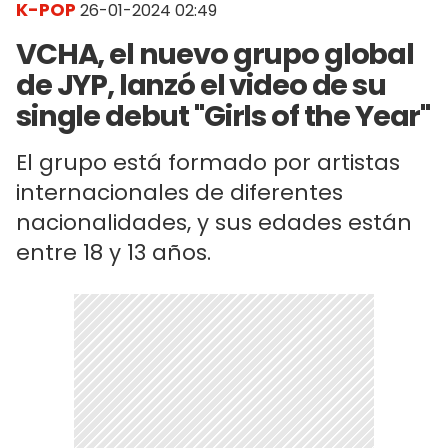
K-POP
26-01-2024 02:49
VCHA, el nuevo grupo global
de JYP, lanzó el video de su
single debut "Girls of the Year"
El grupo está formado por artistas
internacionales de diferentes
nacionalidades, y sus edades están
entre 18 y 13 años.