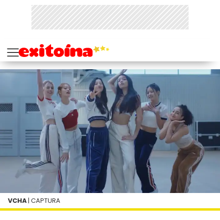
VCHA
| CAPTURA