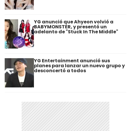
YG anunció que Ahyeon volvió a
BABYMONSTER, y presentó un
adelanto de "Stuck In The Middle"
YG Entertainment anunció sus
planes para lanzar un nuevo grupo y
desconcertó a todos