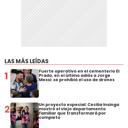
LAS MÁS LEÍDAS
Fuerte operativo en el cementerio El
1
Prado, en el último adiós a Jorge
Messi: se prohibió el uso de drones
Un proyecto especial: Cecilia Insinga
2
mostró el viejo departamento
familiar que transformará por
completo