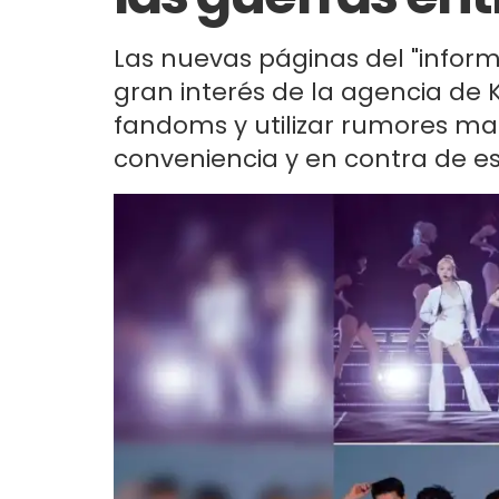
Las nuevas páginas del "inform
gran interés de la agencia de
fandoms y utilizar rumores mal
conveniencia y en contra de es