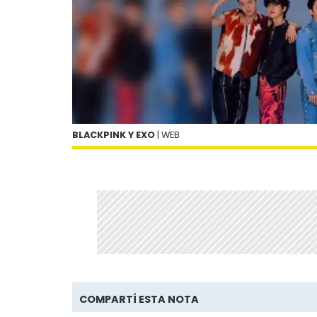
BLACKPINK Y EXO
| WEB
COMPARTÍ ESTA NOTA