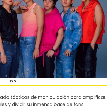
EXO
izado tácticas de manipulación para amplificar
les y dividir su inmensa base de fans