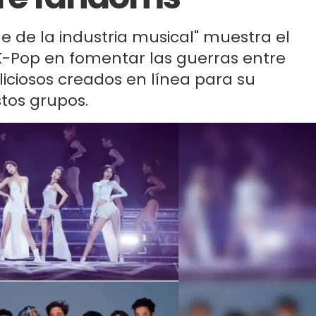
e de la industria musical" muestra el
 K-Pop en fomentar las guerras entre
iciosos creados en línea para su
tos grupos.