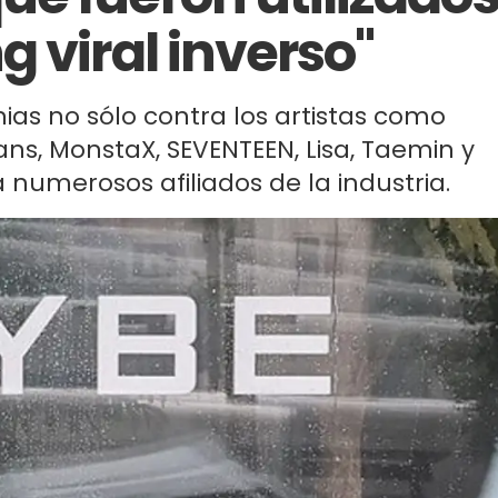
 viral inverso"
as no sólo contra los artistas como
ns, MonstaX, SEVENTEEN, Lisa, Taemin y
 numerosos afiliados de la industria.