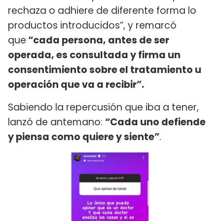
rechaza o adhiere de diferente forma lo
productos introducidos”, y remarcó
que
“cada persona, antes de ser
operada, es consultada y firma un
consentimiento sobre el tratamiento u
operación que va a recibir”.
Sabiendo la repercusión que iba a tener,
lanzó de antemano:
“Cada uno defiende
y piensa como quiere y siente”
.