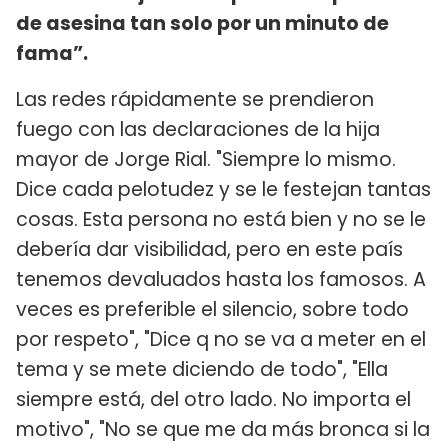
de asesina tan solo por un minuto de
fama”.
Las redes rápidamente se prendieron
fuego con las declaraciones de la hija
mayor de Jorge Rial. "Siempre lo mismo.
Dice cada pelotudez y se le festejan tantas
cosas. Esta persona no está bien y no se le
debería dar visibilidad, pero en este país
tenemos devaluados hasta los famosos. A
veces es preferible el silencio, sobre todo
por respeto", "Dice q no se va a meter en el
tema y se mete diciendo de todo", "Ella
siempre está, del otro lado. No importa el
motivo", "No se que me da más bronca si la