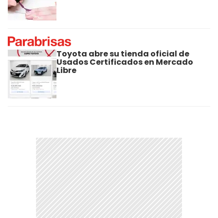
Toyota abre su tienda oficial de
Usados Certificados en Mercado
Libre