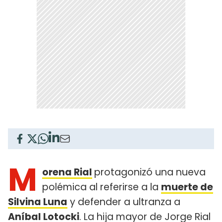
M
orena Rial
protagonizó una nueva
polémica al referirse a la
muerte de
Silvina Luna
y defender a ultranza a
Aníbal Lotocki
. La hija mayor de Jorge Rial