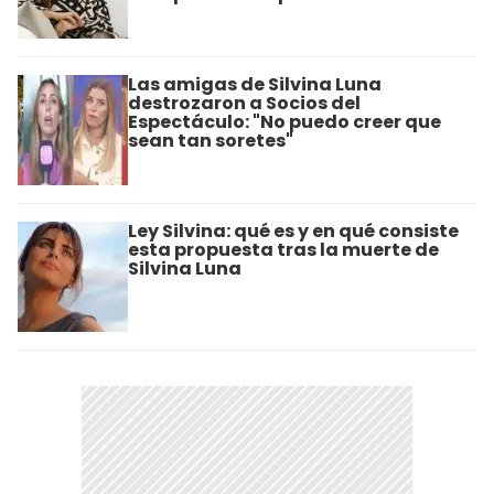
Las amigas de Silvina Luna
destrozaron a Socios del
Espectáculo: "No puedo creer que
sean tan soretes"
Ley Silvina: qué es y en qué consiste
esta propuesta tras la muerte de
Silvina Luna