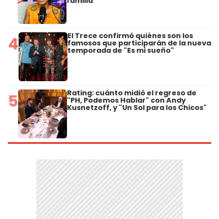
familia"
El Trece confirmó quiénes son los
4
famosos que participarán de la nueva
temporada de "Es mi sueño"
Rating: cuánto midió el regreso de
5
"PH, Podemos Hablar" con Andy
Kusnetzoff, y "Un Sol para los Chicos"