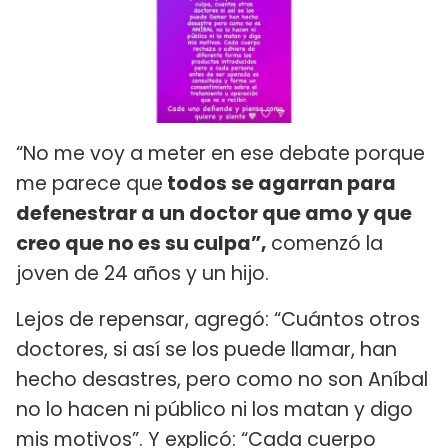
“No me voy a meter en ese debate porque
me parece que
todos se agarran para
defenestrar a un doctor que amo y que
creo que no es su culpa”,
comenzó la
joven de 24 años y un hijo.
Lejos de repensar, agregó: “Cuántos otros
doctores, si así se los puede llamar, han
hecho desastres, pero como no son Aníbal
no lo hacen ni público ni los matan y digo
mis motivos”. Y explicó: “Cada cuerpo