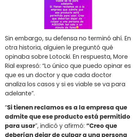
Sin embargo, su defensa no terminó ahí. En
otra historia, alguien le preguntó qué
opinaba sobre Lotocki. En respuesta, More
Rial expresó: “Lo único que puedo opinar es
que es un doctor y que cada doctor
analiza los casos y si es viable se va para
adelante”.
“
Si tienen reclamos es a la empresa que
admite que ese producto está permitido
para usar
”, indicó y afirmó:
“Creo que
deberían dejar de culpar a una persona