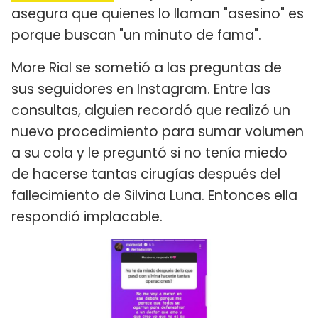
asegura que quienes lo llaman "asesino" es
porque buscan "un minuto de fama".
More Rial se sometió a las preguntas de
sus seguidores en Instagram. Entre las
consultas, alguien recordó que realizó un
nuevo procedimiento para sumar volumen
a su cola y le preguntó si no tenía miedo
de hacerse tantas cirugías después del
fallecimiento de Silvina Luna. Entonces ella
respondió implacable.