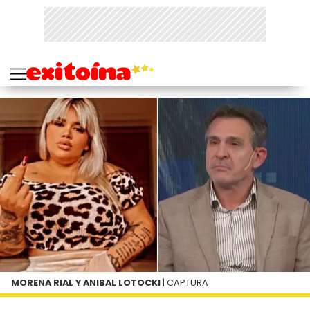
MORENA RIAL Y ANIBAL LOTOCKI
| CAPTURA