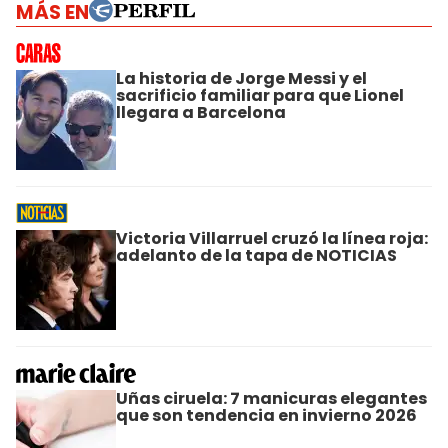
MÁS EN
La historia de Jorge Messi y el
sacrificio familiar para que Lionel
llegara a Barcelona
Victoria Villarruel cruzó la línea roja:
adelanto de la tapa de NOTICIAS
Uñas ciruela: 7 manicuras elegantes
que son tendencia en invierno 2026