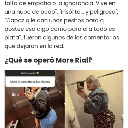
falta de empatia o la ignorancia. Vive en
una nube de pedo", "Insólito... y peligroso",
"Capaz q le dan unos pesitos para q
postee eso digo como para ella todo es
plata", fueron algunos de los comentarios
que dejaron en la red.
¿Qué se operó More Rial?