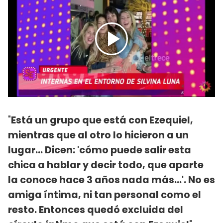
"
Está un grupo que está con Ezequiel,
mientras que al otro lo hicieron a un
lugar... Dicen: 'cómo puede salir esta
chica a hablar y decir todo, que aparte
la conoce hace 3 años nada más...'. No es
amiga íntima, ni tan personal como el
resto. Entonces quedó excluida del