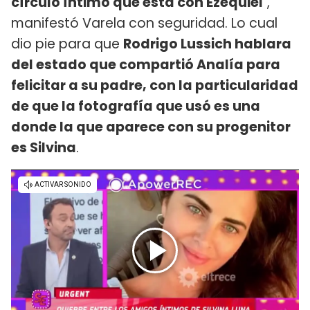
círculo íntimo que está con Ezequiel
",
manifestó Varela con seguridad. Lo cual
dio pie para que
Rodrigo Lussich hablara
del estado que compartió Analía para
felicitar a su padre, con la particularidad
de que la fotografía que usó es una
donde la que aparece con su progenitor
es Silvina
.