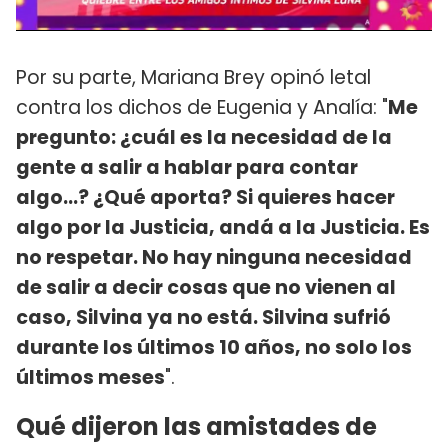
Por su parte, Mariana Brey opinó letal
contra los dichos de Eugenia y Analía: "
Me
pregunto: ¿cuál es la necesidad de la
gente a salir a hablar para contar
algo...? ¿Qué aporta? Si quieres hacer
algo por la Justicia, andá a la Justicia. Es
no respetar. No hay ninguna necesidad
de salir a decir cosas que no vienen al
caso, Silvina ya no está. Silvina sufrió
durante los últimos 10 años, no solo los
últimos meses
".
Qué dijeron las amistades de