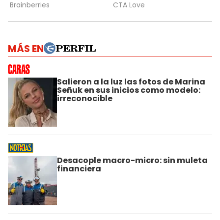
MÁS EN
Salieron a la luz las fotos de Marina
Señuk en sus inicios como modelo:
irreconocible
Desacople macro-micro: sin muleta
financiera