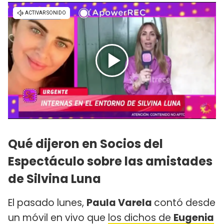
Qué dijeron en Socios del
Espectáculo sobre las amistades
de Silvina Luna
El pasado lunes,
Paula Varela
contó desde
un móvil en vivo que
los dichos de
Eugenia