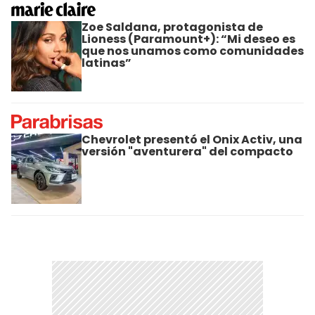
Zoe Saldana, protagonista de
Lioness (Paramount+): “Mi deseo es
que nos unamos como comunidades
latinas”
Chevrolet presentó el Onix Activ, una
versión "aventurera" del compacto