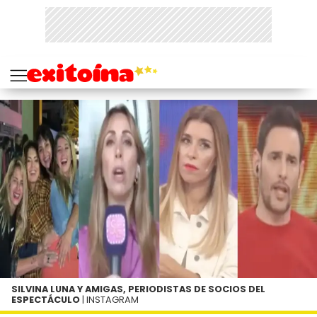
SILVINA LUNA Y AMIGAS, PERIODISTAS DE SOCIOS DEL
ESPECTÁCULO
| INSTAGRAM