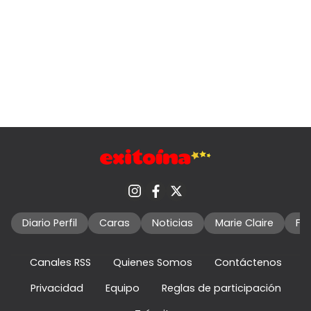
Diario Perfil
Caras
Noticias
Marie Claire
Fo
Canales RSS
Quienes Somos
Contáctenos
Privacidad
Equipo
Reglas de participación