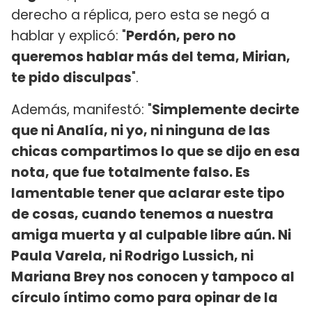
derecho a réplica, pero esta se negó a
hablar y explicó: "
Perdón, pero no
queremos hablar más del tema, Mirian,
te pido disculpas
".
Además, manifestó: "
Simplemente decirte
que ni Analía, ni yo, ni ninguna de las
chicas compartimos lo que se dijo en esa
nota, que fue totalmente falso. Es
lamentable tener que aclarar este tipo
de cosas, cuando tenemos a nuestra
amiga muerta y al culpable libre aún. Ni
Paula Varela, ni Rodrigo Lussich, ni
Mariana Brey nos conocen y tampoco al
círculo íntimo como para opinar de la