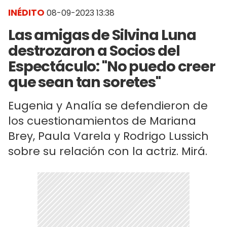
INÉDITO
08-09-2023 13:38
Las amigas de Silvina Luna
destrozaron a Socios del
Espectáculo: "No puedo creer
que sean tan soretes"
Eugenia y Analía se defendieron de
los cuestionamientos de Mariana
Brey, Paula Varela y Rodrigo Lussich
sobre su relación con la actriz. Mirá.