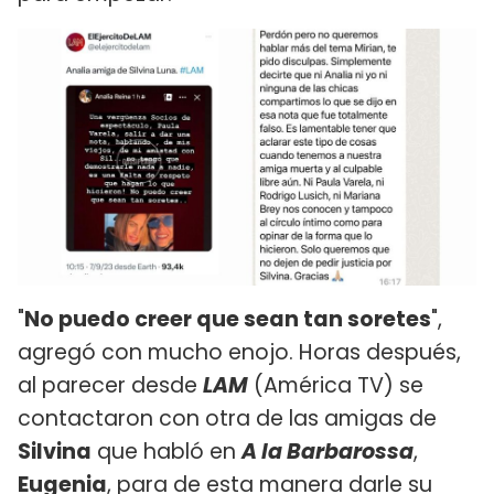
"
No puedo creer que sean tan soretes
",
agregó con mucho enojo. Horas después,
al parecer desde
LAM
(América TV) se
contactaron con otra de las amigas de
Silvina
que habló en
A la Barbarossa
,
Eugenia
, para de esta manera darle su