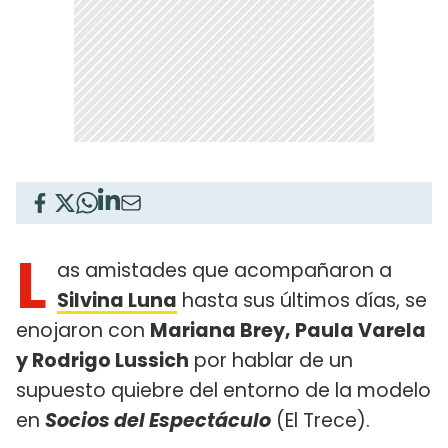
L
as amistades que acompañaron a
Silvina Luna
hasta sus últimos días, se
enojaron con
Mariana Brey, Paula Varela
y Rodrigo Lussich
por hablar de un
supuesto quiebre del entorno de la modelo
en
Socios del Espectáculo
(El Trece).