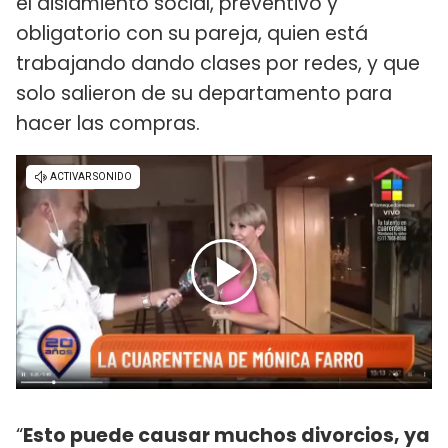
el aislamiento social, preventivo y
obligatorio con su pareja, quien está
trabajando dando clases por redes, y que
solo salieron de su departamento para
hacer las compras.
“
Esto puede causar muchos divorcios, ya