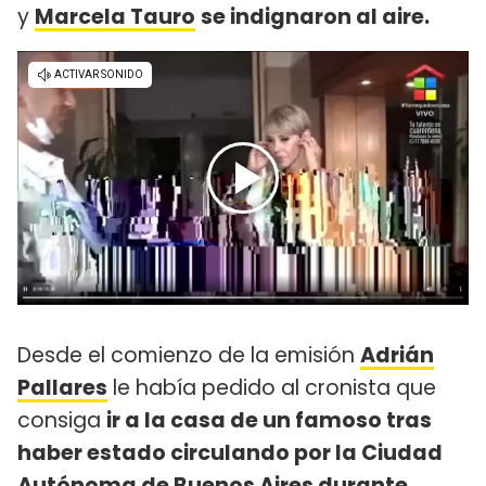
y
Marcela Tauro
se indignaron al aire.
Desde el comienzo de la emisión
Adrián
Pallares
le había pedido al cronista que
consiga
ir a la casa de un famoso tras
haber estado circulando por la Ciudad
Autónoma de Buenos Aires durante