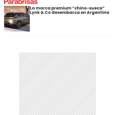
La marca premium “chino-sueca”
Lynk & Co desembarca en Argentina