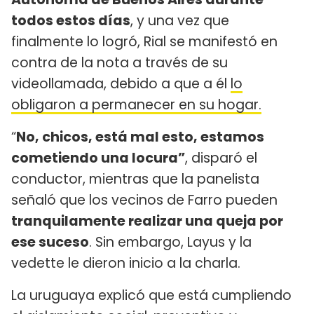
todos estos días
, y una vez que
finalmente lo logró, Rial se manifestó en
contra de la nota a través de su
videollamada, debido a que a él
lo
obligaron a permanecer en su hogar.
“
No, chicos, está mal esto, estamos
cometiendo una locura”
, disparó el
conductor, mientras que la panelista
señaló que los vecinos de Farro pueden
tranquilamente realizar una queja por
ese suceso
. Sin embargo, Layus y la
vedette le dieron inicio a la charla.
La uruguaya explicó que está cumpliendo