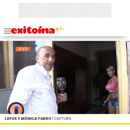
LAYUS Y MÓNICA FARRO
| CAPTURA