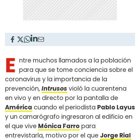
E
ntre muchos llamados a la población
para que se tome conciencia sobre el
coronavirus y la importancia de la
prevención,
Intrusos
violó la cuarentena
en vivo y en directo por la pantalla de
América
cuando el periodista
Pablo Layus
y un camarógrafo ingresaron al edificio en
el que vive
Mónica Farro
para
entrevistarla, motivo por el que
Jorge Rial