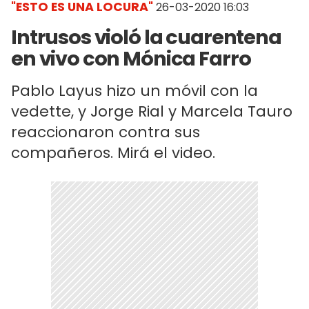
"ESTO ES UNA LOCURA"
26-03-2020 16:03
Intrusos violó la cuarentena
en vivo con Mónica Farro
Pablo Layus hizo un móvil con la
vedette, y Jorge Rial y Marcela Tauro
reaccionaron contra sus
compañeros. Mirá el video.