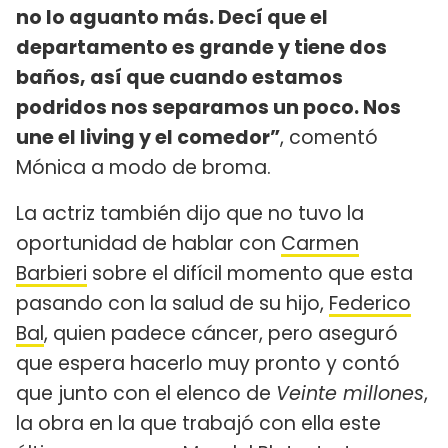
no lo aguanto más. Decí que el
departamento es grande y tiene dos
baños, así que cuando estamos
podridos nos separamos un poco. Nos
une el living y el comedor”
, comentó
Mónica a modo de broma.
La actriz también dijo que no tuvo la
oportunidad de hablar con
Carmen
Barbieri
sobre el difícil momento que esta
pasando con la salud de su hijo,
Federico
Bal
, quien padece cáncer, pero aseguró
que espera hacerlo muy pronto y contó
que junto con el elenco de
Veinte millones
,
la obra en la que trabajó con ella este