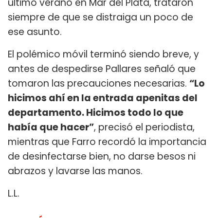
último verano en Mar del Plata, trataron
siempre de que se distraiga un poco de
ese asunto.
El polémico móvil terminó siendo breve, y
antes de despedirse Pallares señaló que
tomaron las precauciones necesarias.
“Lo
hicimos ahí en la entrada apenitas del
departamento. Hicimos todo lo que
había que hacer”
, precisó el periodista,
mientras que Farro recordó la importancia
de desinfectarse bien, no darse besos ni
abrazos y lavarse las manos.
L.L.