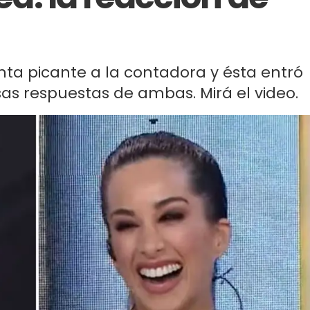
unta picante a la contadora y ésta entró
osas respuestas de ambas. Mirá el video.