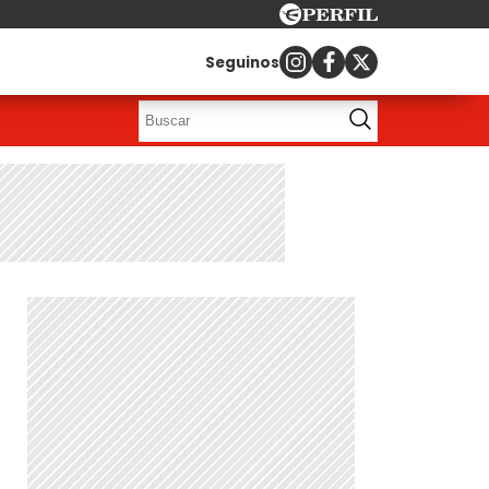
Seguinos