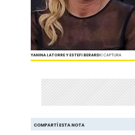
YANINA LATORRE Y ESTEFI BERARDI
| CAPTURA
COMPARTÍ ESTA NOTA