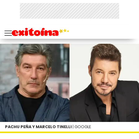
PACHU PEÑA Y MARCELO TINELLI
| GOOGLE