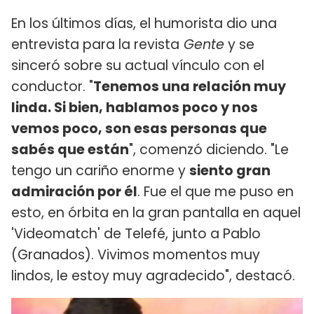
En los últimos días, el humorista dio una
entrevista para la revista
Gente
y se
sinceró sobre su actual vínculo con el
conductor. "
Tenemos una relación muy
linda. Si bien, hablamos poco y nos
vemos poco, son esas personas que
sabés que están
", comenzó diciendo. "Le
tengo un cariño enorme y
siento gran
admiración por él
. Fue el que me puso en
esto, en órbita en la gran pantalla en aquel
'Videomatch' de Telefé, junto a Pablo
(Granados). Vivimos momentos muy
lindos, le estoy muy agradecido", destacó.