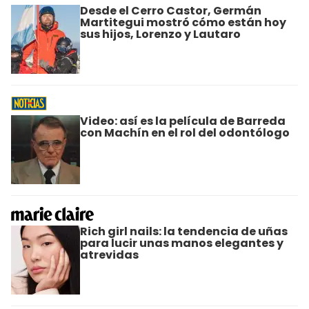
Desde el Cerro Castor, Germán
Martitegui mostró cómo están hoy
sus hijos, Lorenzo y Lautaro
Video: así es la película de Barreda
con Machín en el rol del odontólogo
Rich girl nails: la tendencia de uñas
para lucir unas manos elegantes y
atrevidas