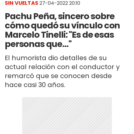
SIN VUELTAS
27-04-2022 20:10
Pachu Peña, sincero sobre
cómo quedó su vínculo con
Marcelo Tinelli: "Es de esas
personas que..."
El humorista dio detalles de su
actual relación con el conductor y
remarcó que se conocen desde
hace casi 30 años.