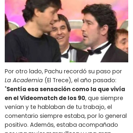
Por otro lado, Pachu recordó su paso por
La Academia
(El Trece), el año pasado:
"
Sentía esa sensación como la que vivía
en el Videomatch de los 90
, que siempre
venían y te hablaban de tu trabajo, el
comentario siempre estaba, por lo general
positivo. Además, estaba acompañado