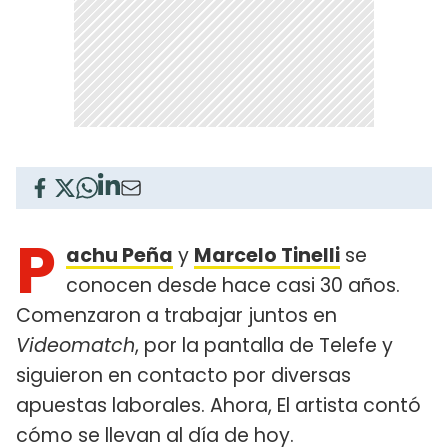
P
achu Peña
y
Marcelo Tinelli
se
conocen desde hace casi 30 años.
Comenzaron a trabajar juntos en
Videomatch
, por la pantalla de Telefe y
siguieron en contacto por diversas
apuestas laborales. Ahora, El artista contó
cómo se llevan al día de hoy.