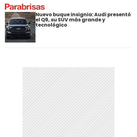
Nuevo buque insignia: Audi presentó
el Q9, su SUV más grande y
tecnológico