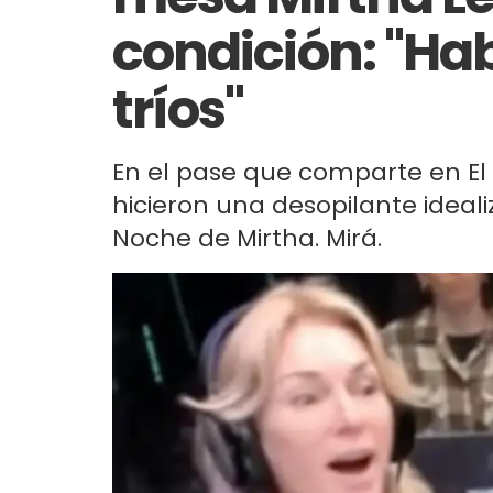
condición: "Ha
tríos"
En el pase que comparte en El 
hicieron una desopilante ideali
Noche de Mirtha. Mirá.