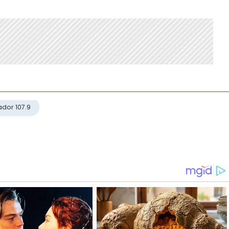
ador 107.9