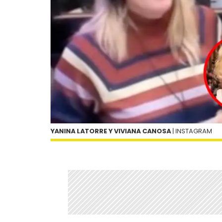
YANINA LATORRE Y VIVIANA CANOSA
| INSTAGRAM