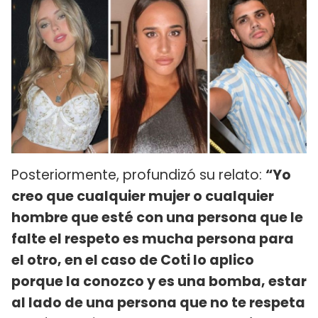
Posteriormente, profundizó su relato:
“Yo
creo que cualquier mujer o cualquier
hombre que esté con una persona que le
falte el respeto es mucha persona para
el otro, en el caso de Coti lo aplico
porque la conozco y es una bomba, estar
al lado de una persona que no te respeta