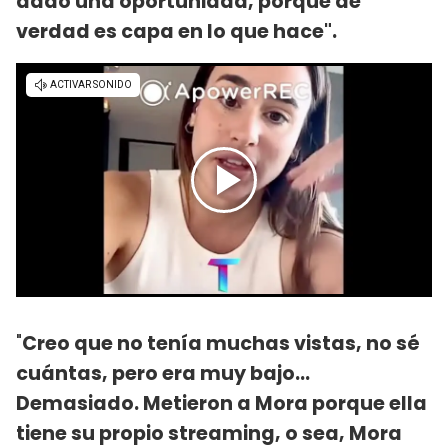
dado una oportunidad, porque de
verdad es capa en lo que hace".
"
Creo que no tenía muchas vistas, no sé
cuántas, pero era muy bajo...
Demasiado. Metieron a Mora porque ella
tiene su propio streaming, o sea, Mora