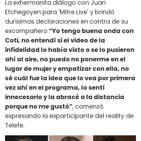
La exhermanita diálogo con Juan
Etchegoyen para 'Mitre Live' y brindó
durísimas declaraciones en contra de su
excompañero.
“Yo tengo buena onda con
Coti, no entendí si el video de la
infidelidad lo había visto o se lo pusieron
ahí al aire, no puedo no ponerme en el
lugar de mujer y empatizar con ella, no
sé cuál fue la idea que lo vea por primera
vez ahí en el programa, lo sentí
innecesario y la abracé a la distancia
porque no me gustó”
, comenzó
expresando la exparticipante del reality de
Telefe.