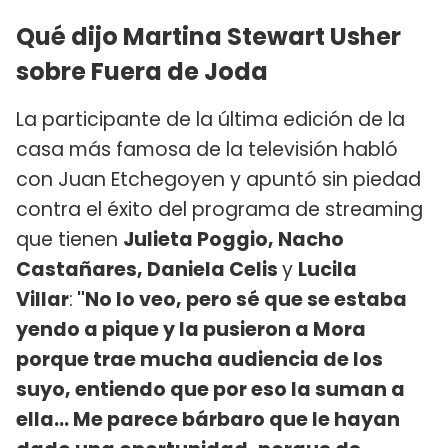
Qué dijo Martina Stewart Usher
sobre Fuera de Joda
La participante de la última edición de la
casa más famosa de la televisión habló
con Juan Etchegoyen y apuntó sin piedad
contra el éxito del programa de streaming
que tienen
Julieta Poggio, Nacho
Castañares, Daniela Celis
y
Lucila
Villar
:
"No lo veo, pero sé que se estaba
yendo a pique y la pusieron a Mora
porque trae mucha audiencia de los
suyo, entiendo que por eso la suman a
ella... Me parece bárbaro que le hayan