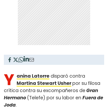
Y
anina Latorre
disparó contra
Martina Stewart Usher
por su filosa
crítica contra su excompañeros de
Gran
Hermano
(Telefe) por su labor en
Fuera de
Joda
.