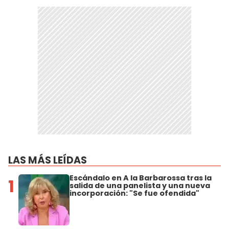
LAS MÁS LEÍDAS
Escándalo en A la Barbarossa tras la
1
salida de una panelista y una nueva
incorporación: "Se fue ofendida"