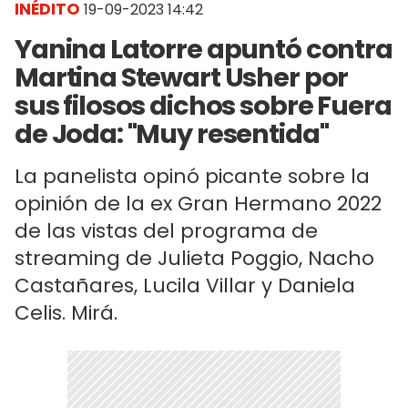
INÉDITO
19-09-2023 14:42
Yanina Latorre apuntó contra
Martina Stewart Usher por
sus filosos dichos sobre Fuera
de Joda: "Muy resentida"
La panelista opinó picante sobre la
opinión de la ex Gran Hermano 2022
de las vistas del programa de
streaming de Julieta Poggio, Nacho
Castañares, Lucila Villar y Daniela
Celis. Mirá.