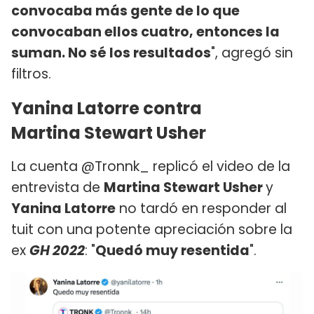
convocaba más gente de lo que
convocaban ellos cuatro, entonces la
suman. No sé los resultados
", agregó sin
filtros.
Yanina Latorre contra
Martina Stewart Usher
La cuenta @Tronnk_ replicó el video de la
entrevista de
Martina Stewart Usher
y
Yanina Latorre
no tardó en responder al
tuit con una potente apreciación sobre la
ex
GH 2022
: "
Quedó muy resentida
".