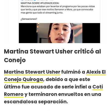
Martina Stewart Usher criticó al
Conejo
Martina Stewart Usher
fulminó a
Alexis El
Conejo Quiroga
, debido a que este
último fue acusado de serle infiel a
Coti
Romero
y terminaron envueltos en una
escandalosa separación.