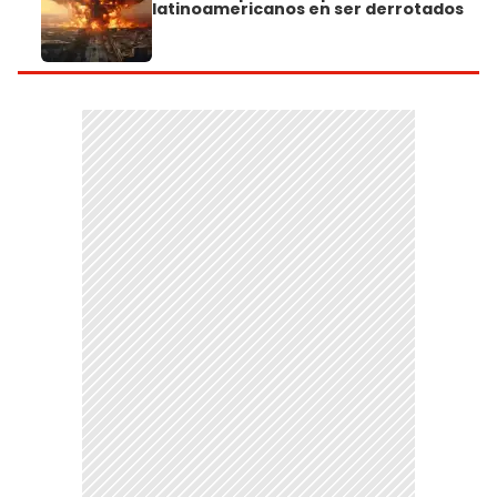
latinoamericanos en ser derrotados