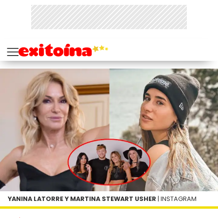
YANINA LATORRE Y MARTINA STEWART USHER
| INSTAGRAM