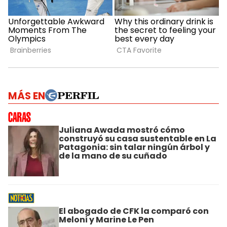
MÁS EN
Juliana Awada mostró cómo
construyó su casa sustentable en La
Patagonia: sin talar ningún árbol y
de la mano de su cuñado
El abogado de CFK la comparó con
Meloni y Marine Le Pen