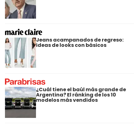
Jeans acampanados de regreso:
ideas de looks con básicos
¿Cuál tiene el baúl más grande de
Argentina? El ránking de los 10
modelos más vendidos