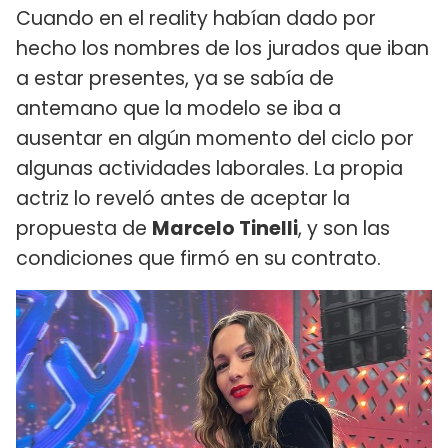
Cuando en el reality habían dado por
hecho los nombres de los jurados que iban
a estar presentes, ya se sabía de
antemano que la modelo se iba a
ausentar en algún momento del ciclo por
algunas actividades laborales. La propia
actriz lo reveló antes de aceptar la
propuesta de
Marcelo Tinelli
, y son las
condiciones que firmó en su contrato.