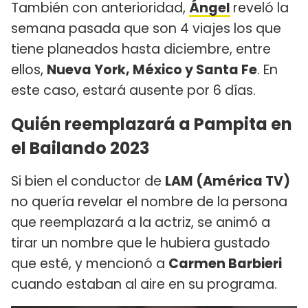
También con anterioridad,
Ángel
reveló la
semana pasada que son 4 viajes los que
tiene planeados hasta diciembre, entre
ellos,
Nueva York, México y Santa Fe
. En
este caso, estará ausente por 6 días.
Quién reemplazará a Pampita en
el Bailando 2023
Si bien el conductor de
LAM (América TV)
no quería revelar el nombre de la persona
que reemplazará a la actriz, se animó a
tirar un nombre que le hubiera gustado
que esté, y mencionó a
Carmen Barbieri
cuando estaban al aire en su programa.