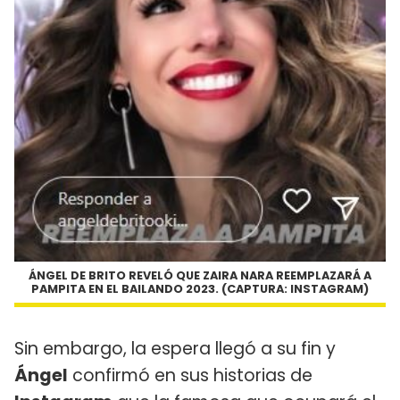
ÁNGEL DE BRITO REVELÓ QUE ZAIRA NARA REEMPLAZARÁ A
PAMPITA EN EL BAILANDO 2023. (CAPTURA: INSTAGRAM)
Sin embargo, la espera llegó a su fin y
Ángel
confirmó en sus historias de