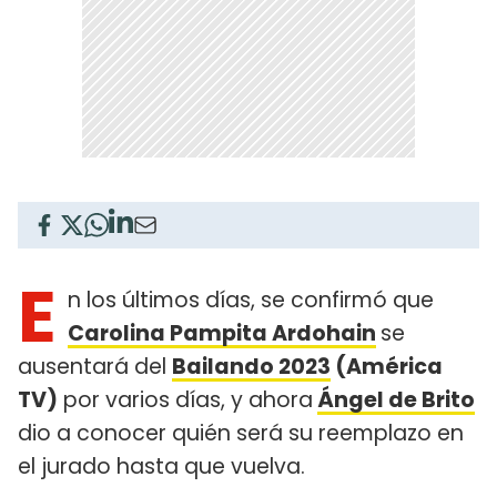
E
n los últimos días, se confirmó que
Carolina Pampita Ardohain
se
ausentará del
Bailando 2023
(América
TV)
por varios días, y ahora
Ángel de Brito
dio a conocer quién será su reemplazo en
el jurado hasta que vuelva.