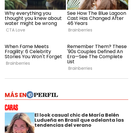
MÁS EN
El look casual chic de María Belén
Ludueña en Brasil que adelanta las
tendencias del verano