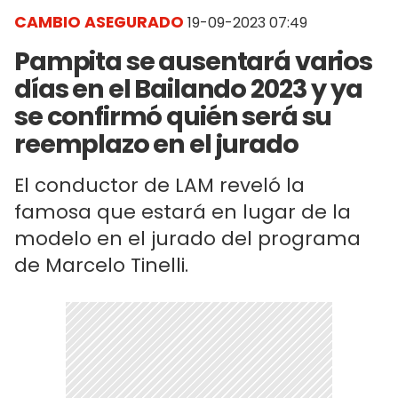
CAMBIO ASEGURADO
19-09-2023 07:49
Pampita se ausentará varios
días en el Bailando 2023 y ya
se confirmó quién será su
reemplazo en el jurado
El conductor de LAM reveló la
famosa que estará en lugar de la
modelo en el jurado del programa
de Marcelo Tinelli.