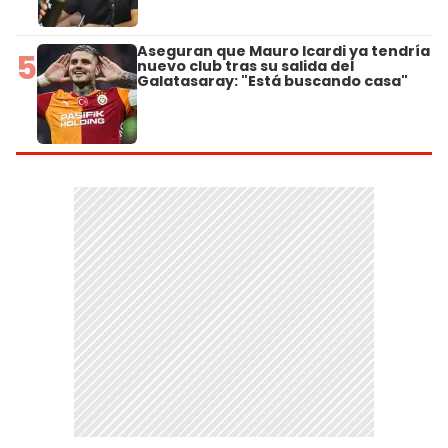
Aseguran que Mauro Icardi ya tendría
5
nuevo club tras su salida del
Galatasaray: "Está buscando casa"