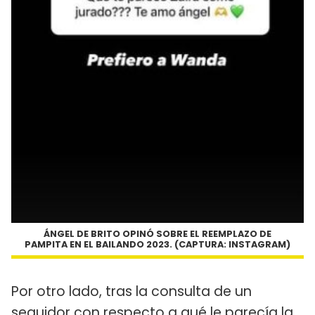
ÁNGEL DE BRITO OPINÓ SOBRE EL REEMPLAZO DE
PAMPITA EN EL BAILANDO 2023. (CAPTURA: INSTAGRAM)
Por otro lado, tras la consulta de un
seguidor con respecto a qué le parecía la