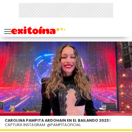
CAROLINA PAMPITA ARDOHAIN EN EL BAILANDO 2023
|
CAPTURA INSTAGRAM: @PAMPITAOFICIAL