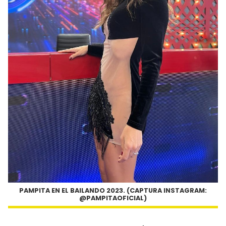
PAMPITA EN EL BAILANDO 2023. (CAPTURA INSTAGRAM:
@PAMPITAOFICIAL)