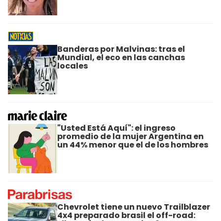
Banderas por Malvinas: tras el
Mundial, el eco en las canchas
locales
"Usted Está Aquí": el ingreso
promedio de la mujer Argentina en
un 44% menor que el de los hombres
Chevrolet tiene un nuevo Trailblazer
4x4 preparado brasil el off-road: