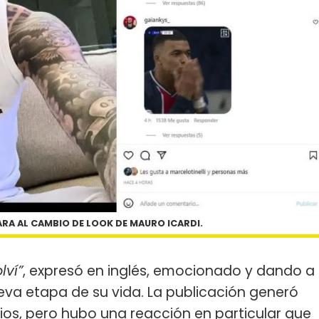
RA AL CAMBIO DE LOOK DE MAURO ICARDI.
lví”
, expresó en inglés, emocionado y dando a
eva etapa de su vida. La publicación generó
rios, pero hubo una reacción en particular que