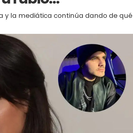
ista y la mediática continúa dando de qué