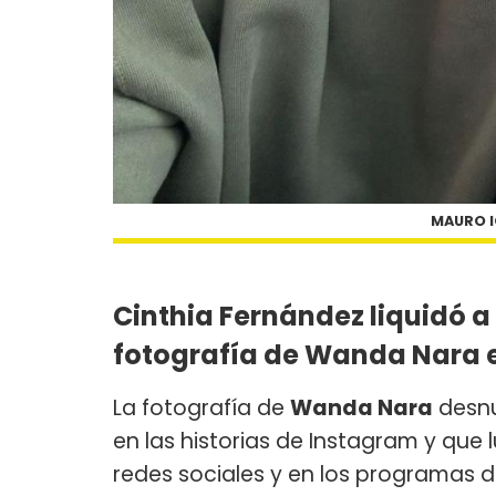
MAURO I
Cinthia Fernández liquidó a
fotografía de Wanda Nara 
La fotografía de
Wanda Nara
desnu
en las historias de Instagram y que
redes sociales y en los programas 