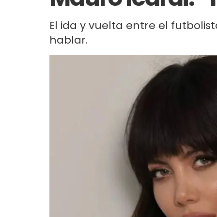
El ida y vuelta entre el futbol
hablar.