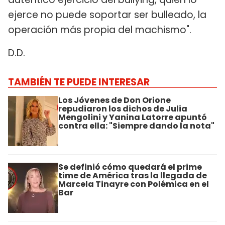
ejerce no puede soportar ser bulleado, la
operación más propia del machismo".
D.D.
TAMBIÉN TE PUEDE INTERESAR
Los Jóvenes de Don Orione
repudiaron los dichos de Julia
Mengolini y Yanina Latorre apuntó
contra ella: "Siempre dando la nota"
Se definió cómo quedará el prime
time de América tras la llegada de
Marcela Tinayre con Polémica en el
Bar