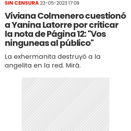
SIN CENSURA
23-05-2023 17:09
Viviana Colmenero cuestionó
a Yanina Latorre por criticar
la nota de Página 12: "Vos
ninguneas al público"
La exhermanita destruyó a la
angelita en la red. Mirá.