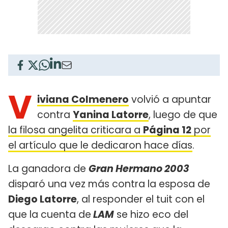
V
iviana Colmenero
volvió a apuntar
contra
Yanina Latorre
, luego de que
la filosa angelita criticara a
Página 12
por
el artículo que le dedicaron hace días
.
La ganadora de
Gran Hermano 2003
disparó una vez más contra la esposa de
Diego Latorre
, al responder el tuit con el
que la cuenta de
LAM
se hizo eco del