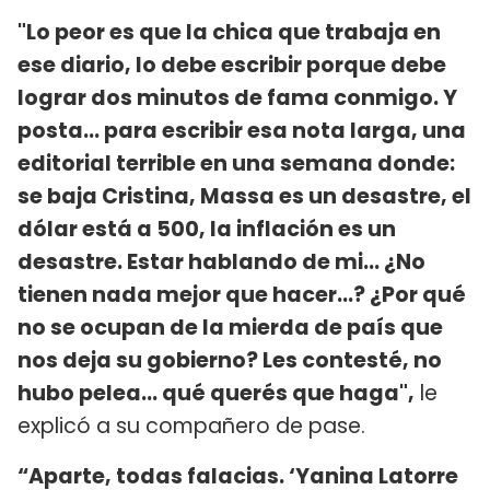
"Lo peor es que la chica que trabaja en
ese diario, lo debe escribir porque debe
lograr dos minutos de fama conmigo. Y
posta... para escribir esa nota larga, una
editorial terrible en una semana donde:
se baja Cristina, Massa es un desastre, el
dólar está a 500, la inflación es un
desastre. Estar hablando de mi… ¿No
tienen nada mejor que hacer...? ¿Por qué
no se ocupan de la mierda de país que
nos deja su gobierno? Les contesté, no
hubo pelea... qué querés que haga",
le
explicó a su compañero de pase.
“Aparte, todas falacias. ‘Yanina Latorre