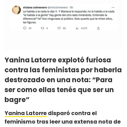
Yanina Latorre explotó furiosa
contra las feministas por haberla
destrozado en una nota: “Para
ser como ellas tenés que ser un
bagre”
Yanina Latorre
disparó contra el
feminismo tras leer una extensa nota de