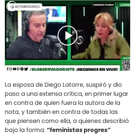
La esposa de Diego Latorre, suspiró y dio
paso a una extensa crítica, en primer lugar
en contra de quien fuera la autora de la
nota, y también en contra de todas las
que piensen como ella, a quienes describió
bajo la forma:
“feministas progres”