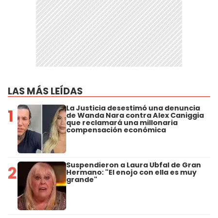
LAS MÁS LEÍDAS
La Justicia desestimó una denuncia
1
de Wanda Nara contra Alex Caniggia
que reclamará una millonaria
compensación económica
Suspendieron a Laura Ubfal de Gran
2
Hermano: "El enojo con ella es muy
grande"