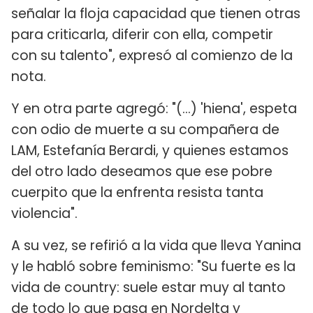
señalar la floja capacidad que tienen otras
para criticarla, diferir con ella, competir
con su talento", expresó al comienzo de la
nota.
Y en otra parte agregó: "(...) 'hiena', espeta
con odio de muerte a su compañera de
LAM, Estefanía Berardi, y quienes estamos
del otro lado deseamos que ese pobre
cuerpito que la enfrenta resista tanta
violencia".
A su vez, se refirió a la vida que lleva Yanina
y le habló sobre feminismo: "Su fuerte es la
vida de country: suele estar muy al tanto
de todo lo que pasa en Nordelta y