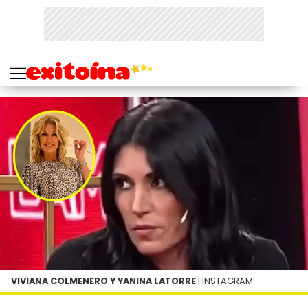
VIVIANA COLMENERO Y YANINA LATORRE
| INSTAGRAM