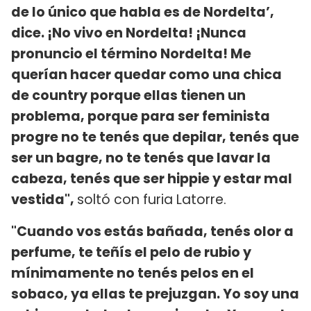
de lo único que habla es de Nordelta’,
dice. ¡No vivo en Nordelta! ¡Nunca
pronuncio el término Nordelta! Me
querían hacer quedar como una chica
de country porque ellas tienen un
problema, porque para ser feminista
progre no te tenés que depilar, tenés que
ser un bagre, no te tenés que lavar la
cabeza, tenés que ser hippie y estar mal
vestida",
soltó con furia Latorre.
"Cuando vos estás bañada, tenés olor a
perfume, te teñís el pelo de rubio y
mínimamente no tenés pelos en el
sobaco, ya ellas te prejuzgan. Yo soy una