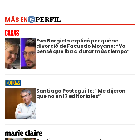
MÁS EN
Eva Bargiela explicó por qué se
divorció de Facundo Moyano: “Yo
pensé que iba a durar más tiempo”
Santiago Posteguillo: “Me dijeron
que no en 17 editoriales”