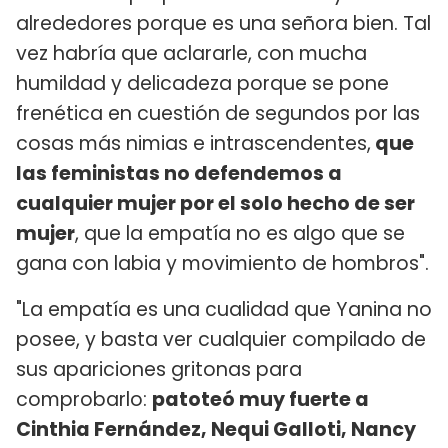
alrededores porque es una señora bien. Tal
vez habría que aclararle, con mucha
humildad y delicadeza porque se pone
frenética en cuestión de segundos por las
cosas más nimias e intrascendentes,
que
las feministas no defendemos a
cualquier mujer por el solo hecho de ser
mujer
, que la empatía no es algo que se
gana con labia y movimiento de hombros".
"La empatía es una cualidad que Yanina no
posee, y basta ver cualquier compilado de
sus apariciones gritonas para
comprobarlo:
patoteó muy fuerte a
Cinthia Fernández, Nequi Galloti, Nancy