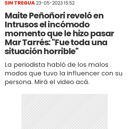
SIN TREGUA
23-05-2023 15:52
Maite Peñoñori reveló en
Intrusos el incómodo
momento que le hizo pasar
Mar Tarrés: "Fue toda una
situación horrible"
La periodista habló de los malos
modos que tuvo la influencer con su
persona. Mirá el video acá.