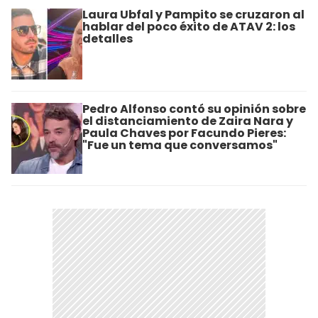
Laura Ubfal y Pampito se cruzaron al
hablar del poco éxito de ATAV 2: los
detalles
Pedro Alfonso contó su opinión sobre
el distanciamiento de Zaira Nara y
Paula Chaves por Facundo Pieres:
"Fue un tema que conversamos"