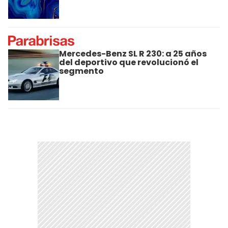
Mercedes-Benz SL R 230: a 25 años
del deportivo que revolucionó el
segmento