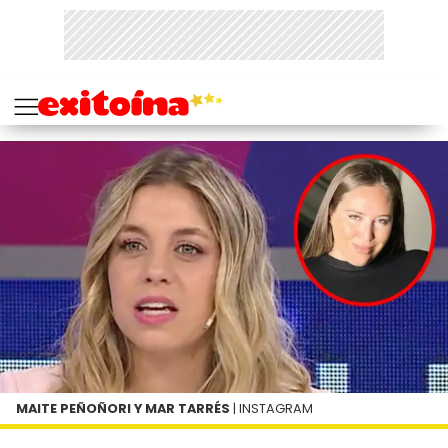
MAITE PEÑOÑORI Y MAR TARRÉS
| INSTAGRAM