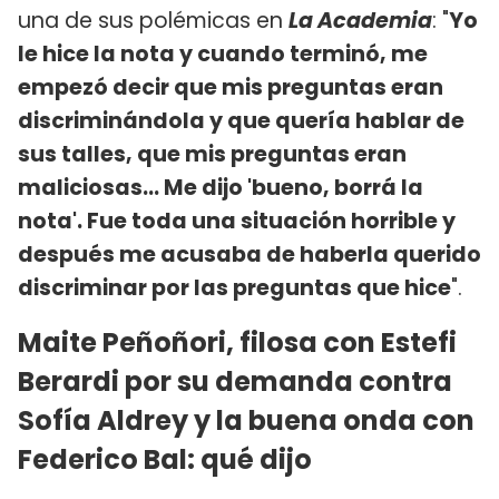
una de sus polémicas en
La Academia
: "
Yo
le hice la nota y cuando terminó, me
empezó decir que mis preguntas eran
discriminándola y que quería hablar de
sus talles, que mis preguntas eran
maliciosas... Me dijo 'bueno, borrá la
nota'. Fue toda una situación horrible y
después me acusaba de haberla querido
discriminar por las preguntas que hice
".
Maite Peñoñori, filosa con Estefi
Berardi por su demanda contra
Sofía Aldrey y la buena onda con
Federico Bal: qué dijo