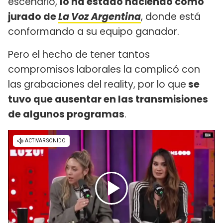
escenario,
lo ha estado haciendo como
jurado de
La Voz Argentina
, donde está
conformando a su equipo ganador.
Pero el hecho de tener tantos
compromisos laborales la complicó con
las grabaciones del reality, por lo que
se
tuvo que ausentar en las transmisiones
de algunos programas
.