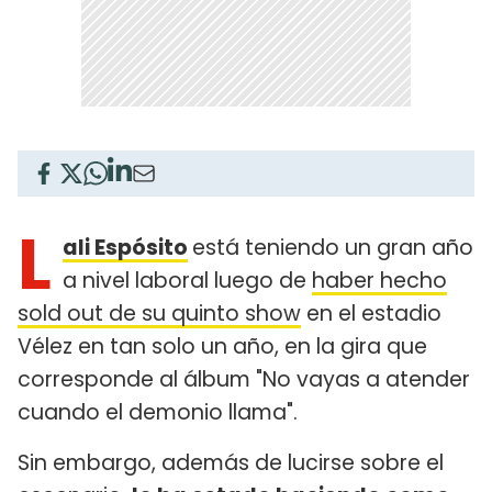
L
ali Espósito
está teniendo un gran año
a nivel laboral luego de
haber hecho
sold out de su quinto show
en el estadio
Vélez en tan solo un año, en la gira que
corresponde al álbum "No vayas a atender
cuando el demonio llama".
Sin embargo, además de lucirse sobre el