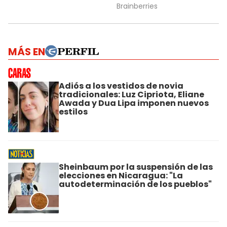
MÁS EN
Adiós a los vestidos de novia
tradicionales: Luz Cipriota, Eliane
Awada y Dua Lipa imponen nuevos
estilos
Sheinbaum por la suspensión de las
elecciones en Nicaragua: "La
autodeterminación de los pueblos"