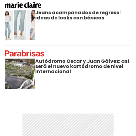
Jeans acampanados de regreso:
ideas de looks con básicos
Autódromo Oscar y Juan Gálvez: así
será el nuevo kartódromo de nivel
internacional