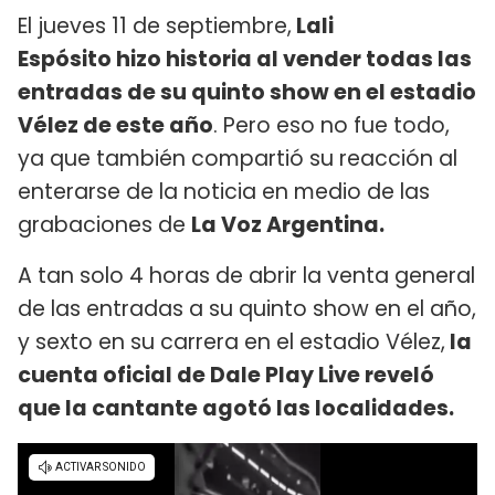
El jueves 11 de septiembre,
Lali
Espósito hizo historia al vender todas las
entradas de su quinto show en el estadio
Vélez de este año
. Pero eso no fue todo,
ya que también compartió su reacción al
enterarse de la noticia en medio de las
grabaciones de
La Voz Argentina.
A tan solo 4 horas de abrir la venta general
de las entradas a su quinto show en el año,
y sexto en su carrera en el estadio Vélez,
la
cuenta oficial de Dale Play Live reveló
que la cantante agotó las localidades.