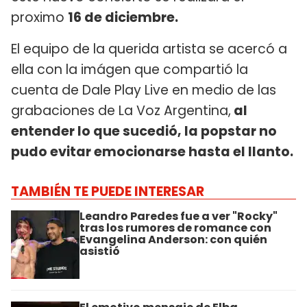
proximo
16 de diciembre.
El equipo de la querida artista se acercó a
ella con la imágen que compartió la
cuenta de Dale Play Live en medio de las
grabaciones de La Voz Argentina,
al
entender lo que sucedió, la popstar no
pudo evitar emocionarse hasta el llanto.
TAMBIÉN TE PUEDE INTERESAR
Leandro Paredes fue a ver "Rocky"
tras los rumores de romance con
Evangelina Anderson: con quién
asistió