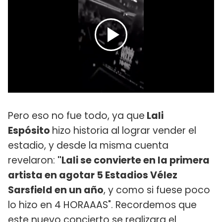
Pero eso no fue todo, ya que
Lali
Espósito
hizo historia al lograr vender el
estadio, y desde la misma cuenta
revelaron:
"Lali se convierte en la primera
artista en agotar 5 Estadios Vélez
Sarsfield en un año
, y como si fuese poco
lo hizo en 4 HORAAAS". Recordemos que
este nuevo concierto se realizara el