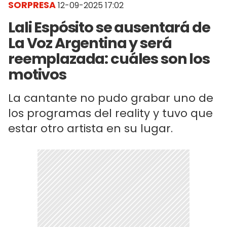
SORPRESA
12-09-2025 17:02
Lali Espósito se ausentará de
La Voz Argentina y será
reemplazada: cuáles son los
motivos
La cantante no pudo grabar uno de
los programas del reality y tuvo que
estar otro artista en su lugar.