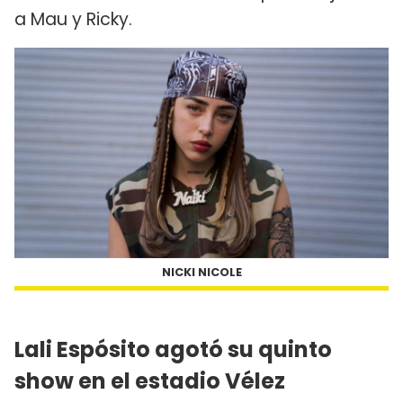
a Mau y Ricky.
NICKI NICOLE
Lali Espósito agotó su quinto
show en el estadio Vélez