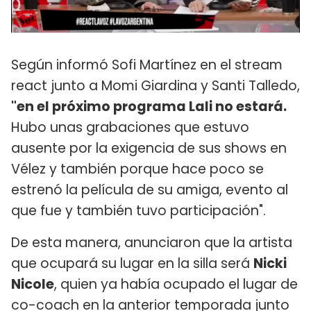
Según informó Sofi Martínez en el stream
react junto a Momi Giardina y Santi Talledo,
"en el próximo programa Lali no estará.
Hubo unas grabaciones que estuvo
ausente por la exigencia de sus shows en
Vélez y también porque hace poco se
estrenó la película de su amiga, evento al
que fue y también tuvo participación".
De esta manera, anunciaron que la artista
que ocupará su lugar en la silla será
Nicki
Nicole
, quien ya había ocupado el lugar de
co-coach en la anterior temporada junto