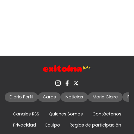
Diario Perfil
Caras
Noticias
Marie Claire
Fo
Canales RSS
Quienes Somos
Contáctenos
Privacidad
Equipo
Reglas de participación