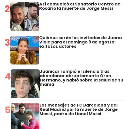
Así comunicó el Sanatorio Centro de
2
Rosario la muerte de Jorge Messi
Quiénes serán los invitados de Juana
3
Viale para el domingo 9 de agosto:
exitosos actores
Juanicar rompió el silencio tras
4
abandonar abruptamente Gran
Hermano, y habló sobre la salud de su
mamá
Los mensajes de FC Barcelona y del
5
Real Madrid por la muerte de Jorge
Messi, padre de Lionel Messi