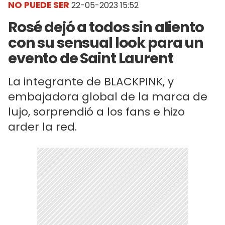
NO PUEDE SER
22-05-2023 15:52
Rosé dejó a todos sin aliento
con su sensual look para un
evento de Saint Laurent
La integrante de BLACKPINK, y
embajadora global de la marca de
lujo, sorprendió a los fans e hizo
arder la red.