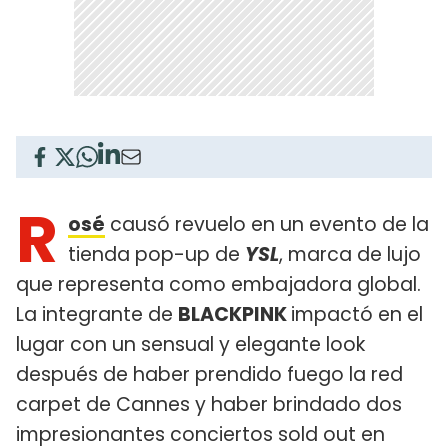
R
osé
causó revuelo en un evento de la
tienda pop-up de
YSL
, marca de lujo
que representa como embajadora global.
La integrante de
BLACKPINK
impactó en el
lugar con un sensual y elegante look
después de haber prendido fuego la red
carpet de Cannes y haber brindado dos
impresionantes conciertos sold out en