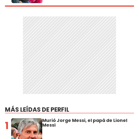
MÁS LEÍDAS DE PERFIL
Murió Jorge Messi, el papá de Lionel
1
Messi