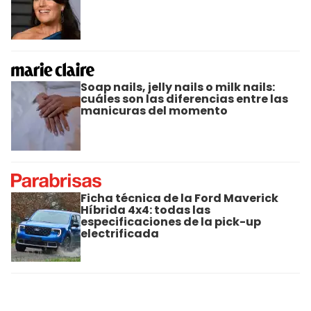
Soap nails, jelly nails o milk nails:
cuáles son las diferencias entre las
manicuras del momento
Ficha técnica de la Ford Maverick
Híbrida 4x4: todas las
especificaciones de la pick-up
electrificada