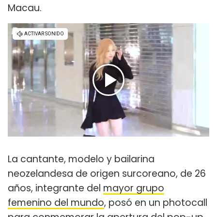
Macau.
La cantante, modelo y bailarina
neozelandesa de origen surcoreano, de 26
años, integrante del
mayor grupo
femenino del mundo
, posó en un photocall