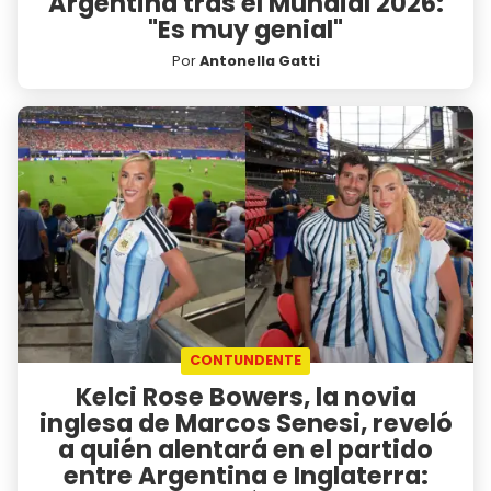
Argentina tras el Mundial 2026:
"Es muy genial"
Por
Antonella Gatti
CONTUNDENTE
Kelci Rose Bowers, la novia
inglesa de Marcos Senesi, reveló
a quién alentará en el partido
entre Argentina e Inglaterra: