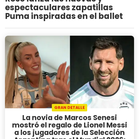
espectaculares zapatillas
Puma inspiradas en el ballet
GRAN DETALLE
La novia de Marcos Senesi
mostró el regalo de Lionel Messi
a los jugadores de la Selección