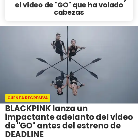
el video de "GO" que ha volado
cabezas
CUENTA REGRESIVA
BLACKPINK lanza un
impactante adelanto del video
de "GO" antes del estreno de
DEADLINE