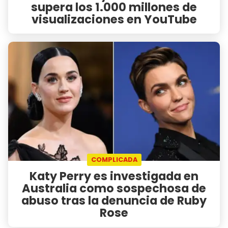
supera los 1.000 millones de
visualizaciones en YouTube
COMPLICADA
Katy Perry es investigada en
Australia como sospechosa de
abuso tras la denuncia de Ruby
Rose