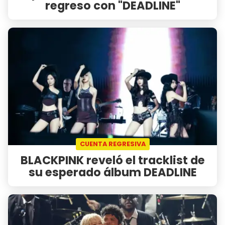
regreso con "DEADLINE"
CUENTA REGRESIVA
BLACKPINK reveló el tracklist de
su esperado álbum DEADLINE