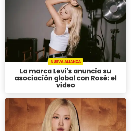
NUEVA ALIANZA
La marca Levi's anuncia su
asociación global con Rosé: el
video