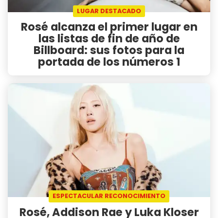
LUGAR DESTACADO
Rosé alcanza el primer lugar en
las listas de fin de año de
Billboard: sus fotos para la
portada de los números 1
ESPECTACULAR RECONOCIMIENTO
Rosé, Addison Rae y Luka Kloser