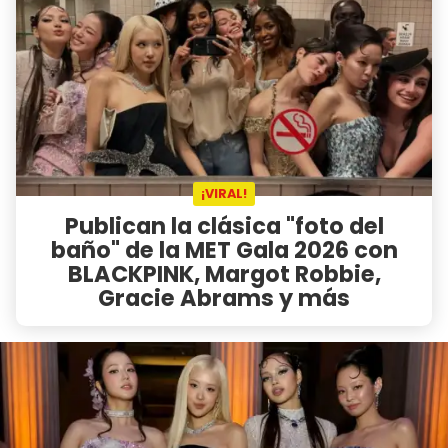
¡VIRAL!
Publican la clásica "foto del
baño" de la MET Gala 2026 con
BLACKPINK, Margot Robbie,
Gracie Abrams y más