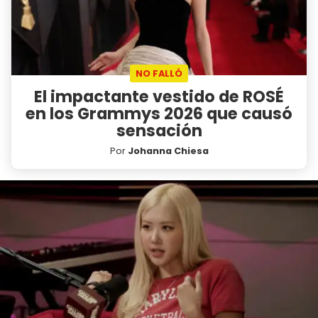
NO FALLÓ
El impactante vestido de ROSÉ
en los Grammys 2026 que causó
sensación
Por
Johanna Chiesa