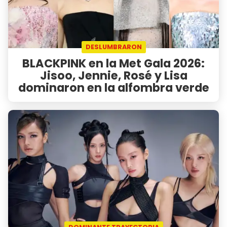
DESLUMBRARON
BLACKPINK en la Met Gala 2026:
Jisoo, Jennie, Rosé y Lisa
dominaron en la alfombra verde