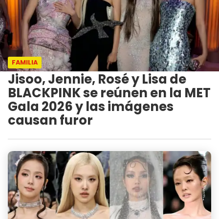
FAMILIA
Jisoo, Jennie, Rosé y Lisa de
BLACKPINK se reúnen en la MET
Gala 2026 y las imágenes
causan furor