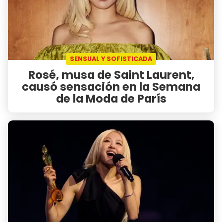
SENSUAL Y SOFISTICADA
Rosé, musa de Saint Laurent,
causó sensación en la Semana
de la Moda de París