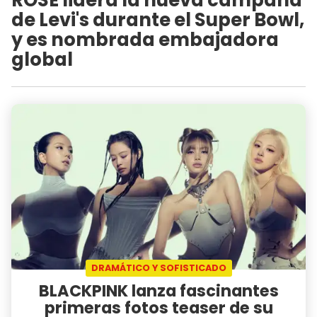
de Levi's durante el Super Bowl,
y es nombrada embajadora
global
DRAMÁTICO Y SOFISTICADO
BLACKPINK lanza fascinantes
primeras fotos teaser de su