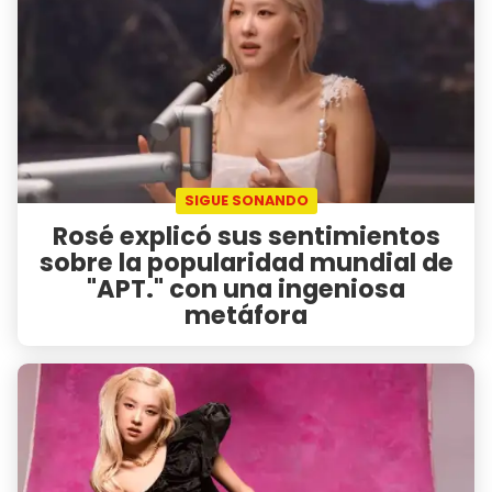
SIGUE SONANDO
Rosé explicó sus sentimientos
sobre la popularidad mundial de
"APT." con una ingeniosa
metáfora