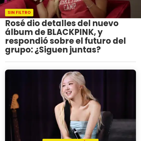
SIN FILTRO
Rosé dio detalles del nuevo
álbum de BLACKPINK, y
respondió sobre el futuro del
grupo: ¿Siguen juntas?