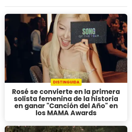
DISTINGUIDA
Rosé se convierte en la primera
solista femenina de la historia
en ganar "Canción del Año" en
los MAMA Awards