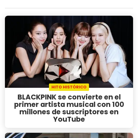
HITO HISTÓRICO
BLACKPINK se convierte en el
primer artista musical con 100
millones de suscriptores en
YouTube