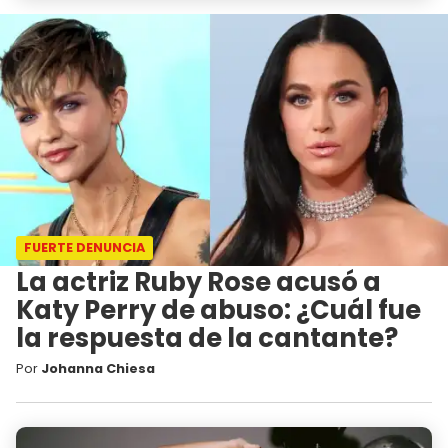
FUERTE DENUNCIA
La actriz Ruby Rose acusó a
Katy Perry de abuso: ¿Cuál fue
la respuesta de la cantante?
Por
Johanna Chiesa