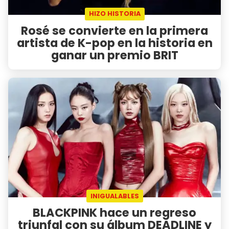
HIZO HISTORIA
Rosé se convierte en la primera
artista de K-pop en la historia en
ganar un premio BRIT
INIGUALABLES
BLACKPINK hace un regreso
triunfal con su álbum DEADLINE y