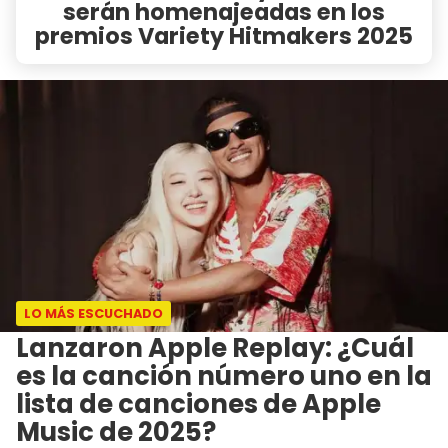
serán homenajeadas en los
premios Variety Hitmakers 2025
LO MÁS ESCUCHADO
Lanzaron Apple Replay: ¿Cuál
es la canción número uno en la
lista de canciones de Apple
Music de 2025?