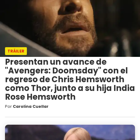
TRÁILER
Presentan un avance de
"Avengers: Doomsday" con el
regreso de Chris Hemsworth
como Thor, junto a su hija India
Rose Hemsworth
Por
Carolina Cuellar