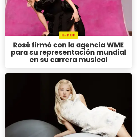
K-POP
Rosé firmó con la agencia WME
para su representación mundial
en su carrera musical