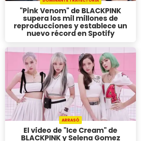
DOMINANTE TRAYECTORIA
"Pink Venom" de BLACKPINK
supera los mil millones de
reproducciones y establece un
nuevo récord en Spotify
ARRASÓ
El video de "Ice Cream" de
BLACKPINK y Selena Gomez