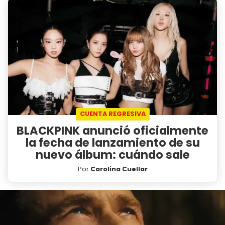
CUENTA REGRESIVA
BLACKPINK anunció oficialmente
la fecha de lanzamiento de su
nuevo álbum: cuándo sale
Por
Carolina Cuellar