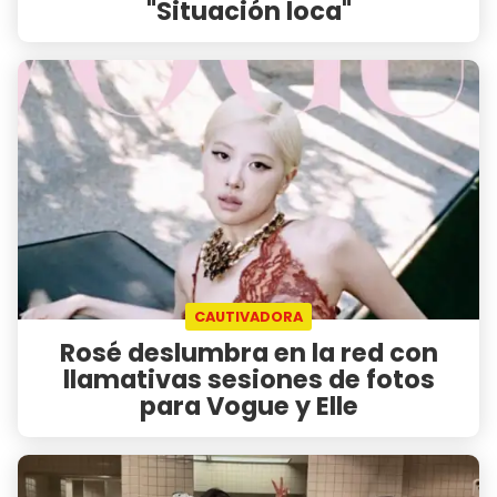
"Situación loca"
CAUTIVADORA
Rosé deslumbra en la red con
llamativas sesiones de fotos
para Vogue y Elle