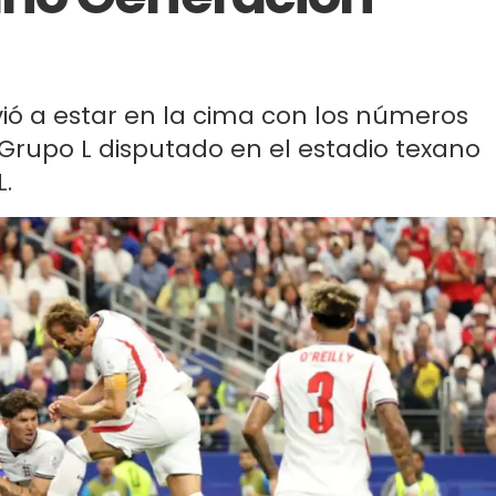
lvió a estar en la cima con los números
 Grupo L disputado en el estadio texano
.