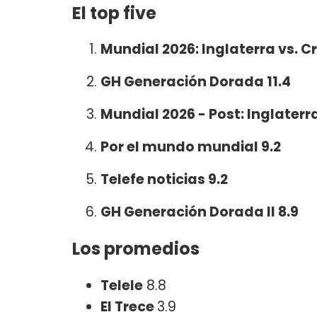
El top five
Mundial 2026: Inglaterra vs. Cr
GH Generación Dorada 11.4
Mundial 2026 - Post: Inglaterra
Por el mundo mundial 9.2
Telefe noticias 9.2
GH
Generación Dorada II 8.9
Los promedios
Telele
8.8
El Trece
3.9