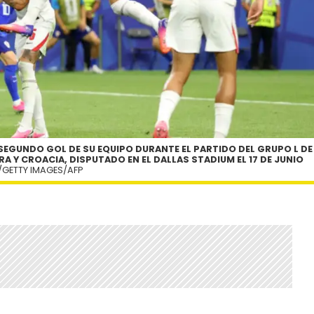
 SEGUNDO GOL DE SU EQUIPO DURANTE EL PARTIDO DEL GRUPO L DE
RA Y CROACIA, DISPUTADO EN EL DALLAS STADIUM EL 17 DE JUNIO
/GETTY IMAGES/AFP