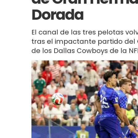
Dorada
El canal de las tres pelotas vo
tras el impactante partido del
de los Dallas Cowboys de la NFL