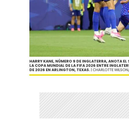
HARRY KANE, NÚMERO 9 DE INGLATERRA, ANOTA EL
LA COPA MUNDIAL DE LA FIFA 2026 ENTRE INGLATER
DE 2026 EN ARLINGTON, TEXAS.
| CHARLOTTE WILSON