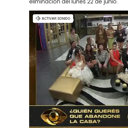
eliminación del lunes 22 de junio.