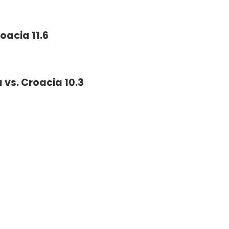
oacia 11.6
 vs. Croacia 10.3