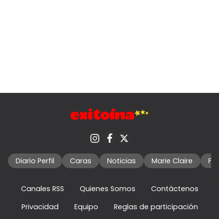
Diario Perfil
Caras
Noticias
Marie Claire
Fo
Canales RSS
Quienes Somos
Contáctenos
Privacidad
Equipo
Reglas de participación