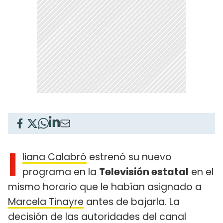
I
liana Calabró
estrenó su nuevo
programa en la
Televisión estatal
en el
mismo horario que le habían asignado a
Marcela Tinayre
antes de bajarla. La
decisión de las autoridades del canal