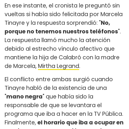
En ese instante, el cronista le preguntó sin
vueltas si había sido felicitada por Marcela
Tinayre y la respuesta sorprendió: "
No,
porque no tenemos nuestros teléfonos
".
La respuesta llamó mucho la atención
debido al estrecho vínculo afectivo que
mantiene la hija de Calabró con la madre
de Marcela,
Mirtha Legrand
.
El conflicto entre ambas surgió cuando
Tinayre habló de la existencia de una
"
mano negra
" que había sido la
responsable de que se levantara el
programa que iba a hacer en la TV Pública.
Finalmente,
el horario que iba a ocupar en