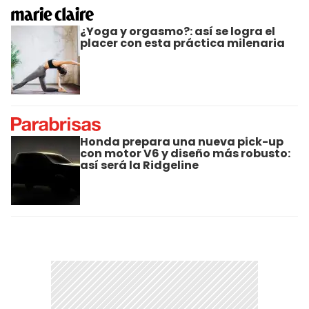
¿Yoga y orgasmo?: así se logra el
placer con esta práctica milenaria
Honda prepara una nueva pick-up
con motor V6 y diseño más robusto:
así será la Ridgeline