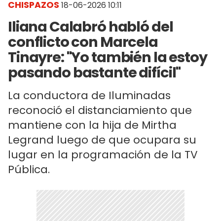
CHISPAZOS
18-06-2026 10:11
Iliana Calabró habló del
conflicto con Marcela
Tinayre: "Yo también la estoy
pasando bastante difícil"
La conductora de Iluminadas
reconoció el distanciamiento que
mantiene con la hija de Mirtha
Legrand luego de que ocupara su
lugar en la programación de la TV
Pública.