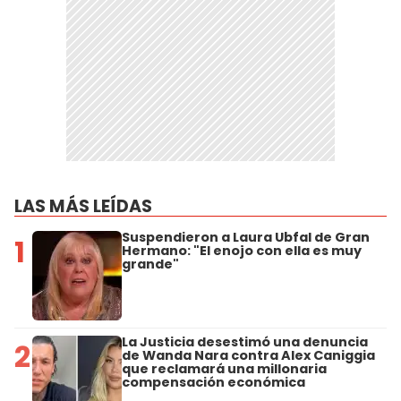
LAS MÁS LEÍDAS
Suspendieron a Laura Ubfal de Gran
1
Hermano: "El enojo con ella es muy
grande"
La Justicia desestimó una denuncia
2
de Wanda Nara contra Alex Caniggia
que reclamará una millonaria
compensación económica