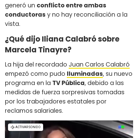
generó un
conflicto entre ambas
conductoras
y no hay reconciliación a la
vista.
¿Qué dijo Iliana Calabró sobre
Marcela Tinayre?
La hija del recordado
Juan Carlos Calabró
empezó como pudo
Iluminadas
, su nuevo
programa en la
TV Pública
, debido a las
medidas de fuerza sorpresivas tomadas
por los trabajadores estatales por
reclamos salariales.