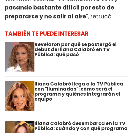
pasando bastante difícil por esto de
prepararse y no salir al aire
", retrucó.
TAMBIÉN TE PUEDE INTERESAR
Revelaron por qué se postergó el
debut de Iliana Calabró en TV
Pública: qué pasó
Iliana Calabró llega a la TV Pública
con "Iluminadas": cómo será el
programa y quiénes integrarán el
equipo
Iliana Calabró desembarca en la TV
Pública: cuándo y con qué programa