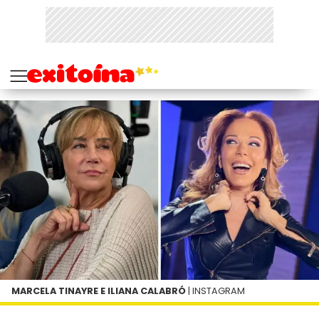
MARCELA TINAYRE E ILIANA CALABRÓ
| INSTAGRAM