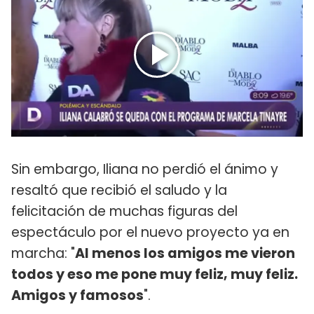
Sin embargo, Iliana no perdió el ánimo y
resaltó que recibió el saludo y la
felicitación de muchas figuras del
espectáculo por el nuevo proyecto ya en
marcha: "
Al menos los amigos me vieron
todos y eso me pone muy feliz, muy feliz.
Amigos y famosos
".