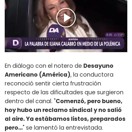
En diálogo con el notero de
Desayuno
Americano (América)
, la conductora
reconoció sentir cierta frustración
respecto de las dificultades que surgieron
dentro del canal. "
Comenzó, pero bueno,
hoy hubo un reclamo sindical y no salió
al aire. Ya estábamos listos, preparados
pero...
" se lamentó la entrevistada.