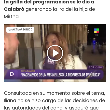
la grilla del programación se le dio a
Calabró
generando la ira del la hija de
Mirtha.
Consultada en su momento sobre el tema,
Iliana no se hizo cargo de las decisiones de
las autoridades del canal y aseguró que