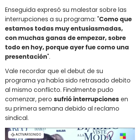
Enseguida expresó su malestar sobre las
interrupciones a su programa: "
Como que
estamos todas muy entusiasmadas,
con muchas ganas de empezar, sobre
todo en hoy, porque ayer fue como una
presentación
".
Vale recordar que el debut de su
programa ya había sido retrasado debito
al mismo conflicto. Finalmente pudo
comenzar, pero
sufrió interrupciones
en
su primera semana debido al reclamo
sindical.