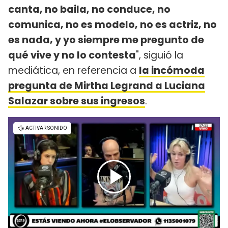
canta, no baila, no conduce, no
comunica, no es modelo, no es actriz, no
es nada, y yo siempre me pregunto de
qué vive y no lo contesta
", siguió la
mediática, en referencia a
la incómoda
pregunta de Mirtha Legrand a Luciana
Salazar sobre sus ingresos
.