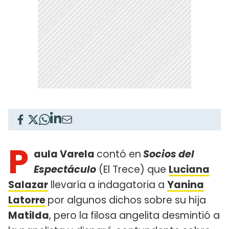
P
aula Varela
contó en
Socios del
Espectáculo
(El Trece) que
Luciana
Salazar
llevaría a indagatoria a
Yanina
Latorre
por algunos dichos sobre su hija
Matilda
, pero la filosa angelita desmintió a