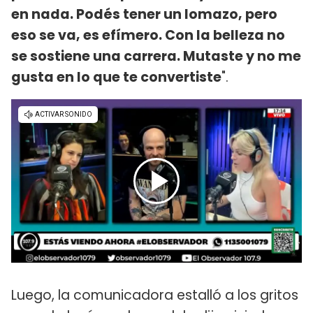
en nada. Podés tener un lomazo, pero
eso se va, es efímero. Con la belleza no
se sostiene una carrera. Mutaste y no me
gusta en lo que te convertiste
".
Luego, la comunicadora estalló a los gritos