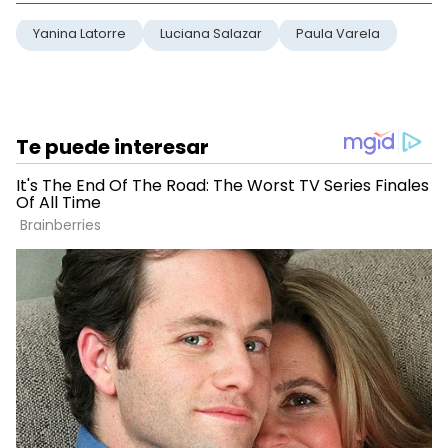
Yanina Latorre
Luciana Salazar
Paula Varela