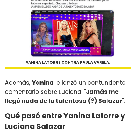
YANINA LATORRE CONTRA PAULA VARELA.
Además,
Yanina
le lanzó un contundente
comentario sobre Luciana: "
Jamás me
llegó nada de la talentosa (?) Salazar
".
Qué pasó entre Yanina Latorre y
Luciana Salazar