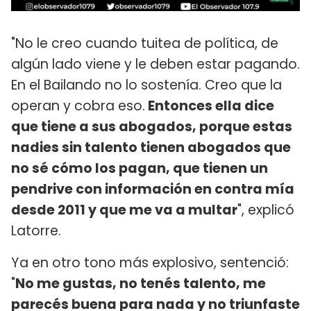
"No le creo cuando tuitea de política, de
algún lado viene y le deben estar pagando.
En el Bailando no lo sostenía. Creo que la
operan y cobra eso.
Entonces ella dice
que tiene a sus abogados, porque estas
nadies sin talento tienen abogados que
no sé cómo los pagan, que tienen un
pendrive con información en contra mía
desde 2011 y que me va a multar
", explicó
Latorre.
Ya en otro tono más explosivo, sentenció:
"
No me gustas, no tenés talento, me
parecés buena para nada y no triunfaste