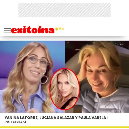
YANINA LATORRE, LUCIANA SALAZAR Y PAULA VARELA
|
INSTAGRAM