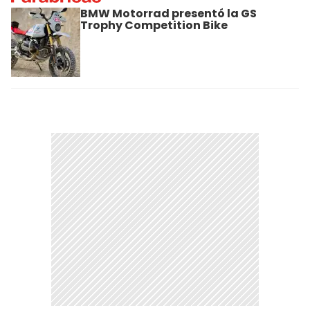
BMW Motorrad presentó la GS
Trophy Competition Bike