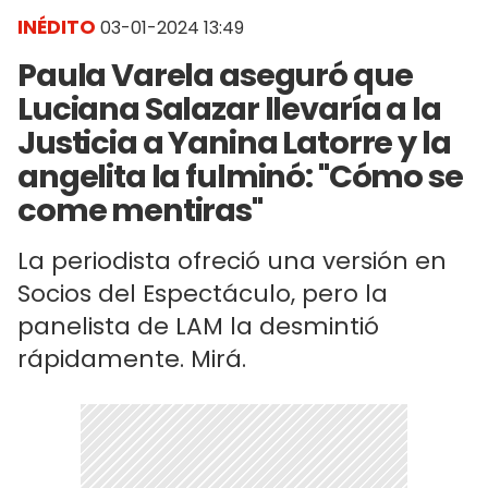
INÉDITO
03-01-2024 13:49
Paula Varela aseguró que
Luciana Salazar llevaría a la
Justicia a Yanina Latorre y la
angelita la fulminó: "Cómo se
come mentiras"
La periodista ofreció una versión en
Socios del Espectáculo, pero la
panelista de LAM la desmintió
rápidamente. Mirá.