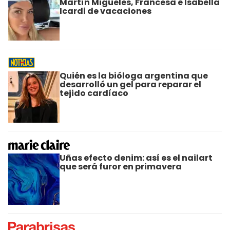
Martín Migueles, Francesa e Isabella
Icardi de vacaciones
Quién es la bióloga argentina que
desarrolló un gel para reparar el
tejido cardíaco
Uñas efecto denim: así es el nailart
que será furor en primavera