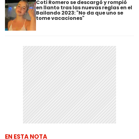
Coti Romero se descargó y rompió
en llanto tras las nuevas reglas en el
Bailando 2023: "No da que uno se
tome vacaciones"
EN ESTA NOTA