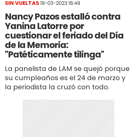
SIN VUELTAS
19-03-2023 18:49
Nancy Pazos estalló contra
Yanina Latorre por
cuestionar el feriado del Día
de la Memoria:
"Patéticamente tilinga"
La panelista de LAM se quejó porque
su cumpleaños es el 24 de marzo y
la periodista la cruzó con todo.