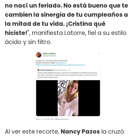
no nací un feriado. No está bueno que te
cambien la sinergia de tu cumpleaños a
la mitad de tu vida. ¡Cristina qué
hiciste!
", manifiesta Latorre, fiel a su estilo
ácido y sin filtro.
Al ver este recorte,
Nancy Pazos
la cruzó