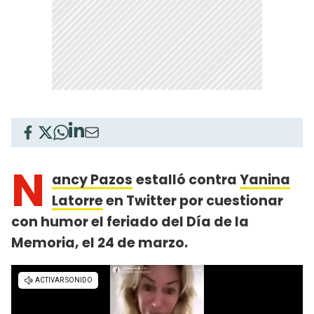
N
ancy Pazos
estalló contra
Yanina
Latorre
en Twitter por cuestionar
con humor el feriado del Día de la
Memoria, el 24 de marzo.