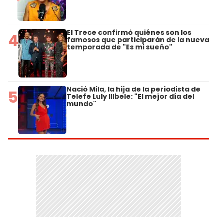
El Trece confirmó quiénes son los
4
famosos que participarán de la nueva
temporada de "Es mi sueño"
Nació Mila, la hija de la periodista de
5
Telefe Luly Illbele: "El mejor día del
mundo"