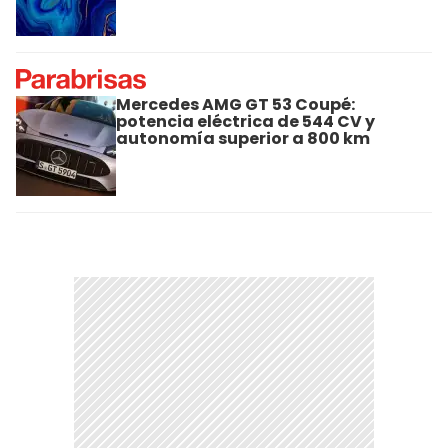
Mercedes AMG GT 53 Coupé:
potencia eléctrica de 544 CV y
autonomía superior a 800 km