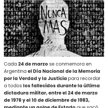
Cada
24 de marzo
se conmemora en
Argentina
el Día Nacional de la Memoria
por la Verdad y la Justicia
para recordar
a todos
los fallecidos durante la última
dictadura militar, entre el 24 de marzo
de 1976 y el 10 de diciembre de 1983,
mediante un golpe de Estado
que sacó