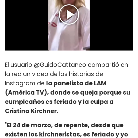
El usuario @GuidoCattaneo compartió en
la red un video de las historias de
Instagram de
la panelista de LAM
(América TV), donde se queja porque su
cumpleaños es feriado y la culpa a
Cristina Kirchner.
"
El 24 de marzo, de repente, desde que
existen los kirchneristas, es feriado y yo