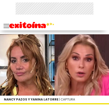
NANCY PAZOS Y YANINA LATORRE
| CAPTURA