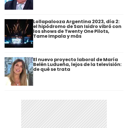
Lollapalooza Argentina 2023, día 2:
el hipódromo de San Isidro vibró con
los shows de Twenty One Pilots,
Tame Impala y más
El nuevo proyecto laboral de María
Belén Ludueña, lejos de la televisión:
de qué se trata