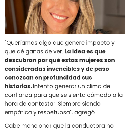
"Queríamos algo que genere impacto y
que dé ganas de ver.
La idea es que
descubran por qué estas mujeres son
consideradas invencibles y de paso
conozcan en profundidad sus
historias.
Intento generar un clima de
confianza para que se sienta cómodo a la
hora de contestar. Siempre siendo
empática y respetuosa", agregó.
Cabe mencionar que la conductora no