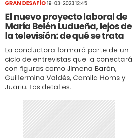
GRAN DESAFÍO
19-03-2023 12:45
El nuevo proyecto laboral de
María Belén Ludueña, lejos de
la televisión: de qué se trata
La conductora formará parte de un
ciclo de entrevistas que la conectará
con figuras como Jimena Barón,
Guillermina Valdés, Camila Homs y
Juariu. Los detalles.