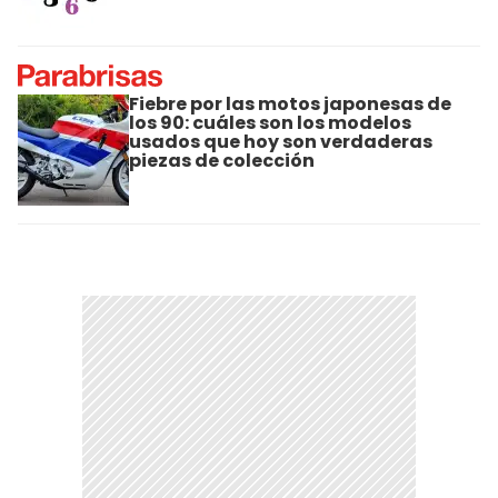
Fiebre por las motos japonesas de
los 90: cuáles son los modelos
usados que hoy son verdaderas
piezas de colección