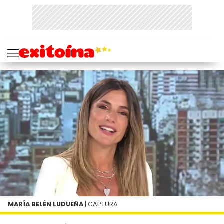
MARÍA BELÉN LUDUEÑA
| CAPTURA