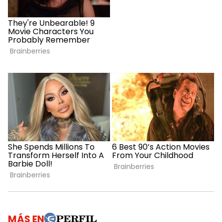
MÁS EN