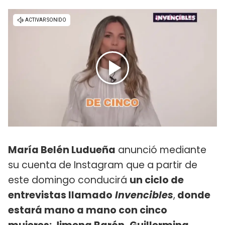
María Belén Ludueña
anunció mediante
su cuenta de Instagram que a partir de
este domingo conducirá
un ciclo de
entrevistas llamado
Invencibles
,
donde
estará mano a mano con cinco