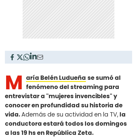
M
aría Belén Ludueña
se sumó al
fenómeno del streaming para
entrevistar a "mujeres invencibles" y
conocer en profundidad su historia de
vida.
Además de su actividad en la TV,
la
conductora estará todos los domingos
a las 19 hs en República Zeta.