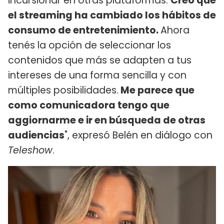
incursionar en otras plataformas.
Creo que
el streaming ha cambiado los hábitos de
consumo de entretenimiento.
Ahora
tenés la opción de seleccionar los
contenidos que más se adapten a tus
intereses de una forma sencilla y con
múltiples posibilidades.
Me parece que
como comunicadora tengo que
aggiornarme e ir en búsqueda de otras
audiencias
", expresó Belén en diálogo con
Teleshow
.