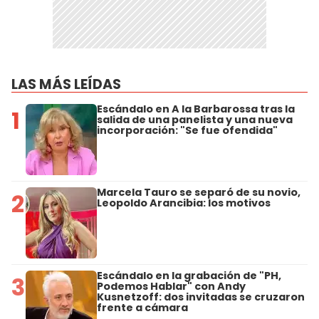
LAS MÁS LEÍDAS
Escándalo en A la Barbarossa tras la
1
salida de una panelista y una nueva
incorporación: "Se fue ofendida"
Marcela Tauro se separó de su novio,
2
Leopoldo Arancibia: los motivos
Escándalo en la grabación de "PH,
3
Podemos Hablar" con Andy
Kusnetzoff: dos invitadas se cruzaron
frente a cámara