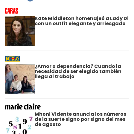
Kate Middleton homenajeó a Lady Di
con un outfit elegante y arriesgado
¿Amor o dependencia? Cuando la
necesidad de ser elegido también
llega al trabajo
Mhoni Vidente anuncia los números
de la suerte signo por signo del mes
de agosto