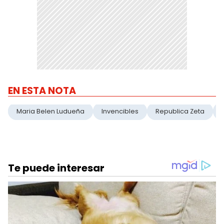
EN ESTA NOTA
Maria Belen Ludueña
Invencibles
Republica Zeta