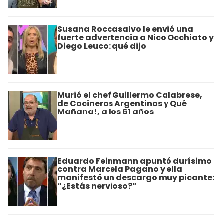
Susana Roccasalvo le envió una
fuerte advertencia a Nico Occhiato y
Diego Leuco: qué dijo
Murió el chef Guillermo Calabrese,
de Cocineros Argentinos y Qué
Mañana!, a los 61 años
Eduardo Feinmann apuntó durísimo
contra Marcela Pagano y ella
manifestó un descargo muy picante:
“¿Estás nervioso?”