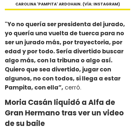
CAROLINA 'PAMPITA' ARDOHAIN. (VÍA: INSTAGRAM)
"Yo no quería ser presidenta del jurado,
yo quería una vuelta de tuerca para no
ser un jurado más, por trayectoria, por
edad y por todo. Sería divertido buscar
algo más, con la tribuna o algo así.
Quiero que sea divertido, jugar con
algunos, no con todos, si llega a estar
Pampita, con ella”,
cerró.
Moria Casán liquidó a Alfa de
Gran Hermano tras ver un video
de su baile