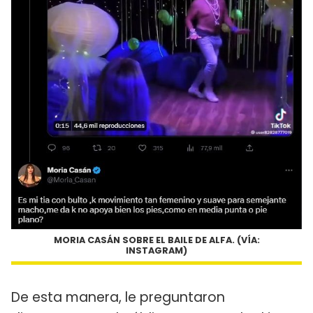
MORIA CASÁN SOBRE EL BAILE DE ALFA. (VÍA:
INSTAGRAM)
De esta manera, le preguntaron