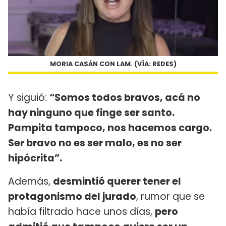
MORIA CASÁN CON LAM. (VÍA: REDES)
Y siguió:
“Somos todos bravos, acá no
hay ninguno que finge ser santo.
Pampita tampoco, nos hacemos cargo.
Ser bravo no es ser malo, es no ser
hipócrita”.
Además,
desmintió querer tener el
protagonismo del jurado
, rumor que se
había filtrado hace unos días,
pero