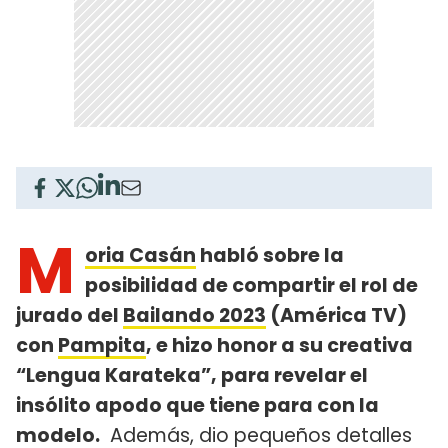
M
oria Casán
habló sobre la
posibilidad de compartir el rol de
jurado del
Bailando 2023
(América TV)
con
Pampita
, e hizo honor a su creativa
“Lengua Karateka”, para revelar el
insólito apodo que tiene para con la
modelo.
Además, dio pequeños detalles