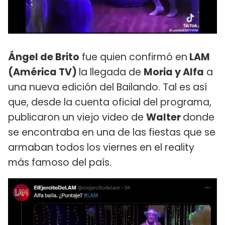
Ángel de Brito
fue quien confirmó en
LAM
(América TV)
la llegada de
Moria y Alfa
a
una nueva edición del Bailando. Tal es así
que, desde la cuenta oficial del programa,
publicaron un viejo video de
Walter
donde
se encontraba en una de las fiestas que se
armaban todos los viernes en el reality
más famoso del país.