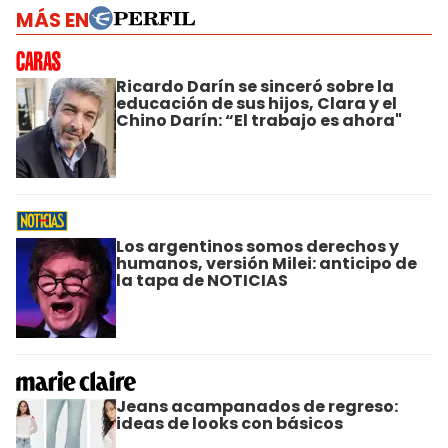
MÁS EN
Ricardo Darín se sinceró sobre la
educación de sus hijos, Clara y el
Chino Darín: “El trabajo es ahora"
Los argentinos somos derechos y
humanos, versión Milei: anticipo de
la tapa de NOTICIAS
Jeans acampanados de regreso:
ideas de looks con básicos