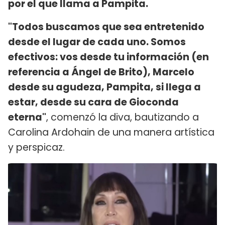
por el que llama a Pampita.
"Todos buscamos que sea entretenido
desde el lugar de cada uno. Somos
efectivos: vos desde tu información (en
referencia a Ángel de Brito), Marcelo
desde su agudeza, Pampita, si llega a
estar, desde su cara de Gioconda
eterna"
, comenzó la diva, bautizando a
Carolina Ardohain de una manera artística
y perspicaz.