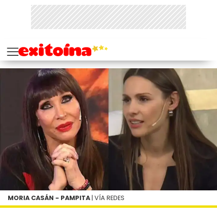
MORIA CASÁN - PAMPITA
| VÍA REDES