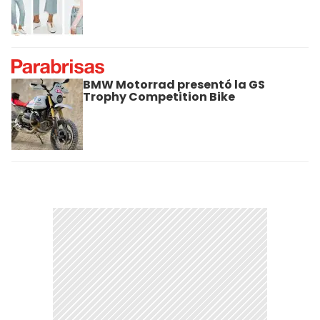
BMW Motorrad presentó la GS
Trophy Competition Bike