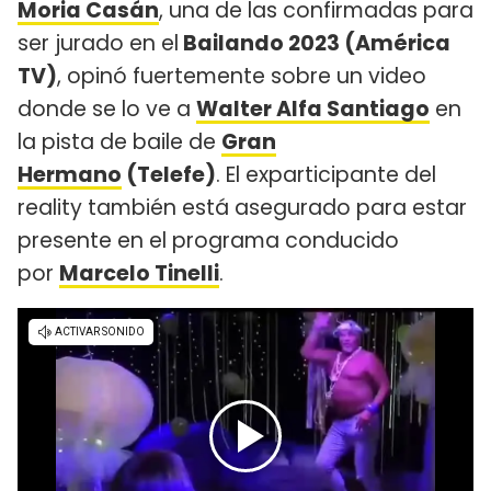
Moria Casán
, una de las confirmadas para
ser jurado en el
Bailando 2023 (América
TV)
, opinó fuertemente sobre un video
donde se lo ve a
Walter Alfa Santiago
en
la pista de baile de
Gran
Hermano
(Telefe)
. El exparticipante del
reality también está asegurado para estar
presente en el programa conducido
por
Marcelo Tinelli
.