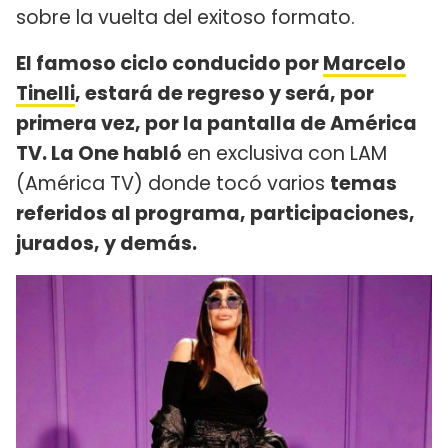
sobre la vuelta del exitoso formato.
El famoso ciclo conducido por
Marcelo
Tinelli
, estará de regreso y será, por
primera vez, por la pantalla de América
TV. La One habló
en exclusiva con LAM
(América TV) donde tocó varios
temas
referidos al programa, participaciones,
jurados, y demás.