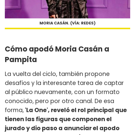
MORIA CASÁN. (VÍA: REDES)
Cómo apodó Moria Casán a
Pampita
La vuelta del ciclo, también propone
desafíos y la interesante tarea de captar
al público nuevamente, con un formato
conocido, pero por otro canal. De esa
forma,
'La One', reveló el rol principal que
tienen las figuras que componen el
jurado y dio paso a anunciar el apodo