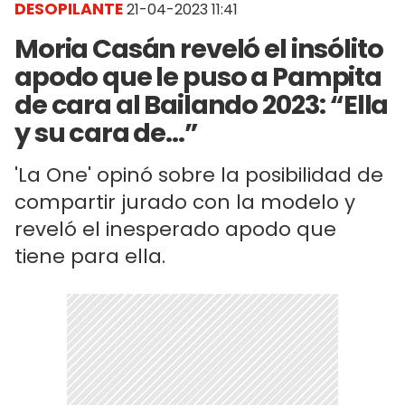
DESOPILANTE
21-04-2023 11:41
Moria Casán reveló el insólito
apodo que le puso a Pampita
de cara al Bailando 2023: “Ella
y su cara de…”
'La One' opinó sobre la posibilidad de
compartir jurado con la modelo y
reveló el inesperado apodo que
tiene para ella.